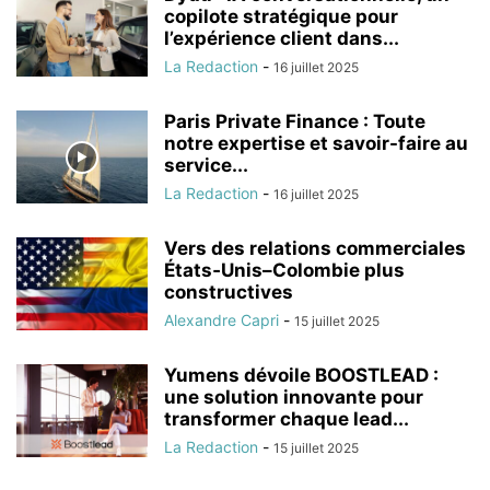
copilote stratégique pour
l’expérience client dans...
La Redaction
-
16 juillet 2025
Paris Private Finance : Toute
notre expertise et savoir-faire au
service...
La Redaction
-
16 juillet 2025
Vers des relations commerciales
États‑Unis–Colombie plus
constructives
Alexandre Capri
-
15 juillet 2025
Yumens dévoile BOOSTLEAD :
une solution innovante pour
transformer chaque lead...
La Redaction
-
15 juillet 2025