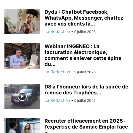
Dydu : Chatbot Facebook,
WhatsApp, Messenger, chattez
avec vos clients là...
La Redaction
-
9 juillet 2025
Webinar INGENEO : La
facturation électronique,
comment s’enlever cette épine
du...
La Redaction
-
9 juillet 2025
DS à l’honneur lors de la soirée de
remise des Trophées...
La Redaction
-
9 juillet 2025
Recruter efficacement en 2025 :
l’expertise de Samsic Emploi face
à...