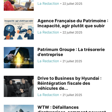
La Redaction
-
22 juillet 2025
Agence Française du Patrimoine :
Incapacité, agir plutôt que subir
La Redaction
-
22 juillet 2025
Patrimum Groupe : La trésorerie
d’entreprise
La Redaction
-
21 juillet 2025
Drive to Business by Hyundai :
Réintégration fiscale des
véhicules de...
La Redaction
-
21 juillet 2025
WTW : Défaillances