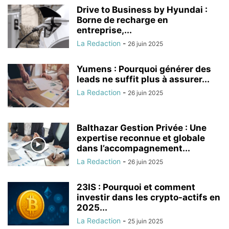
Drive to Business by Hyundai :
Borne de recharge en
entreprise,...
La Redaction
-
26 juin 2025
Yumens : Pourquoi générer des
leads ne suffit plus à assurer...
La Redaction
-
26 juin 2025
Balthazar Gestion Privée : Une
expertise reconnue et globale
dans l’accompagnement...
La Redaction
-
26 juin 2025
23IS : Pourquoi et comment
investir dans les crypto-actifs en
2025...
La Redaction
-
25 juin 2025