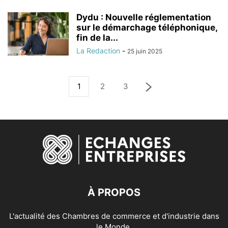
Dydu : Nouvelle réglementation
sur le démarchage téléphonique,
fin de la...
La Redaction
-
25 juin 2025
1
2
3
À PROPOS
L'actualité des Chambres de commerce et d'industrie dans
le Monde.