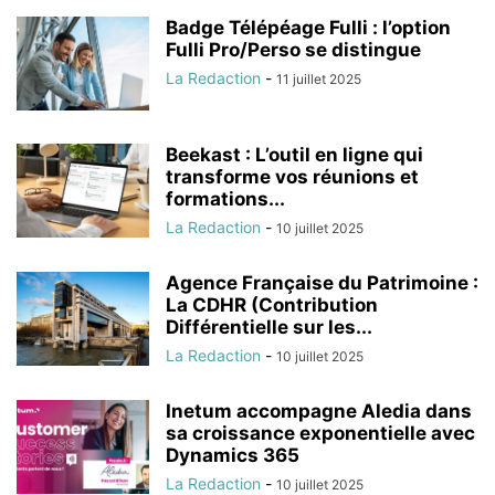
Badge Télépéage Fulli : l’option
Fulli Pro/Perso se distingue
La Redaction
-
11 juillet 2025
Beekast : L’outil en ligne qui
transforme vos réunions et
formations...
La Redaction
-
10 juillet 2025
Agence Française du Patrimoine :
La CDHR (Contribution
Différentielle sur les...
La Redaction
-
10 juillet 2025
Inetum accompagne Aledia dans
sa croissance exponentielle avec
Dynamics 365
La Redaction
-
10 juillet 2025