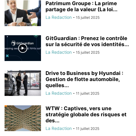
Patrimum Groupe : La prime
partage de la valeur (La loi...
La Redaction
-
15 juillet 2025
GitGuardian : Prenez le contrôle
sur la sécurité de vos identités...
La Redaction
-
15 juillet 2025
Drive to Business by Hyundai :
Gestion de flotte automobile,
quelles...
La Redaction
-
11 juillet 2025
WTW : Captives, vers une
stratégie globale des risques et
des...
La Redaction
-
11 juillet 2025