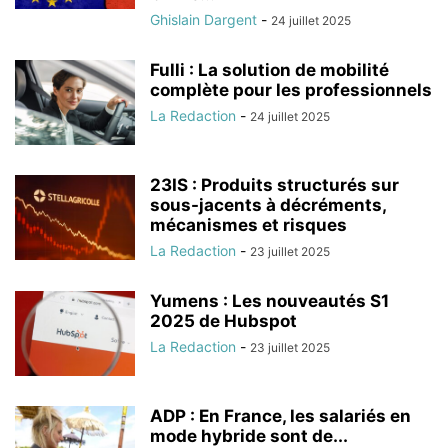
Ghislain Dargent
-
24 juillet 2025
Fulli : La solution de mobilité
complète pour les professionnels
La Redaction
-
24 juillet 2025
23IS : Produits structurés sur
sous-jacents à décréments,
mécanismes et risques
La Redaction
-
23 juillet 2025
Yumens : Les nouveautés S1
2025 de Hubspot
La Redaction
-
23 juillet 2025
ADP : En France, les salariés en
mode hybride sont de...