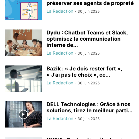
préserver ses agents de propreté
La Redaction
-
30 juin 2025
Dydu : Chatbot Teams et Slack,
optimisez la communication
interne de...
La Redaction
-
30 juin 2025
Bazik : « Je dois rester fort »,
« J’ai pas le choix », ce...
La Redaction
-
30 juin 2025
DELL Technologies : Grâce à nos
solutions, tirez le meilleur parti...
La Redaction
-
30 juin 2025