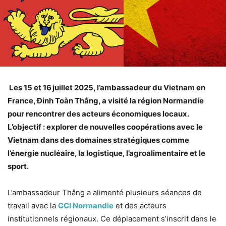
Les 15 et 16 juillet 2025, l’ambassadeur du Vietnam en
France, Đinh Toàn Thắng, a visité la région Normandie
pour rencontrer des acteurs économiques locaux.
L’objectif : explorer de nouvelles coopérations avec le
Vietnam dans des domaines stratégiques comme
l’énergie nucléaire, la logistique, l’agroalimentaire et le
sport.
L’ambassadeur Thắng a alimenté plusieurs séances de
travail avec la
CCI Normandie
et des acteurs
institutionnels régionaux. Ce déplacement s’inscrit dans le