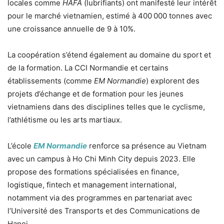
locales comme
HAFA
(lubrifiants) ont manifesté leur intérêt
pour le marché vietnamien, estimé à 400 000 tonnes avec
une croissance annuelle de 9 à 10%.
La coopération s’étend également au domaine du sport et
de la formation. La CCI Normandie et certains
établissements (comme
EM Normandie
) explorent des
projets d’échange et de formation pour les jeunes
vietnamiens dans des disciplines telles que le cyclisme,
l’athlétisme ou les arts martiaux
.
L’école
EM Normandie
renforce sa présence au Vietnam
avec un campus à Ho Chi Minh City depuis 2023. Elle
propose des formations spécialisées en finance,
logistique, fintech et management international,
notamment via des programmes en partenariat avec
l’Université des Transports et des Communications de
Hanoi
.