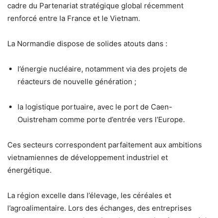
cadre du Partenariat stratégique global récemment
renforcé entre la France et le Vietnam
.
La Normandie dispose de solides atouts dans :
l’énergie nucléaire, notamment via des projets de
réacteurs de nouvelle génération ;
la logistique portuaire, avec le port de Caen-
Ouistreham comme porte d’entrée vers l’Europe.
Ces secteurs correspondent parfaitement aux ambitions
vietnamiennes de développement industriel et
énergétique.
La région excelle dans l’élevage, les céréales et
l’agroalimentaire. Lors des échanges, des entreprises