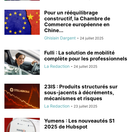
Pour un rééquilibrage
constructif, la Chambre de
Commerce européenne en
Chine...
Ghislain Dargent
-
24 juillet 2025
Fulli : La solution de mobilité
complète pour les professionnels
La Redaction
-
24 juillet 2025
23IS : Produits structurés sur
sous-jacents à décréments,
mécanismes et risques
La Redaction
-
23 juillet 2025
Yumens : Les nouveautés S1
2025 de Hubspot