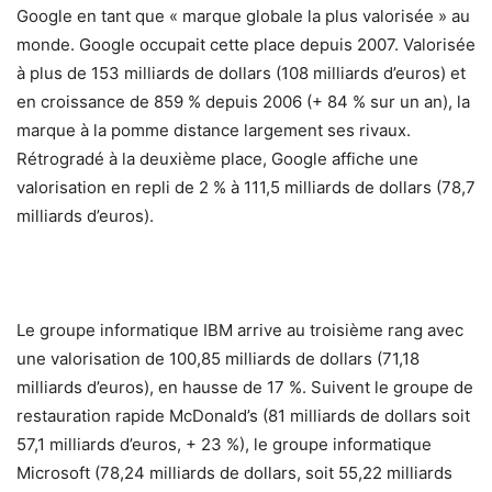
Google en tant que « marque globale la plus valorisée » au
monde. Google occupait cette place depuis 2007. Valorisée
à plus de 153 milliards de dollars (108 milliards d’euros) et
en croissance de 859 % depuis 2006 (+ 84 % sur un an), la
marque à la pomme distance largement ses rivaux.
Rétrogradé à la deuxième place, Google affiche une
valorisation en repli de 2 % à 111,5 milliards de dollars (78,7
milliards d’euros).
Le groupe informatique IBM arrive au troisième rang avec
une valorisation de 100,85 milliards de dollars (71,18
milliards d’euros), en hausse de 17 %. Suivent le groupe de
restauration rapide McDonald’s (81 milliards de dollars soit
57,1 milliards d’euros, + 23 %), le groupe informatique
Microsoft (78,24 milliards de dollars, soit 55,22 milliards