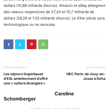
dollars (15,88 milliards d’euros). Amazon et eBay atteignent
des valeurs respectives de 37,24 et 10,7 milliards de
dollars (26,28 et 7,55 milliards d’euros). Le XXIe siècle sera
technologique ou ne sera pas.
Article précédent
Article suivant
Les séjours lingistiques
HEC Paris: de Jouy-en-
d’ESL ambitionnent d’offrir
Josas à Doha
une « culture étrangère »
Caroline
Schomberger