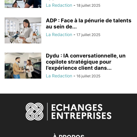
La Redaction
-
18 juillet 2025
ADP : Face à la pénurie de talents
au sein de...
La Redaction
-
17 juillet 2025
Dydu : IA conversationnelle, un
copilote stratégique pour
l’expérience client dans...
La Redaction
-
16 juillet 2025