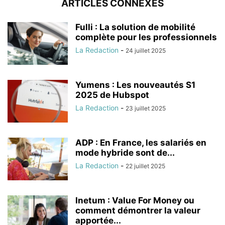
ARTICLES CONNEXES
Fulli : La solution de mobilité
complète pour les professionnels
La Redaction
-
24 juillet 2025
Yumens : Les nouveautés S1
2025 de Hubspot
La Redaction
-
23 juillet 2025
ADP : En France, les salariés en
mode hybride sont de...
La Redaction
-
22 juillet 2025
Inetum : Value For Money ou
comment démontrer la valeur
apportée...