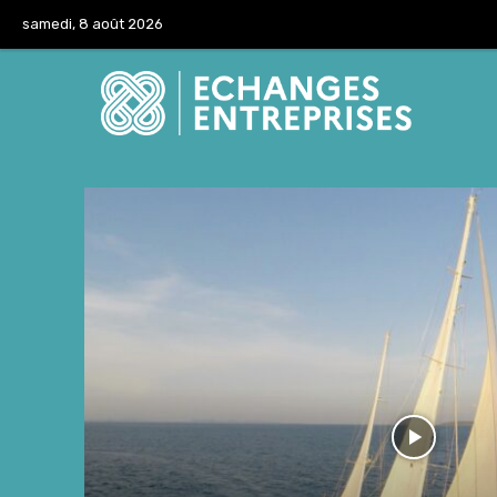
samedi, 8 août 2026