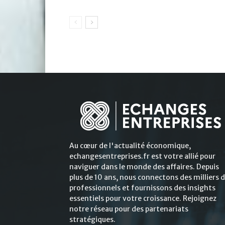
Au cœur de l'actualité économique,
echangesentreprises.fr est votre allié pour
naviguer dans le monde des affaires. Depuis
plus de 10 ans, nous connectons des milliers 
professionnels et fournissons des insights
essentiels pour votre croissance. Rejoignez
notre réseau pour des partenariats
stratégiques.