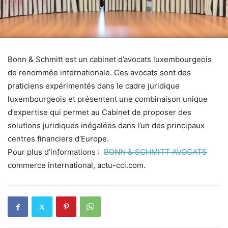
Bonn & Schmitt est un cabinet d’avocats luxembourgeois
de renommée internationale. Ces avocats sont des
praticiens expérimentés dans le cadre juridique
luxembourgeois et présentent une combinaison unique
d’expertise qui permet au Cabinet de proposer des
solutions juridiques inégalées dans l’un des principaux
centres financiers d’Europe.
Pour plus d’informations :
BONN & SCHMITT AVOCATS
commerce international, actu-cci.com.