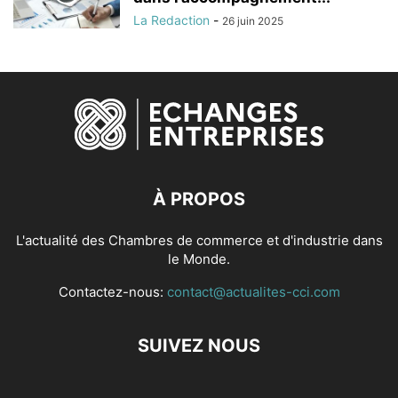
La Redaction
-
26 juin 2025
À PROPOS
L'actualité des Chambres de commerce et d'industrie dans
le Monde.
Contactez-nous:
contact@actualites-cci.com
SUIVEZ NOUS