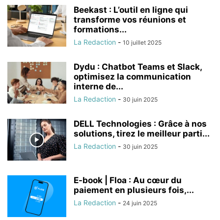
Beekast : L’outil en ligne qui
transforme vos réunions et
formations...
La Redaction
-
10 juillet 2025
Dydu : Chatbot Teams et Slack,
optimisez la communication
interne de...
La Redaction
-
30 juin 2025
DELL Technologies : Grâce à nos
solutions, tirez le meilleur parti...
La Redaction
-
30 juin 2025
E-book | Floa : Au cœur du
paiement en plusieurs fois,...
La Redaction
-
24 juin 2025