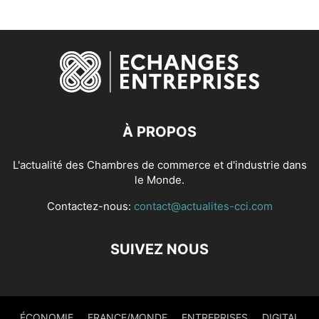
À PROPOS
L'actualité des Chambres de commerce et d'industrie dans
le Monde.
Contactez-nous:
contact@actualites-cci.com
SUIVEZ NOUS
ÉCONOMIE
FRANCE/MONDE
ENTREPRISES
DIGITAL