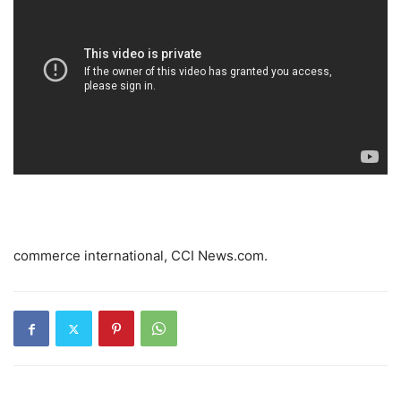
commerce international, CCI News.com.