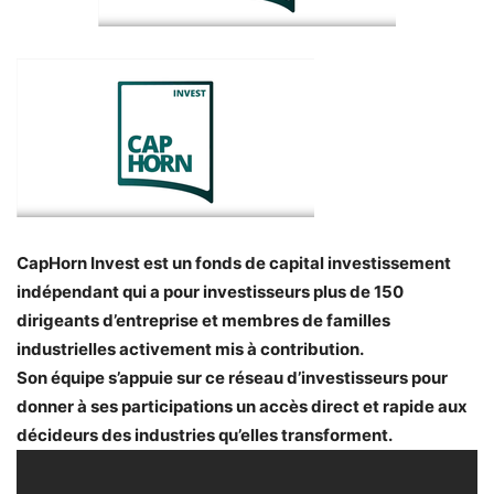
CapHorn Invest est un fonds de capital investissement
indépendant qui a pour investisseurs plus de 150
dirigeants d’entreprise et membres de familles
industrielles activement mis à contribution.
Son équipe s’appuie sur ce réseau d’investisseurs pour
donner à ses participations un accès direct et rapide aux
décideurs des industries qu’elles transforment.