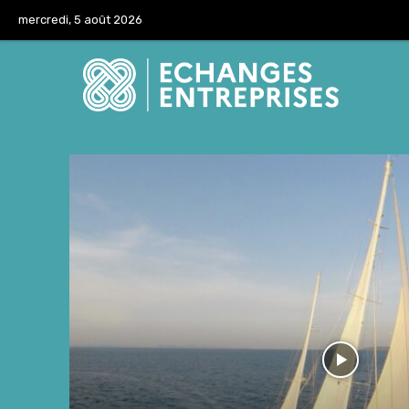
mercredi, 5 août 2026