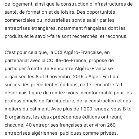
de logement, ainsi que la construction d’infrastructures de
santé, de formation et de loisirs. Des opportunités
commerciales ou industrielles sont à saisir par les
entreprises étrangères, notamment françaises dont les
produits et le savoir-faire sont recherchés, et reconnus.
C’est pour cela que, la CCI Algéro-Française, en
partenariat avec la CCI Ile-de-France, propose de
participer à cette 3e Rencontre Algéro-Française
organisée les 8 et 9 novembre 2016 à Alger. Fort du
succès des précédentes éditions, cette rencontre fait
désormais figure de rendez-vous incontournable pour les
professionnels de l’architecture, de la construction et des
métiers du bâtiment. Avec plus de 1 200 rendez-vous B to
B organisés, les deux précédentes éditions ont réuni,
chacune, 40 entreprises françaises et environ 260
entreprises algériennes, publiques comme privées.