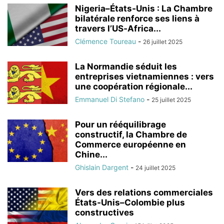
Nigeria–États‑Unis : La Chambre
bilatérale renforce ses liens à
travers l’US‑Africa...
Clémence Toureau
-
26 juillet 2025
La Normandie séduit les
entreprises vietnamiennes : vers
une coopération régionale...
Emmanuel Di Stefano
-
25 juillet 2025
Pour un rééquilibrage
constructif, la Chambre de
Commerce européenne en
Chine...
Ghislain Dargent
-
24 juillet 2025
Vers des relations commerciales
États‑Unis–Colombie plus
constructives