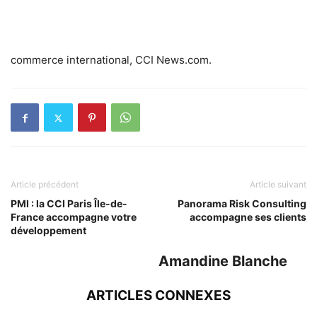
commerce international, CCI News.com.
Article précédent
Article suivant
PMI : la CCI Paris Île-de-
Panorama Risk Consulting
France accompagne votre
accompagne ses clients
développement
Amandine Blanche
ARTICLES CONNEXES