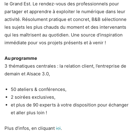
le Grand Est. Le rendez-vous des professionnels pour
partager et apprendre à exploiter le numérique dans leur
activité. Résolument pratique et concret, B&B sélectionne
les sujets les plus chauds du moment et des intervenants
qui les maîtrisent au quotidien. Une source d’inspiration
immédiate pour vos projets présents et à venir !
Au programme
3 thématiques centrales : la relation client, l’entreprise de
demain et Alsace 3.0,
50 ateliers & conférences,
2 soirées exclusives,
et plus de 90 experts à votre disposition pour échanger
et aller plus loin !
Plus d’infos, en cliquant
ici
.