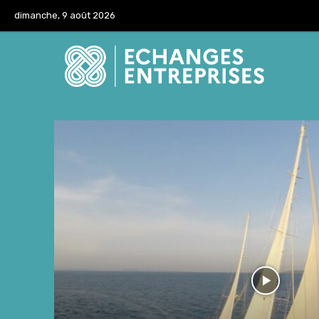
dimanche, 9 août 2026