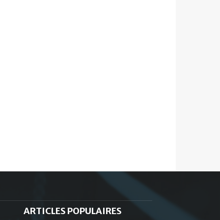
ARTICLES POPULAIRES