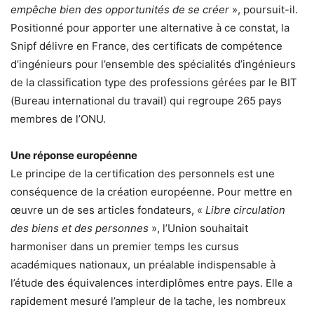
empêche bien des opportunités de se créer
», poursuit-il.
Positionné pour apporter une alternative à ce constat, la
Snipf délivre en France, des certificats de compétence
d’ingénieurs pour l’ensemble des spécialités d’ingénieurs
de la classification type des professions gérées par le BIT
(Bureau international du travail) qui regroupe 265 pays
membres de l’ONU.
Une réponse européenne
Le principe de la certification des personnels est une
conséquence de la création européenne. Pour mettre en
œuvre un de ses articles fondateurs, «
Libre circulation
des biens et des personnes
», l’Union souhaitait
harmoniser dans un premier temps les cursus
académiques nationaux, un préalable indispensable à
l’étude des équivalences interdiplômes entre pays. Elle a
rapidement mesuré l’ampleur de la tache, les nombreux