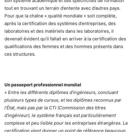
son système académique et ses spécificités de formation
tout en trouvant un terrain d’entente avec d’autres pays.
Pour que la chaîne « qualité mondiale » soit complète,
après la certification des systèmes d’entreprises, des
laboratoires et des matériels dans les laboratoires, il
devenait évident qu’il fallait en arriver à la certification des
qualifications des femmes et des hommes présents dans
ces structures.
Un passeport professionnel mondial
«
Entre les différents diplômes d’ingénieurs, concluant
plusieurs types de cursus, et les diplômes reconnus par
l’État, mais pas par la CTI (Commission des titres
d’ingénieur), le système français est particulièrement
complexe et peu lisible pour les entreprises étrangères. La
certification vient donner un point de référence beaucoup