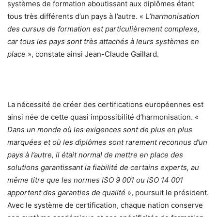
systèmes de formation aboutissant aux diplômes étant
tous très différents d’un pays à l’autre. « L
’harmonisation
des cursus de formation est particulièrement complexe,
car tous les pays sont très attachés à leurs systèmes en
place
», constate ainsi Jean-Claude Gaillard.
La nécessité de créer des certifications européennes est
ainsi née de cette quasi impossibilité d’harmonisation. «
Dans un monde où les exigences sont de plus en plus
marquées et où les diplômes sont rarement reconnus d’un
pays à l’autre, il était normal de mettre en place des
solutions garantissant la fiabilité de certains experts, au
même titre que les normes ISO 9 001 ou ISO 14 001
apportent des garanties de qualité
», poursuit le président.
Avec le système de certification, chaque nation conserve