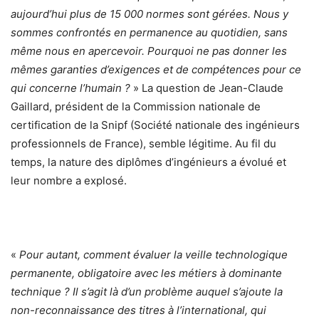
aujourd’hui plus de 15 000 normes sont gérées. Nous y
sommes confrontés en permanence au quotidien, sans
même nous en apercevoir. Pourquoi ne pas donner les
mêmes garanties d’exigences et de compétences pour ce
qui concerne l’humain ?
» La question de Jean-Claude
Gaillard, président de la Commission nationale de
certification de la Snipf (Société nationale des ingénieurs
professionnels de France), semble légitime. Au fil du
temps, la nature des diplômes d’ingénieurs a évolué et
leur nombre a explosé.
«
Pour autant, comment évaluer la veille technologique
permanente, obligatoire avec les métiers à dominante
technique ? Il s’agit là d’un problème auquel s’ajoute la
non-reconnaissance des titres à l’international, qui