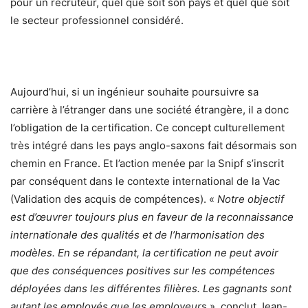
pour un recruteur, quel que soit son pays et quel que soit
le secteur professionnel considéré.
Aujourd’hui, si un ingénieur souhaite poursuivre sa
carrière à l’étranger dans une société étrangère, il a donc
l’obligation de la certification. Ce concept culturellement
très intégré dans les pays anglo-saxons fait désormais son
chemin en France. Et l’action menée par la Snipf s’inscrit
par conséquent dans le contexte international de la Vac
(Validation des acquis de compétences). «
Notre objectif
est d’œuvrer toujours plus en faveur de la reconnaissance
internationale des qualités et de l’harmonisation des
modèles. En se répandant, la certification ne peut avoir
que des conséquences positives sur les compétences
déployées dans les différentes filières. Les gagnants sont
autant les employés que les employeur
s », conclut Jean-