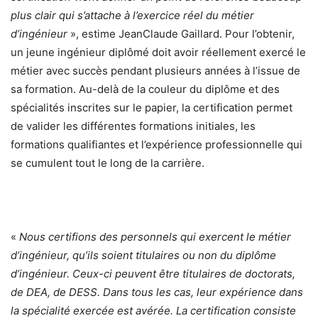
plus clair qui s’attache à l’exercice réel du métier
d’ingénieur
», estime JeanClaude Gaillard. Pour l’obtenir,
un jeune ingénieur diplômé doit avoir réellement exercé le
métier avec succès pendant plusieurs années à l’issue de
sa formation. Au-delà de la couleur du diplôme et des
spécialités inscrites sur le papier, la certification permet
de valider les différentes formations initiales, les
formations qualifiantes et l’expérience professionnelle qui
se cumulent tout le long de la carrière.
«
Nous certifions des personnels qui exercent le métier
d’ingénieur, qu’ils soient titulaires ou non du diplôme
d’ingénieur. Ceux-ci peuvent être titulaires de doctorats,
de DEA, de DESS. Dans tous les cas, leur expérience dans
la spécialité exercée est avérée. La certification consiste