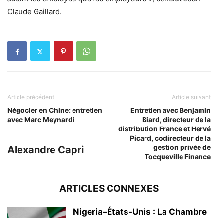
Claude Gaillard.
Article précédent
Article suivant
Négocier en Chine: entretien
Entretien avec Benjamin
avec Marc Meynardi
Biard, directeur de la
distribution France et Hervé
Picard, codirecteur de la
gestion privée de
Alexandre Capri
Tocqueville Finance
ARTICLES CONNEXES
Nigeria–États‑Unis : La Chambre