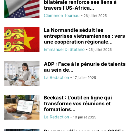
bilatérale renforce ses liens à
travers l’US‑Africa...
Clémence Toureau
-
26 juillet 2025
La Normandie séduit les
entreprises vietnamiennes : vers
une coopération régionale...
Emmanuel Di Stefano
-
25 juillet 2025
ADP : Face à la pénurie de talents
au sein de...
La Redaction
-
17 juillet 2025
Beekast : L’outil en ligne qui
transforme vos réunions et
formations...
La Redaction
-
10 juillet 2025