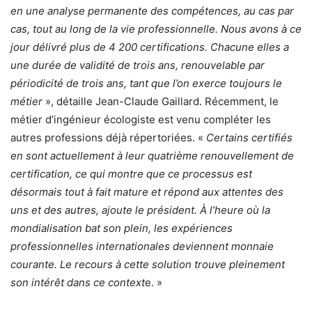
en une analyse permanente des compétences, au cas par
cas, tout au long de la vie professionnelle. Nous avons à ce
jour délivré plus de 4 200 certifications. Chacune elles a
une durée de validité de trois ans, renouvelable par
périodicité de trois ans, tant que l’on exerce toujours le
métier
», détaille Jean-Claude Gaillard. Récemment, le
métier d’ingénieur écologiste est venu compléter les
autres professions déjà répertoriées. «
Certains certifiés
en sont actuellement à leur quatrième renouvellement de
certification, ce qui montre que ce processus est
désormais tout à fait mature et répond aux attentes des
uns et des autres, ajoute le président. À l’heure où la
mondialisation bat son plein, les expériences
professionnelles internationales deviennent monnaie
courante. Le recours à cette solution trouve pleinement
son intérêt dans ce context
e. »