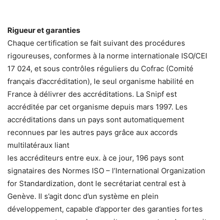
Rigueur et garanties
Chaque certification se fait suivant des procédures
rigoureuses, conformes à la norme internationale ISO/CEI
17 024, et sous contrôles réguliers du Cofrac (Comité
français d’accréditation), le seul organisme habilité en
France à délivrer des accréditations. La Snipf est
accréditée par cet organisme depuis mars 1997. Les
accréditations dans un pays sont automatiquement
reconnues par les autres pays grâce aux accords
multilatéraux liant
les accréditeurs entre eux. à ce jour, 196 pays sont
signataires des Normes ISO – l’International Organization
for Standardization, dont le secrétariat central est à
Genève. Il s’agit donc d’un système en plein
développement, capable d’apporter des garanties fortes