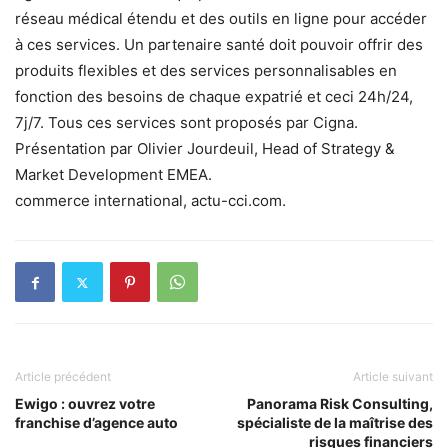
réseau médical étendu et des outils en ligne pour accéder
à ces services. Un partenaire santé doit pouvoir offrir des
produits flexibles et des services personnalisables en
fonction des besoins de chaque expatrié et ceci 24h/24,
7j/7. Tous ces services sont proposés par Cigna.
Présentation par Olivier Jourdeuil, Head of Strategy &
Market Development EMEA.
commerce international, actu-cci.com.
Article précédent
Article suivant
Ewigo : ouvrez votre
Panorama Risk Consulting,
franchise d’agence auto
spécialiste de la maîtrise des
risques financiers