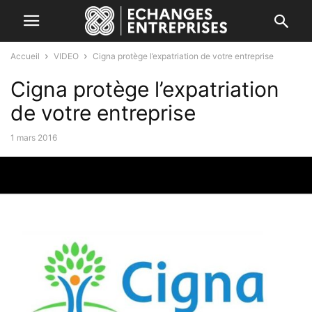
Accueil
VIDEO
Cigna protège l’expatriation de votre entreprise
Cigna protège l’expatriation
de votre entreprise
1 mars 2016