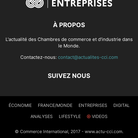
À PROPOS
L'actualité des Chambres de commerce et d'industrie dans
le Monde.
Contactez-nous:
contact@actualites-cci.com
SUIVEZ NOUS
ÉCONOMIE
FRANCE/MONDE
ENTREPRISES
DIGITAL
ANALYSES
LIFESTYLE
VIDEOS
© Commerce International, 2017 - www.actu-cci.com.