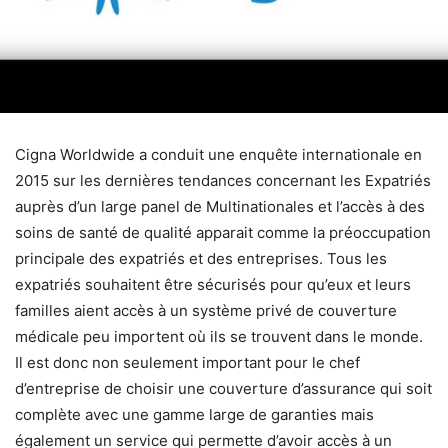
Cigna Worldwide a conduit une enquête internationale en
2015 sur les dernières tendances concernant les Expatriés
auprès d’un large panel de Multinationales et l’accès à des
soins de santé de qualité apparait comme la préoccupation
principale des expatriés et des entreprises. Tous les
expatriés souhaitent être sécurisés pour qu’eux et leurs
familles aient accès à un système privé de couverture
médicale peu importent où ils se trouvent dans le monde.
Il est donc non seulement important pour le chef
d’entreprise de choisir une couverture d’assurance qui soit
complète avec une gamme large de garanties mais
également un service qui permette d’avoir accès à un