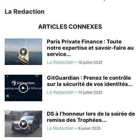
La Redaction
ARTICLES CONNEXES
Paris Private Finance : Toute
notre expertise et savoir-faire au
service...
La Redaction
-
16 juillet 2025
GitGuardian : Prenez le contrôle
sur la sécurité de vos identités...
La Redaction
-
15 juillet 2025
DS à l’honneur lors de la soirée de
remise des Trophées...
La Redaction
-
9 juillet 2025