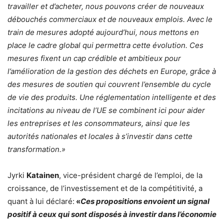
travailler et d’acheter, nous pouvons créer de nouveaux
débouchés commerciaux et de nouveaux emplois. Avec le
train de mesures adopté aujourd’hui, nous mettons en
place le cadre global qui permettra cette évolution. Ces
mesures fixent un cap crédible et ambitieux pour
l’amélioration de la gestion des déchets en Europe, grâce à
des mesures de soutien qui couvrent l’ensemble du cycle
de vie des produits. Une réglementation intelligente et des
incitations au niveau de l’UE se combinent ici pour aider
les entreprises et les consommateurs, ainsi que les
autorités nationales et locales à s’investir dans cette
transformation.»
Jyrki
Katainen
, vice-président chargé de l’emploi, de la
croissance, de l’investissement et de la compétitivité, a
quant à lui déclaré:
«
Ces propositions envoient un signal
positif à ceux qui sont disposés à investir dans l’économie