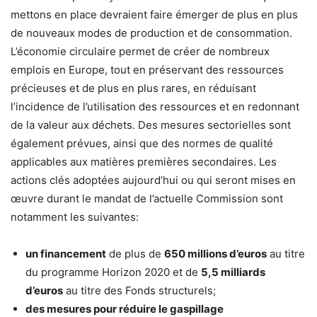
mettons en place devraient faire émerger de plus en plus
de nouveaux modes de production et de consommation.
L’économie circulaire permet de créer de nombreux
emplois en Europe, tout en préservant des ressources
précieuses et de plus en plus rares, en réduisant
l’incidence de l’utilisation des ressources et en redonnant
de la valeur aux déchets. Des mesures sectorielles sont
également prévues, ainsi que des normes de qualité
applicables aux matières premières secondaires. Les
actions clés adoptées aujourd’hui ou qui seront mises en
œuvre durant le mandat de l’actuelle Commission sont
notamment les suivantes:
un financement
de plus de
650 millions d’euros
au titre
du programme Horizon 2020 et de
5,5 milliards
d’euros
au titre des Fonds structurels;
des mesures pour réduire le gaspillage