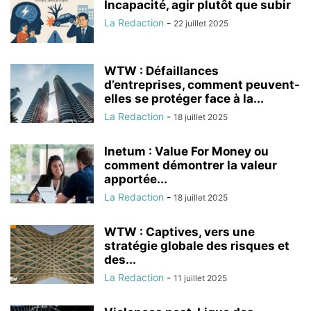
Incapacité, agir plutôt que subir
La Redaction
-
22 juillet 2025
WTW : Défaillances
d’entreprises, comment peuvent-
elles se protéger face à la...
La Redaction
-
18 juillet 2025
Inetum : Value For Money ou
comment démontrer la valeur
apportée...
La Redaction
-
18 juillet 2025
WTW : Captives, vers une
stratégie globale des risques et
des...
La Redaction
-
11 juillet 2025