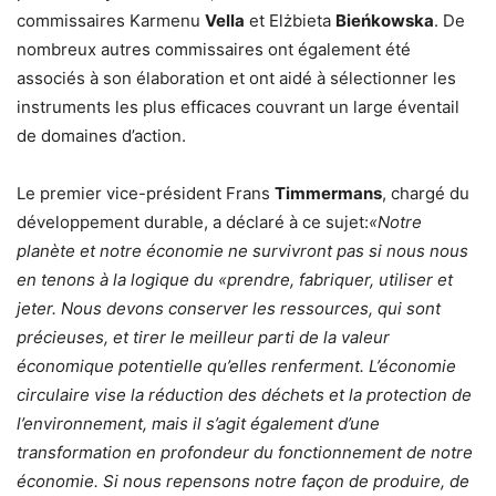
commissaires Karmenu
Vella
et Elżbieta
Bieńkowska
. De
nombreux autres commissaires ont également été
associés à son élaboration et ont aidé à sélectionner les
instruments les plus efficaces couvrant un large éventail
de domaines d’action.
Le premier vice-président Frans
Timmermans
, chargé du
développement durable, a déclaré à ce sujet:
«Notre
planète et notre économie ne survivront pas si nous nous
en tenons à la logique du «prendre, fabriquer, utiliser et
jeter. Nous devons conserver les ressources, qui sont
précieuses, et tirer le meilleur parti de la valeur
économique potentielle qu’elles renferment. L’économie
circulaire vise la réduction des déchets et la protection de
l’environnement, mais il s’agit également d’une
transformation en profondeur du fonctionnement de notre
économie. Si nous repensons notre façon de produire, de