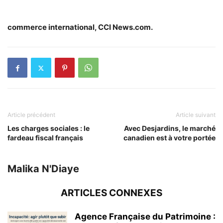
commerce international, CCI News.com.
Article précédent
Article suivant
Les charges sociales : le
Avec Desjardins, le marché
fardeau fiscal français
canadien est à votre portée
Malika N'Diaye
ARTICLES CONNEXES
Agence Française du Patrimoine :