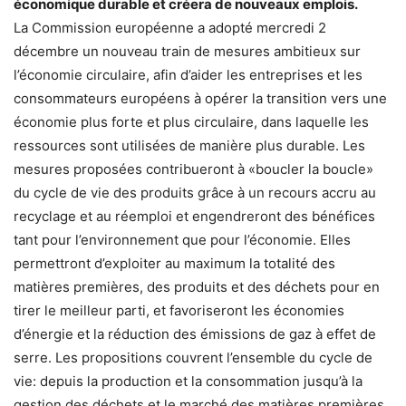
économique durable et créera de nouveaux emplois.
La Commission européenne a adopté mercredi 2
décembre un nouveau train de mesures ambitieux sur
l’économie circulaire, afin d’aider les entreprises et les
consommateurs européens à opérer la transition vers une
économie plus forte et plus circulaire, dans laquelle les
ressources sont utilisées de manière plus durable. Les
mesures proposées contribueront à «boucler la boucle»
du cycle de vie des produits grâce à un recours accru au
recyclage et au réemploi et engendreront des bénéfices
tant pour l’environnement que pour l’économie. Elles
permettront d’exploiter au maximum la totalité des
matières premières, des produits et des déchets pour en
tirer le meilleur parti, et favoriseront les économies
d’énergie et la réduction des émissions de gaz à effet de
serre. Les propositions couvrent l’ensemble du cycle de
vie: depuis la production et la consommation jusqu’à la
gestion des déchets et le marché des matières premières