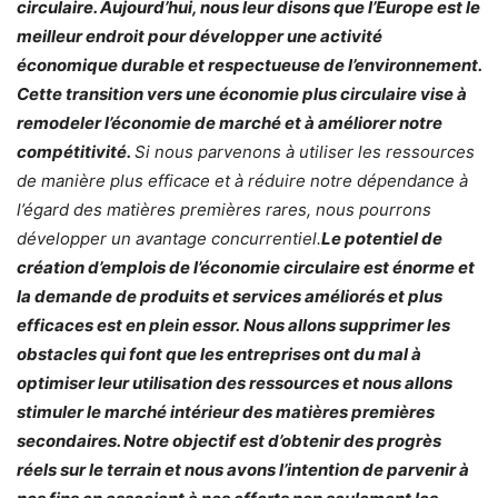
circulaire. Aujourd’hui, nous leur disons que l’Europe est le
meilleur endroit pour développer une activité
économique durable et respectueuse de l’environnement.
Cette transition vers une économie plus circulaire vise à
remodeler l’économie de marché et à améliorer notre
compétitivité.
Si nous parvenons à utiliser les ressources
de manière plus efficace et à réduire notre dépendance à
l’égard des matières premières rares, nous pourrons
développer un avantage concurrentiel.
Le potentiel de
création d’emplois de l’économie circulaire est énorme et
la demande de produits et services améliorés et plus
efficaces est en plein essor.
Nous allons supprimer les
obstacles qui font que les entreprises ont du mal à
optimiser leur utilisation des ressources et nous allons
stimuler le marché intérieur des matières premières
secondaires. Notre objectif est d’obtenir des progrès
réels sur le terrain et nous avons l’intention de parvenir à