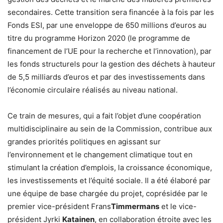
secondaires. Cette transition sera financée à la fois par les
Fonds ESI, par une enveloppe de 650 millions d’euros au
titre du programme Horizon 2020 (le programme de
financement de l’UE pour la recherche et l’innovation), par
les fonds structurels pour la gestion des déchets à hauteur
de 5,5 milliards d’euros et par des investissements dans
l’économie circulaire réalisés au niveau national.
Ce train de mesures, qui a fait l’objet d’une coopération
multidisciplinaire au sein de la Commission, contribue aux
grandes priorités politiques en agissant sur
l’environnement et le changement climatique tout en
stimulant la création d’emplois, la croissance économique,
les investissements et l’équité sociale. Il a été élaboré par
une équipe de base chargée du projet, coprésidée par le
premier vice-président Frans
Timmermans
et le vice-
président Jyrki
Katainen
, en collaboration étroite avec les