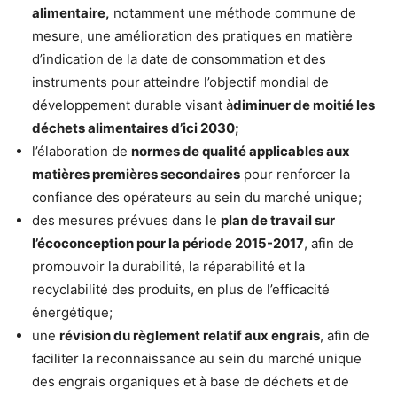
alimentaire,
notamment une méthode commune de
mesure, une amélioration des pratiques en matière
d’indication de la date de consommation et des
instruments pour atteindre l’objectif mondial de
développement durable visant à
diminuer de moitié les
déchets alimentaires d’ici 2030;
l’élaboration de
normes de qualité applicables aux
matières premières secondaires
pour renforcer la
confiance des opérateurs au sein du marché unique;
des mesures prévues dans le
plan de travail sur
l’écoconception pour la période 2015-2017
, afin de
promouvoir la durabilité, la réparabilité et la
recyclabilité des produits, en plus de l’efficacité
énergétique;
une
révision du règlement relatif aux engrais
, afin de
faciliter la reconnaissance au sein du marché unique
des engrais organiques et à base de déchets et de