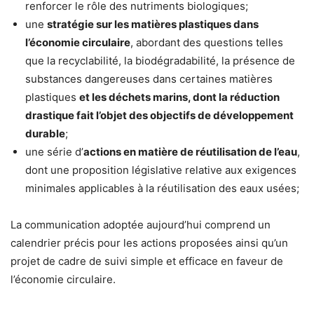
renforcer le rôle des nutriments biologiques;
une
stratégie sur les matières plastiques dans
l’économie circulaire
, abordant des questions telles
que la recyclabilité, la biodégradabilité, la présence de
substances dangereuses dans certaines matières
plastiques
et les déchets marins, dont la réduction
drastique fait l’objet des objectifs de développement
durable
;
une série d’
actions en matière de réutilisation de l’eau
,
dont une proposition législative relative aux exigences
minimales applicables à la réutilisation des eaux usées;
La communication adoptée aujourd’hui comprend un
calendrier précis pour les actions proposées ainsi qu’un
projet de cadre de suivi simple et efficace en faveur de
l’économie circulaire.