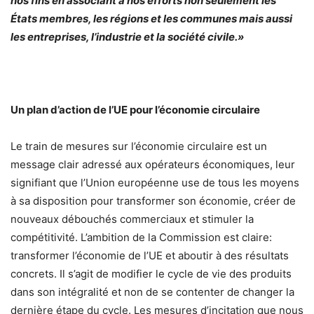
nos fins en associant à nos efforts non seulement les
États membres, les régions et les communes mais aussi
les entreprises, l’industrie et la société civile.»
Un plan d’action de l’UE pour l’économie circulaire
Le train de mesures sur l’économie circulaire est un
message clair adressé aux opérateurs économiques, leur
signifiant que l’Union européenne use de tous les moyens
à sa disposition pour transformer son économie, créer de
nouveaux débouchés commerciaux et stimuler la
compétitivité. L’ambition de la Commission est claire:
transformer l’économie de l’UE et aboutir à des résultats
concrets. Il s’agit de modifier le cycle de vie des produits
dans son intégralité et non de se contenter de changer la
dernière étape du cycle. Les mesures d’incitation que nous