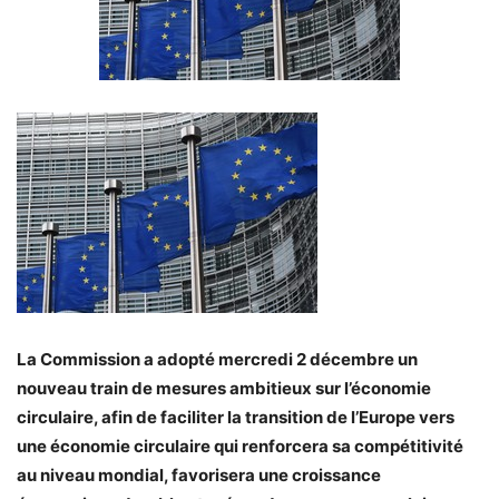
La Commission a adopté mercredi 2 décembre un
nouveau train de mesures ambitieux sur l’économie
circulaire, afin de faciliter la transition de l’Europe vers
une économie circulaire qui renforcera sa compétitivité
au niveau mondial, favorisera une croissance