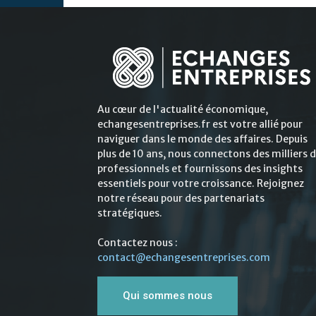
Au cœur de l'actualité économique,
echangesentreprises.fr est votre allié pour
naviguer dans le monde des affaires. Depuis
plus de 10 ans, nous connectons des milliers 
professionnels et fournissons des insights
essentiels pour votre croissance. Rejoignez
notre réseau pour des partenariats
stratégiques.
Contactez nous :
contact@echangesentreprises.com
Qui sommes nous