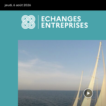
jeudi, 6 août 2026