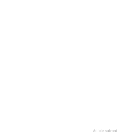
Article suivant