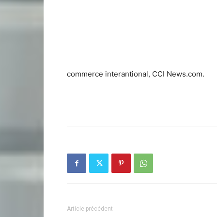
commerce interantional, CCI News.com.
Article précédent