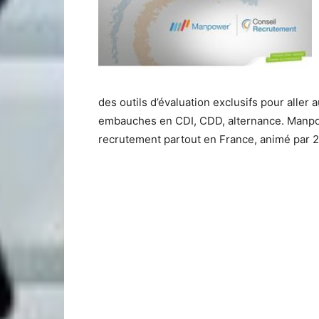
des outils d’évaluation exclusifs pour aller
embauches en CDI, CDD, alternance. Manpo
recrutement partout en France, animé par 25