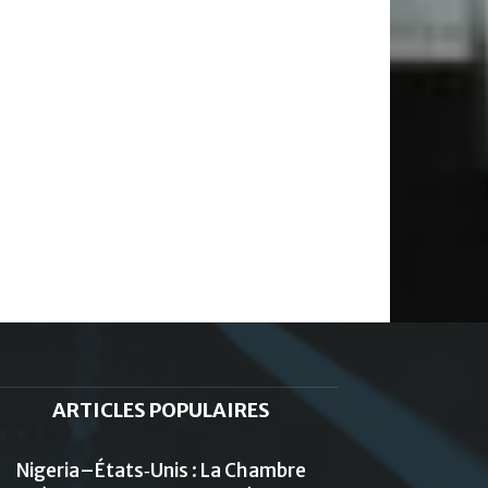
ARTICLES POPULAIRES
Nigeria–États‑Unis : La Chambre