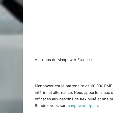
A propos de Manpower France :
Manpower est le partenaire de 60 000 PME 
intérim et alternance. Nous apportons aux 
efficaces aux besoins de flexibilité et une 
Rendez-vous sur
manpower.fr/pme
.