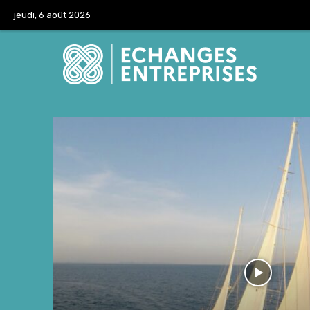
jeudi, 6 août 2026