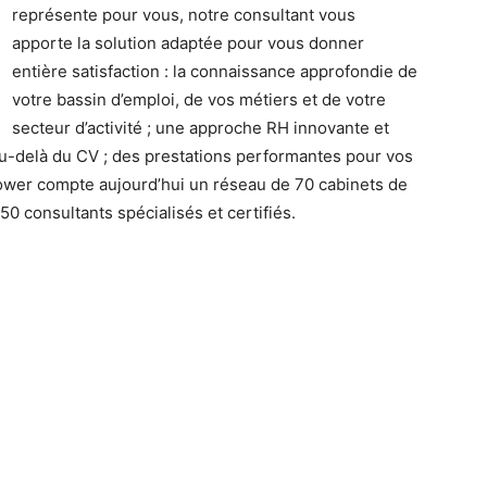
représente pour vous, notre consultant vous
apporte la solution adaptée pour vous donner
entière satisfaction : la connaissance approfondie de
votre bassin d’emploi, de vos métiers et de votre
secteur d’activité ; une approche RH innovante et
 au-delà du CV ; des prestations performantes pour vos
wer compte aujourd’hui un réseau de 70 cabinets de
0 consultants spécialisés et certifiés.