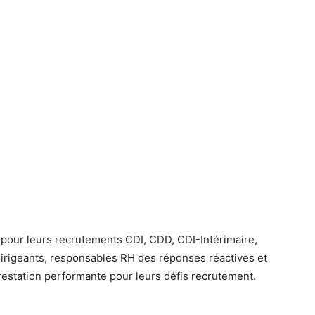
pour leurs recrutements CDI, CDD, CDI-Intérimaire,
dirigeants, responsables RH des réponses réactives et
prestation performante pour leurs défis recrutement.