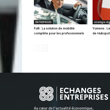
ENTREPRISES
stratégie di
Fulli : La solution de mobilité
Yumens : Le
complète pour les professionnels
de Hubspot
Au cœur de l'actualité économique,