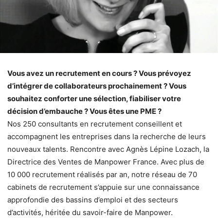
Vous avez un recrutement en cours ? Vous prévoyez
d’intégrer de collaborateurs prochainement ? Vous
souhaitez conforter une sélection, fiabiliser votre
décision d’embauche ? Vous êtes une PME ?
Nos 250 consultants en recrutement conseillent et
accompagnent les entreprises dans la recherche de leurs
nouveaux talents. Rencontre avec Agnès Lépine Lozach, la
Directrice des Ventes de Manpower France. Avec plus de
10 000 recrutement réalisés par an, notre réseau de 70
cabinets de recrutement s’appuie sur une connaissance
approfondie des bassins d’emploi et des secteurs
d’activités, héritée du savoir-faire de Manpower.