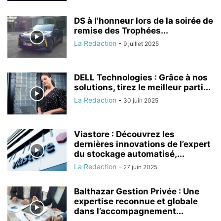
DS à l’honneur lors de la soirée de
remise des Trophées...
La Redaction
-
9 juillet 2025
DELL Technologies : Grâce à nos
solutions, tirez le meilleur parti...
La Redaction
-
30 juin 2025
Viastore : Découvrez les
dernières innovations de l’expert
du stockage automatisé,...
La Redaction
-
27 juin 2025
Balthazar Gestion Privée : Une
expertise reconnue et globale
dans l’accompagnement...