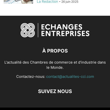
La Redaction
-
26 juin 2025
À PROPOS
L'actualité des Chambres de commerce et d'industrie dans
le Monde.
Contactez-nous:
contact@actualites-cci.com
SUIVEZ NOUS