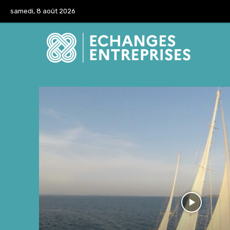
samedi, 8 août 2026