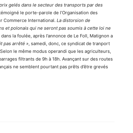
 prix gelés dans le secteur des transports par des
 témoigné le porte-parole de l’Organisation des
r Commerce International.
La distorsion de
 et polonais qui ne seront pas soumis à cette loi ne
 dans la foulée, après l’annonce de Le Foll, Matignon a
it pas arrêté »
, samedi, donc, ce syndicat de tranport
. Selon le même modus operandi que les agriculteurs,
arrages filtrants de 9h à 18h. Avançant sur des routes
ançais ne semblent pourtant pas prêts d’être grevés