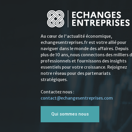
Au cœur de l'actualité économique,
echangesentreprises.fr est votre allié pour
naviguer dans le monde des affaires. Depuis
plus de 10 ans, nous connectons des milliers 
professionnels et fournissons des insights
essentiels pour votre croissance. Rejoignez
notre réseau pour des partenariats
stratégiques.
Contactez nous :
contact@echangesentreprises.com
Qui sommes nous