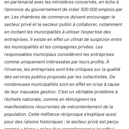
en partenariat avec les ministères concernés, en écho à
l’annonce du gouvernement de créer 500 000 emplois par
an. Les chambres de commerce doivent encourager le
secteur privé et le secteur public à collaborer, notamment
en incitant les municipalités à utiliser l’expertise des
entreprises. Il existe en effet un climat de suspicion entre
les municipalités et les compagnies privées. Les
responsables municipaux considèrent les entreprises
comme uniquement intéressées par leurs profits. À
l’inverse, les entreprises sont très critiques sur la qualité
des services publics proposés par les collectivités. De
nombreuses municipalités sont en effet en crise à cause
de leur mauvaise gestion. C’est un véritable problème à
l’échelle nationale, comme en témoignent les
manifestations récurrentes de mécontentement de la
population. Cette méfiance réciproque s’explique aussi
pour des raisons historiques : le secteur privé est perçu