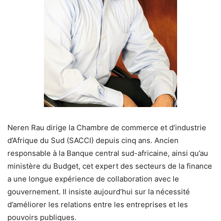
Neren Rau dirige la Chambre de commerce et d’industrie
d’Afrique du Sud (SACCI) depuis cinq ans. Ancien
responsable à la Banque central sud-africaine, ainsi qu’au
ministère du Budget, cet expert des secteurs de la finance
a une longue expérience de collaboration avec le
gouvernement. Il insiste aujourd’hui sur la nécessité
d’améliorer les relations entre les entreprises et les
pouvoirs publiques.