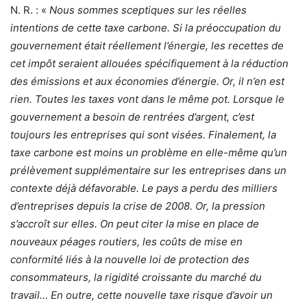
N. R. : «
Nous sommes sceptiques sur les réelles
intentions de cette taxe carbone. Si la préoccupation du
gouvernement était réellement l’énergie, les recettes de
cet impôt seraient allouées spécifiquement à la réduction
des émissions et aux économies d’énergie. Or, il n’en est
rien. Toutes les taxes vont dans le même pot. Lorsque le
gouvernement a besoin de rentrées d’argent, c’est
toujours les entreprises qui sont visées. Finalement, la
taxe carbone est moins un problème en elle-même qu’un
prélèvement supplémentaire sur les entreprises dans un
contexte déjà défavorable. Le pays a perdu des milliers
d’entreprises depuis la crise de 2008. Or, la pression
s’accroît sur elles. On peut citer la mise en place de
nouveaux péages routiers, les coûts de mise en
conformité liés à la nouvelle loi de protection des
consommateurs, la rigidité croissante du marché du
travail… En outre, cette nouvelle taxe risque d’avoir un