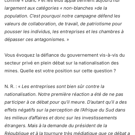
comme « blanc » et les élus appartiennent aujourd’hui
largement aux catégories « non-blanches »de la
population. C’est pourquoi notre campagne défend les
valeurs de collaboration, de travail, de patriotisme pour
pousser les individus, les entreprises et les chambres à
dépasser ces antagonismes.
»
Vous évoquez la défiance du gouvernement vis-à-vis du
secteur privé en plein débat sur la nationalisation des
mines. Quelle est votre position sur cette question ?
N. R. : «
Les entreprises sont bien sûr contre la
nationalisation. Notre première réaction a été de ne pas
participer à ce débat pour qu’il meure. D’autant qu’il a des
effets négatifs sur la perception de l’Afrique du Sud dans
les milieux d’affaires et donc sur les investissements
étrangers. Mais à la demande du président de la
République et à la tournure très médiatique que ce débat a