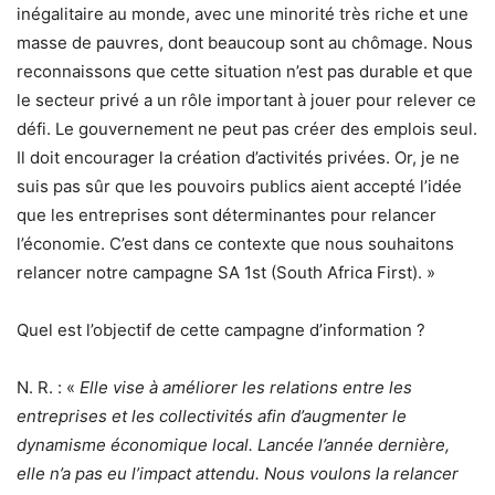
inégalitaire au monde, avec une minorité très riche et une
masse de pauvres, dont beaucoup sont au chômage. Nous
reconnaissons que cette situation n’est pas durable et que
le secteur privé a un rôle important à jouer pour relever ce
défi. Le gouvernement ne peut pas créer des emplois seul.
Il doit encourager la création d’activités privées. Or, je ne
suis pas sûr que les pouvoirs publics aient accepté l’idée
que les entreprises sont déterminantes pour relancer
l’économie. C’est dans ce contexte que nous souhaitons
relancer notre campagne SA 1st (South Africa First). »
Quel est l’objectif de cette campagne d’information ?
N. R. : «
Elle vise à améliorer les relations entre les
entreprises et les collectivités afin d’augmenter le
dynamisme économique local. Lancée l’année dernière,
elle n’a pas eu l’impact attendu. Nous voulons la relancer