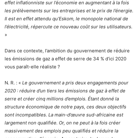
effet inflationniste sur l’économie en augmentant à la fois
les prélèvements sur les entreprises et le prix de l’énergie.
Il est en effet attendu qu’Eskom, le monopole national de
l’électricité, répercute ce nouveau coût sur les utilisateurs.
»
Dans ce contexte, l’ambition du gouvernement de réduire
les émissions de gaz a effet de serre de 34 % d’ici 2020
vous paraît-elle réaliste ?
N. R. : «
Le gouvernement a pris deux engagements pour
2020 : réduire d’un tiers les émissions de gaz à effet de
serre et créer cinq millions d’emplois. Étant donné la
structure économique de notre pays, ces deux objectifs
sont incompatibles. La main-d’œuvre sud-africaine est
largement non qualifiée. Or, on ne peut à la fois créer
massivement des emplois peu qualifiés et réduire la