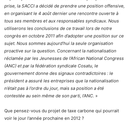
prise, la SACCI a décidé de prendre une position offensive,
en organisant le 4 août dernier une rencontre ouverte à
tous ses membres et aux responsables syndicaux. Nous
utiliserons les conclusions de ce travail lors de notre
congrès en octobre 2011 afin d’adopter une position sur ce
sujet. Nous sommes aujourd’hui la seule organisation
proactive sur la question. Concernant la nationalisation
réclamée par les Jeunesses de l’African National Congress
(ANC) et par la fédération syndicale Cosatu, le
gouvernement donne des signaux contradictoires : le
président a assuré les entreprises que la nationalisation
n’était pas à l’ordre du jour, mais sa position a été
contestée au sein même de son parti, l’ANC.
»
Que pensez-vous du projet de taxe carbone qui pourrait
voir le jour l’année prochaine en 2012 ?