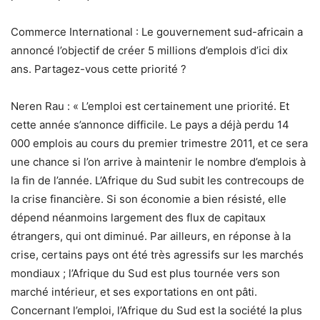
Commerce International : Le gouvernement sud-africain a
annoncé l’objectif de créer 5 millions d’emplois d’ici dix
ans. Partagez-vous cette priorité ?
Neren Rau : « L’emploi est certainement une priorité. Et
cette année s’annonce difficile. Le pays a déjà perdu 14
000 emplois au cours du premier trimestre 2011, et ce sera
une chance si l’on arrive à maintenir le nombre d’emplois à
la fin de l’année. L’Afrique du Sud subit les contrecoups de
la crise financière. Si son économie a bien résisté, elle
dépend néanmoins largement des flux de capitaux
étrangers, qui ont diminué. Par ailleurs, en réponse à la
crise, certains pays ont été très agressifs sur les marchés
mondiaux ; l’Afrique du Sud est plus tournée vers son
marché intérieur, et ses exportations en ont pâti.
Concernant l’emploi, l’Afrique du Sud est la société la plus