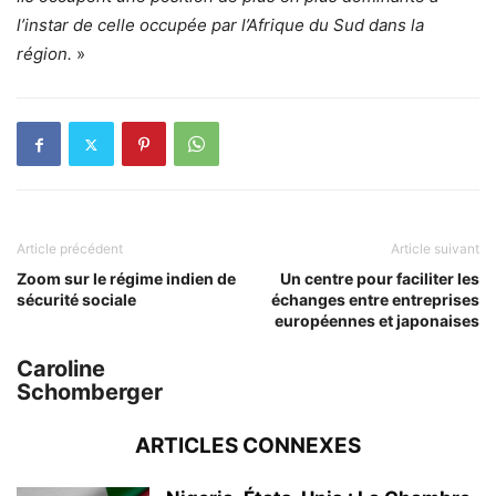
l’instar de celle occupée par l’Afrique du Sud dans la
région.
»
Article précédent
Article suivant
Zoom sur le régime indien de
Un centre pour faciliter les
sécurité sociale
échanges entre entreprises
européennes et japonaises
Caroline
Schomberger
ARTICLES CONNEXES