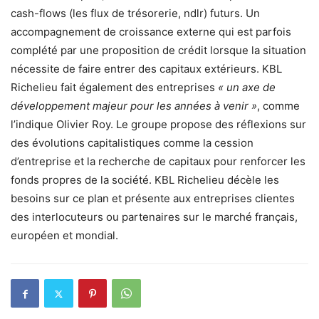
cash-flows (les flux de trésorerie, ndlr) futurs. Un
accompagnement de croissance externe qui est parfois
complété par une proposition de crédit lorsque la situation
nécessite de faire entrer des capitaux extérieurs. KBL
Richelieu fait également des entreprises
« un axe de
développement majeur pour les années à venir »
, comme
l’indique Olivier Roy. Le groupe propose des réflexions sur
des évolutions capitalistiques comme la cession
d’entreprise et la recherche de capitaux pour renforcer les
fonds propres de la société. KBL Richelieu décèle les
besoins sur ce plan et présente aux entreprises clientes
des interlocuteurs ou partenaires sur le marché français,
européen et mondial.