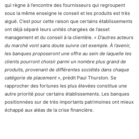
qui règne à l’encontre des fournisseurs qui regroupent
sous la même enseigne le conseil et les produits est très
aiguë. C’est pour cette raison que certains établissements
ont déjà séparé leurs unités chargées de l’asset
management et du conseil à la clientèle.
« D’autres acteurs
du marché vont sans doute suivre cet exemple. À l’avenir,
les banques proposeront une offre au sein de laquelle les
clients pourront choisir parmi un nombre plus grand de
produits, provenant de différentes sociétés dans chaque
catégorie de placement »
, prédit Paul Thurston. Se
rapprocher des fortunes les plus élevées constitue une
autre priorité pour certains établissements. Les banques
positionnées sur de très importants patrimoines ont mieux
échappé aux aléas de la crise financière.