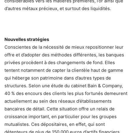
considérables vers les matières premières, l’or ainsi que
d’autres métaux précieux, et surtout des liquidités.
Nouvelles stratégies
Conscientes de la nécessité de mieux repositionner leur
offre et d’adopter des méthodes différentes, les banques
privées procèdent à des changements de fond. Elles
tentent notamment de capter la clientèle haut de gamme
qui héberge son patrimoine dans d’autres types de
structures. Selon une étude du cabinet Bain & Company,
40 % des encours des clients les plus fortunés demeurent
actuellement au sein des réseaux d’établissements
bancaires de détail. Cette situation offre un relais de
croissance important, en particulier pour les groupes
mutualistes. Ces dépositaires, en effet, qui sont
détenteurs de plus de 150 000 euros d’actifs financiers,