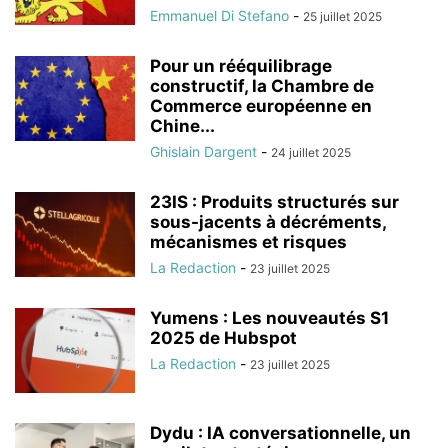
Emmanuel Di Stefano
-
25 juillet 2025
Pour un rééquilibrage
constructif, la Chambre de
Commerce européenne en
Chine...
Ghislain Dargent
-
24 juillet 2025
23IS : Produits structurés sur
sous-jacents à décréments,
mécanismes et risques
La Redaction
-
23 juillet 2025
Yumens : Les nouveautés S1
2025 de Hubspot
La Redaction
-
23 juillet 2025
Dydu : IA conversationnelle, un