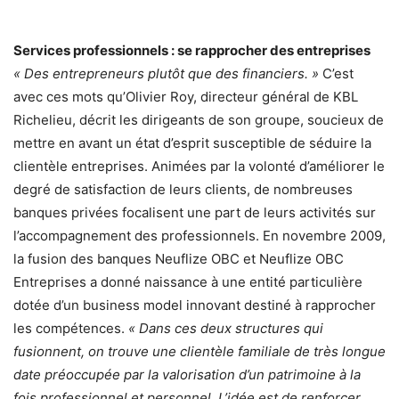
Services professionnels : se rapprocher des entreprises
« Des entrepreneurs plutôt que des financiers. »
C’est
avec ces mots qu’Olivier Roy, directeur général de KBL
Richelieu, décrit les dirigeants de son groupe, soucieux de
mettre en avant un état d’esprit susceptible de séduire la
clientèle entreprises. Animées par la volonté d’améliorer le
degré de satisfaction de leurs clients, de nombreuses
banques privées focalisent une part de leurs activités sur
l’accompagnement des professionnels. En novembre 2009,
la fusion des banques Neuflize OBC et Neuflize OBC
Entreprises a donné naissance à une entité particulière
dotée d’un business model innovant destiné à rapprocher
les compétences.
« Dans ces deux structures qui
fusionnent, on trouve une clientèle familiale de très longue
date préoccupée par la valorisation d’un patrimoine à la
fois professionnel et personnel. L’idée est de renforcer