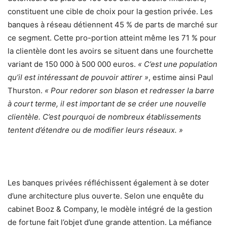
constituent une cible de choix pour la gestion privée. Les
banques à réseau détiennent 45 % de parts de marché sur
ce segment. Cette pro-portion atteint même les 71 % pour
la clientèle dont les avoirs se situent dans une fourchette
variant de 150 000 à 500 000 euros.
« C’est une population
qu’il est intéressant de pouvoir attirer »
, estime ainsi Paul
Thurston.
« Pour redorer son blason et redresser la barre
à court terme, il est important de se créer une nouvelle
clientèle. C’est pourquoi de nombreux établissements
tentent d’étendre ou de modifier leurs réseaux. »
Les banques privées réfléchissent également à se doter
d’une architecture plus ouverte. Selon une enquête du
cabinet Booz & Company, le modèle intégré de la gestion
de fortune fait l’objet d’une grande attention. La méfiance