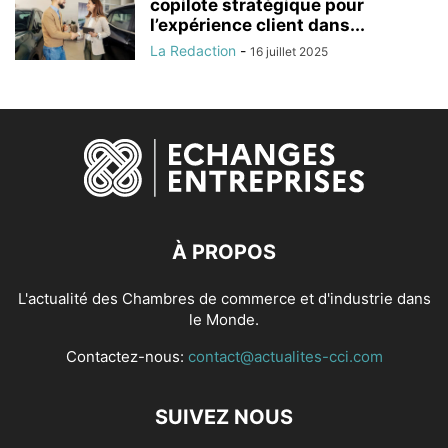
copilote stratégique pour
l’expérience client dans...
La Redaction
-
16 juillet 2025
À PROPOS
L'actualité des Chambres de commerce et d'industrie dans
le Monde.
Contactez-nous:
contact@actualites-cci.com
SUIVEZ NOUS