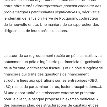
notre offre auprès d’entrepreneurs pouvant connaître des
problématiques patrimoniales significatives »
, décrivait au
lendemain de la fusion Hervé de Rocquigny, codirecteur
de la nouvelle entité. Une manière de se rapprocher des
dirigeants et de leurs préoccupations.
Le cœur de ce regroupement recèle un pôle conseil, avec
notamment un pôle d’ingénierie patrimoniale (organisation
de la fortune, optimisation fiscale…) et un pôle d’ingénierie
financière qui traite des questions de financement
structuré liées aux opérations sur les entreprises (OBO,
LBO, rachat de parts minoritaires, fusions-acqui-sitions…).
Si une opportunité de croissance externe se présente
pour le client, la banque propose un examen méticuleux
des business plan, des structurations de capitaux et des