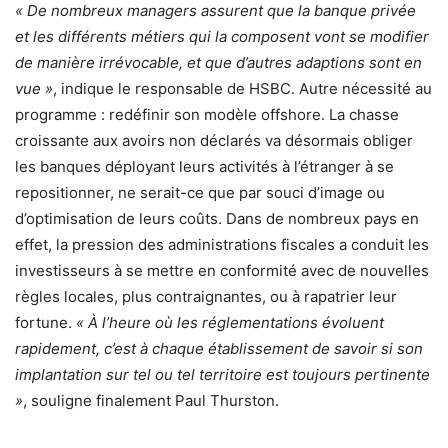
« De nombreux managers assurent que la banque privée
et les différents métiers qui la composent vont se modifier
de manière irrévocable, et que d’autres adaptions sont en
vue »
, indique le responsable de HSBC. Autre nécessité au
programme : redéfinir son modèle offshore. La chasse
croissante aux avoirs non déclarés va désormais obliger
les banques déployant leurs activités à l’étranger à se
repositionner, ne serait-ce que par souci d’image ou
d’optimisation de leurs coûts. Dans de nombreux pays en
effet, la pression des administrations fiscales a conduit les
investisseurs à se mettre en conformité avec de nouvelles
règles locales, plus contraignantes, ou à rapatrier leur
fortune.
« À l’heure où les réglementations évoluent
rapidement, c’est à chaque établissement de savoir si son
implantation sur tel ou tel territoire est toujours pertinente
»
, souligne finalement Paul Thurston.