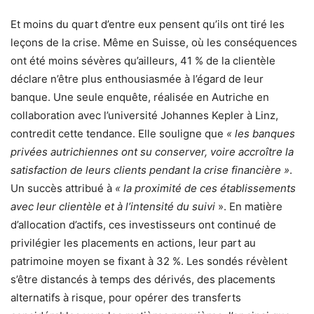
Et moins du quart d’entre eux pensent qu’ils ont tiré les
leçons de la crise. Même en Suisse, où les conséquences
ont été moins sévères qu’ailleurs, 41 % de la clientèle
déclare n’être plus enthousiasmée à l’égard de leur
banque. Une seule enquête, réalisée en Autriche en
collaboration avec l’université Johannes Kepler à Linz,
contredit cette tendance. Elle souligne que
« les banques
privées autrichiennes ont su conserver, voire accroître la
satisfaction de leurs clients pendant la crise financière »
.
Un succès attribué à
« la proximité de ces établissements
avec leur clientèle et à l’intensité du suivi
». En matière
d’allocation d’actifs, ces investisseurs ont continué de
privilégier les placements en actions, leur part au
patrimoine moyen se fixant à 32 %. Les sondés révèlent
s’être distancés à temps des dérivés, des placements
alternatifs à risque, pour opérer des transferts