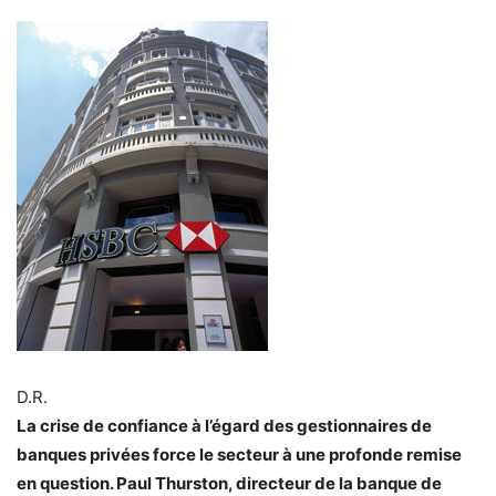
D.R.
La crise de confiance à l’égard des gestionnaires de
banques privées force le secteur à une profonde remise
en question. Paul Thurston, directeur de la banque de