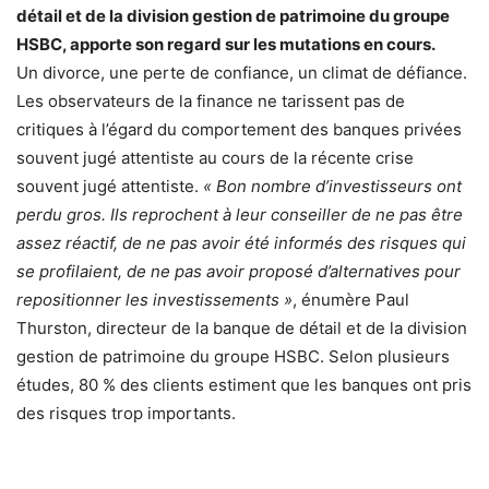
détail et de la division gestion de patrimoine du groupe
HSBC, apporte son regard sur les mutations en cours.
Un divorce, une perte de confiance, un climat de défiance.
Les observateurs de la finance ne tarissent pas de
critiques à l’égard du comportement des banques privées
souvent jugé attentiste au cours de la récente crise
souvent jugé attentiste.
« Bon nombre d’investisseurs ont
perdu gros. Ils reprochent à leur conseiller de ne pas être
assez réactif, de ne pas avoir été informés des risques qui
se profilaient, de ne pas avoir proposé d’alternatives pour
repositionner les investissements »
, énumère Paul
Thurston, directeur de la banque de détail et de la division
gestion de patrimoine du groupe HSBC. Selon plusieurs
études, 80 % des clients estiment que les banques ont pris
des risques trop importants.