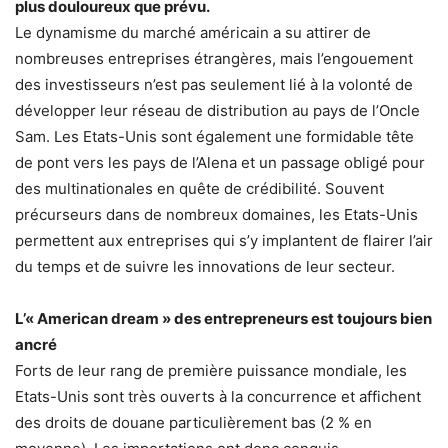
plus douloureux que prévu.
Le dynamisme du marché américain a su attirer de
nombreuses entreprises étran­gères, mais l’engouement
des investisseurs n’est pas seulement lié à la volonté de
développer leur réseau de distribution au pays de l’Oncle
Sam. Les Etats-Unis sont également une formidable tête
de pont vers les pays de l’Alena et un passage obligé pour
des multinationales en quête de crédibilité. Souvent
précurseurs dans de nombreux domaines, les Etats-Unis
permettent aux entreprises qui s’y implantent de flairer l’air
du temps et de suivre les innovations de leur secteur.
L’« American dream » des entrepreneurs est toujours bien
ancré
Forts de leur rang de première puissance mondiale, les
Etats-Unis sont très ouverts à la concurrence et affichent
des droits de douane particulièrement bas (2 % en