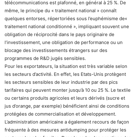
télécommunications est plafonné, en général à 25 %. De
même, le principe du « traitement national » connaît
quelques entorses, répertoriées sous l’euphémisme de«
traitement national conditionné », impliquant souvent une
obligation de réciprocité dans le pays originaire de
l’investissement, une obli­gation de performance ou un
blocage des investissements étrangers sur des
programmes de R&D jugés sensibles.
Pour les exportateurs, la situation est très variable selon
les secteurs d’activité. En effet, les Etats-Unis protègent
les secteurs sensibles de leur industrie par des pics
tarifaires qui peuvent monter jusqu’à 10 ou 25 %. Le textile
ou certains produits agricoles et leurs dérivés (sucre et
jus d’orange, par exemple) bénéficient ainsi de conditions
protégées de commercialisation et développement.
L’administration américaine a également recours de façon
fréquente à des mesures antidumping pour protéger les