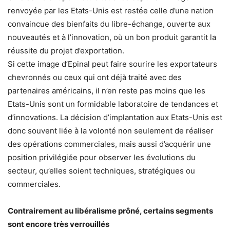
renvoyée par les Etats-Unis est restée celle d’une nation
convaincue des bienfaits du libre-échange, ouverte aux
nouveautés et à l’innovation, où un bon produit garantit la
réussite du projet d’exportation.
Si cette image d’Epinal peut faire sourire les exportateurs
chevronnés ou ceux qui ont déjà traité avec des
partenaires américains, il n’en reste pas moins que les
Etats-Unis sont un formidable laboratoire de tendances et
d’innovations. La décision d’implantation aux Etats-Unis est
donc souvent liée à la volonté non seulement de réaliser
des opérations commerciales, mais aussi d’acquérir une
position privilégiée pour observer les évolutions du
secteur, qu’elles soient techniques, stratégiques ou
commerciales.
Contrairement au libéralisme prôné, certains segments
sont encore très verrouillés