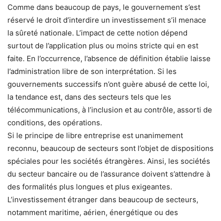
Comme dans beaucoup de pays, le gouvernement s’est
réservé le droit d’interdire un investissement s’il menace
la sûreté nationale. L’impact de cette notion dépend
surtout de l’application plus ou moins stricte qui en est
faite. En l’occurrence, l’absence de définition établie laisse
l’administration libre de son interprétation. Si les
gouvernements successifs n’ont guère abusé de cette loi,
la tendance est, dans des secteurs tels que les
télécommunications, à l’inclusion et au contrôle, assorti de
conditions, des opérations.
Si le principe de libre entreprise est unanimement
reconnu, beaucoup de secteurs sont l’objet de dispositions
spéciales pour les sociétés étrangères. Ainsi, les sociétés
du secteur bancaire ou de l’assurance doivent s’attendre à
des formalités plus longues et plus exigeantes.
L’investissement étranger dans beaucoup de secteurs,
notamment maritime, aérien, énergétique ou des