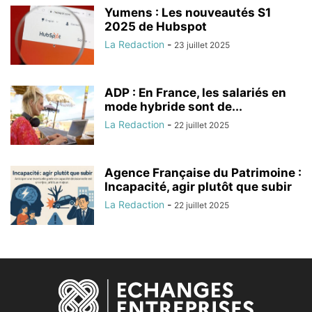
Yumens : Les nouveautés S1
2025 de Hubspot
La Redaction
-
23 juillet 2025
ADP : En France, les salariés en
mode hybride sont de...
La Redaction
-
22 juillet 2025
Agence Française du Patrimoine :
Incapacité, agir plutôt que subir
La Redaction
-
22 juillet 2025