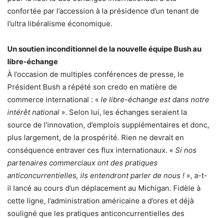
confortée par l’accession à la présidence d’un tenant de
l’ultra libéralisme économique.
Un soutien inconditionnel de la nouvelle équipe Bush au
libre-échange
À l’occasion de multiples conférences de presse, le
Président Bush a répété son credo en matière de
commerce international : «
le libre-échange est dans notre
intérêt national
». Selon lui, les échanges seraient la
source de l’innovation, d’emplois supplémentaires et donc,
plus largement, de la prospérité. Rien ne devrait en
conséquence entraver ces flux internationaux. «
Si nos
partenaires commerciaux ont des pratiques
anticoncurrentielles, ils entendront parler de nous !
», a-t-
il lancé au cours d’un déplacement au Michigan. Fidèle à
cette ligne, l’administration américaine a d’ores et déjà
souligné que les pratiques anticoncurrentielles des