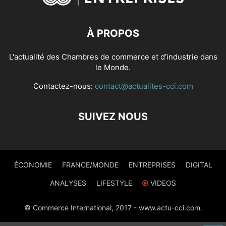
À PROPOS
L'actualité des Chambres de commerce et d'industrie dans
le Monde.
Contactez-nous:
contact@actualites-cci.com
SUIVEZ NOUS
ÉCONOMIE
FRANCE/MONDE
ENTREPRISES
DIGITAL
ANALYSES
LIFESTYLE
VIDEOS
© Commerce International, 2017 - www.actu-cci.com.