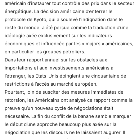
américain d’instaurer tout contrôle des prix dans le secteur
énergétique. La décision amé­­ricaine d’enterrer le
protocole de Kyoto, qui a soulevé l’indignation dans le
reste du monde, a été perçue comme la traduction d’une
idéologie axée exclusivement sur les indicateurs
économiques et influencée par les « majors » américaines,
en particulier les groupes pétroliers.
Dans leur rapport annuel sur les obstacles aux
importations et aux investissements américains à
l’étranger, les Etats-Unis épinglent une cinquantaine de
restrictions à l’accès au marché européen.
Pourtant, loin de susciter des me­sures immédiates de
rétorsion, les Américains ont analysé ce rapport comme la
preuve qu’un nouveau cycle de négociations était
nécessaire. La fin du conflit de la banane semble marquer
le début d’une approche beaucoup plus axée sur la
négociation que les discours ne le laissaient augurer. Il