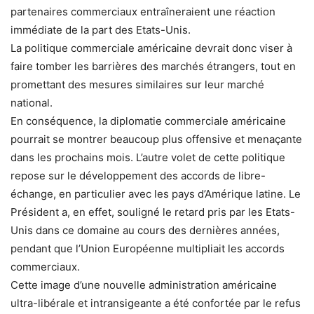
partenaires commerciaux entraîneraient une réaction
immédiate de la part des Etats-Unis.
La politique commerciale américaine devrait donc viser à
faire tomber les barrières des marchés étrangers, tout en
promettant des mesures similaires sur leur marché
national.
En conséquence, la diplomatie commerciale américaine
pourrait se montrer beaucoup plus offensive et menaçante
dans les prochains mois. L’autre volet de cette politique
repose sur le développement des accords de libre-
échange, en particulier avec les pays d’Amérique latine. Le
Président a, en effet, souligné le retard pris par les Etats-
Unis dans ce domaine au cours des dernières années,
pendant que l’Union Européenne multipliait les accords
commerciaux.
Cette image d’une nouvelle administration américaine
ultra-libérale et intransigeante a été confortée par le refus