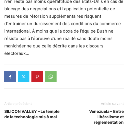
n’en reste pas moins quel’attitude des Etats-Unis en cas de
blocage des négociations et l’application potentielle de
mesures de rétorsion supplémentaires risquent
d’entraîner un durcissement des conditions du commerce
international. À moins que la doxa de l’équipe Bush ne
résiste pas à l’épreuve d’une réalité sans doute moins
manichéenne que celle décrite dans les discours
électoraux…
Article précédent
Article suivant
SILICON VALLEY – Le temple
Venezuela – Entre
de la technologie mis à mal
libéralisme et
réglementation