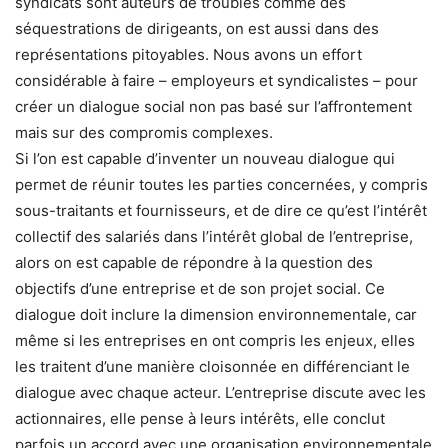
syndicats sont auteurs de troubles comme des
séquestrations de dirigeants, on est aussi dans des
représentations pitoyables. Nous avons un effort
considérable à faire – employeurs et syndicalistes – pour
créer un dialogue social non pas basé sur l’affrontement
mais sur des compromis complexes.
Si l’on est capable d’inventer un nouveau dialogue qui
permet de réunir toutes les parties concernées, y compris
sous-traitants et fournisseurs, et de dire ce qu’est l’intérêt
collectif des salariés dans l’intérêt global de l’entreprise,
alors on est capable de répondre à la question des
objectifs d’une entreprise et de son projet social. Ce
dialogue doit inclure la dimension environnementale, car
même si les entreprises en ont compris les enjeux, elles
les traitent d’une manière cloisonnée en différenciant le
dialogue avec chaque acteur. L’entreprise discute avec les
actionnaires, elle pense à leurs intérêts, elle conclut
parfois un accord avec une organisation environnementale