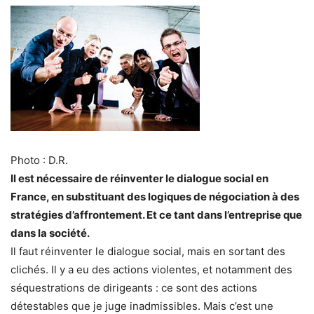
Photo : D.R.
Il est nécessaire de réinventer le dialogue social en
France, en substituant des logiques de négociation à des
stratégies d’affrontement. Et ce tant dans l’entreprise que
dans la société.
Il faut réinventer le dialogue social, mais en sortant des
clichés. Il y a eu des actions violentes, et notamment des
séquestrations de dirigeants : ce sont des actions
détestables que je juge inadmissibles. Mais c’est une