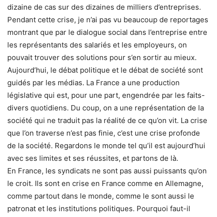
dizaine de cas sur des dizaines de milliers d’entreprises.
Pendant cette crise, je n’ai pas vu beaucoup de reportages
montrant que par le dialogue social dans l’entreprise entre
les représentants des salariés et les employeurs, on
pouvait trouver des solutions pour s’en sortir au mieux.
Aujourd’hui, le débat politique et le débat de société sont
guidés par les médias. La France a une production
législative qui est, pour une part, engendrée par les faits-
divers quotidiens. Du coup, on a une représentation de la
société qui ne traduit pas la réalité de ce qu’on vit. La crise
que l’on traverse n’est pas finie, c’est une crise profonde
de la société. Regardons le monde tel qu’il est aujourd’hui
avec ses limites et ses réussites, et partons de là.
En France, les syndicats ne sont pas aussi puissants qu’on
le croit. Ils sont en crise en France comme en Allemagne,
comme partout dans le monde, comme le sont aussi le
patronat et les institutions politiques. Pourquoi faut-il