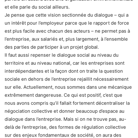
et elle parle du social ailleurs.
Je pense que cette vision sectionnée du dialogue – qui a
un intérêt pour l’employeur parce que le rapport de force
est plus facile avec chacun des acteurs – ne permet pas à
l’entreprise, aux salariés et, plus largement, à l’ensemble
des parties de participer à un projet global.
Il faut aussi repenser le dialogue social au niveau du
territoire et au niveau national, car les entreprises sont
interdépendantes et la façon dont on traite la question
sociale en dehors de l’entreprise rejaillit nécessairement
sur elle. Actuellement, nous sommes dans une mécanique
extrêmement dangereuse. Ce qui est positif, c’est que
nous avons compris qu’il fallait fortement décentraliser la
négociation collective et donner beaucoup d’espace au
dialogue dans l’entreprise. Mais si on ne trouve pas, au-
delà de l’entreprise, des formes de régulation collective
sur des enjeux fondamentaux de société, on aura des