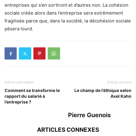
entreprises qui s’en sortiront et d’autres non. La cohésion
sociale créée alors dans l’entreprise sera extrêmement
fragilisée parce que, dans la société, la décohésion sociale
pèsera lourd.
Article précédent
Article suivant
Comment se transforme le
Le champ de l’éthique selon
rapport du salarié à
Axel Kahn
l’entreprise ?
Pierre Guenois
ARTICLES CONNEXES