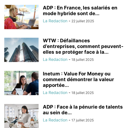
ADP : En France, les salariés en
mode hybride sont de...
La Redaction
-
22 juillet 2025
WTW : Défaillances
d’entreprises, comment peuvent-
elles se protéger face à la...
La Redaction
-
18 juillet 2025
Inetum : Value For Money ou
comment démontrer la valeur
apportée...
La Redaction
-
18 juillet 2025
ADP : Face à la pénurie de talents
au sein de...
La Redaction
-
17 juillet 2025