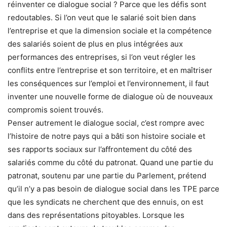
réinventer ce dialogue social ? Parce que les défis sont
redoutables. Si l’on veut que le salarié soit bien dans
l’entreprise et que la dimension sociale et la compétence
des salariés soient de plus en plus intégrées aux
performances des entreprises, si l’on veut régler les
conflits entre l’entreprise et son territoire, et en maîtriser
les conséquences sur l’emploi et l’environnement, il faut
inventer une nouvelle forme de dialogue où de nouveaux
compromis soient trouvés.
Penser autrement le dialogue social, c’est rompre avec
l’histoire de notre pays qui a bâti son histoire sociale et
ses rapports sociaux sur l’affrontement du côté des
salariés comme du côté du patronat. Quand une partie du
patronat, soutenu par une partie du Parlement, prétend
qu’il n’y a pas besoin de dialogue social dans les TPE parce
que les syndicats ne cherchent que des ennuis, on est
dans des représentations pitoyables. Lorsque les