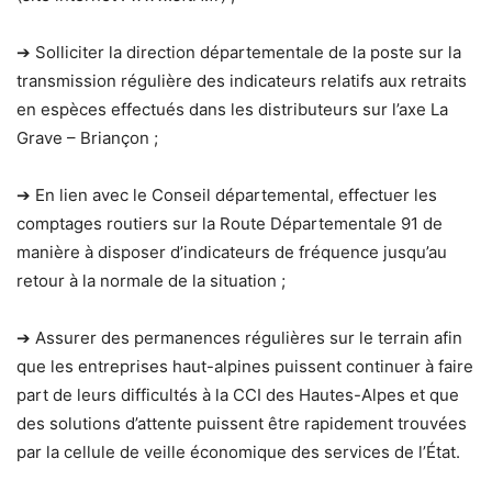
➔ Solliciter la direction départementale de la poste sur la
transmission régulière des indicateurs relatifs aux retraits
en espèces effectués dans les distributeurs sur l’axe La
Grave – Briançon ;
➔ En lien avec le Conseil départemental, effectuer les
comptages routiers sur la Route Départementale 91 de
manière à disposer d’indicateurs de fréquence jusqu’au
retour à la normale de la situation ;
➔ Assurer des permanences régulières sur le terrain afin
que les entreprises haut-alpines puissent continuer à faire
part de leurs difficultés à la CCI des Hautes-Alpes et que
des solutions d’attente puissent être rapidement trouvées
par la cellule de veille économique des services de l’État.