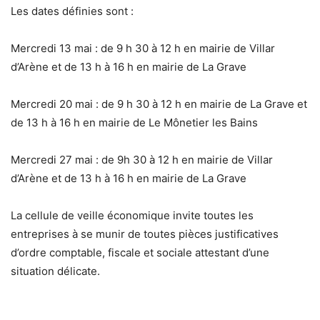
Les dates définies sont :
Mercredi 13 mai : de 9 h 30 à 12 h en mairie de Villar
d’Arène et de 13 h à 16 h en mairie de La Grave
Mercredi 20 mai : de 9 h 30 à 12 h en mairie de La Grave et
de 13 h à 16 h en mairie de Le Mônetier les Bains
Mercredi 27 mai : de 9h 30 à 12 h en mairie de Villar
d’Arène et de 13 h à 16 h en mairie de La Grave
La cellule de veille économique invite toutes les
entreprises à se munir de toutes pièces justificatives
d’ordre comptable, fiscale et sociale attestant d’une
situation délicate.