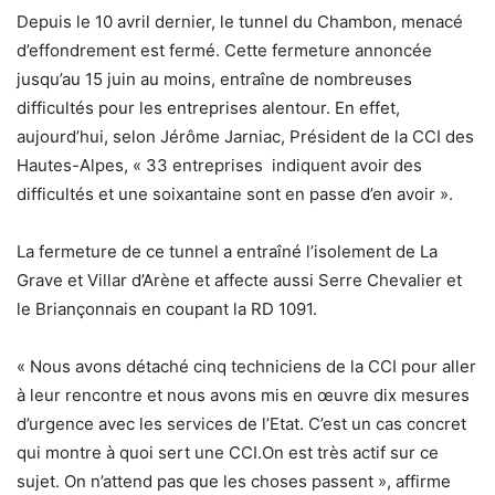
Depuis le 10 avril dernier, le tunnel du Chambon, menacé
d’effondrement est fermé. Cette fermeture annoncée
jusqu’au 15 juin au moins, entraîne de nombreuses
difficultés pour les entreprises alentour. En effet,
aujourd’hui, selon Jérôme Jarniac, Président de la CCI des
Hautes-Alpes, « 33 entreprises indiquent avoir des
difficultés et une soixantaine sont en passe d’en avoir ».
La fermeture de ce tunnel a entraîné l’isolement de La
Grave et Villar d’Arène et affecte aussi Serre Chevalier et
le Briançonnais en coupant la RD 1091.
« Nous avons détaché cinq techniciens de la CCI pour aller
à leur rencontre et nous avons mis en œuvre dix mesures
d’urgence avec les services de l’Etat. C’est un cas concret
qui montre à quoi sert une CCI.On est très actif sur ce
sujet. On n’attend pas que les choses passent », affirme