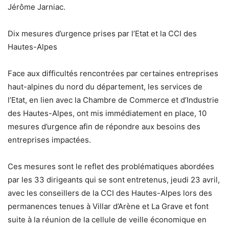
Jérôme Jarniac.
Dix mesures d’urgence prises par l’Etat et la CCI des
Hautes-Alpes
Face aux difficultés rencontrées par certaines entreprises
haut-alpines du nord du département, les services de
l’Etat, en lien avec la Chambre de Commerce et d’Industrie
des Hautes-Alpes, ont mis immédiatement en place, 10
mesures d’urgence afin de répondre aux besoins des
entreprises impactées.
Ces mesures sont le reflet des problématiques abordées
par les 33 dirigeants qui se sont entretenus, jeudi 23 avril,
avec les conseillers de la CCI des Hautes-Alpes lors des
permanences tenues à Villar d’Arène et La Grave et font
suite à la réunion de la cellule de veille économique en