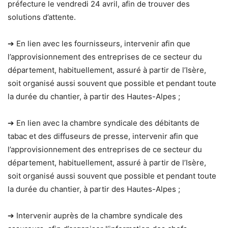
préfecture le vendredi 24 avril, afin de trouver des
solutions d’attente.
➔ En lien avec les fournisseurs, intervenir afin que
l’approvisionnement des entreprises de ce secteur du
département, habituellement, assuré à partir de l’Isère,
soit organisé aussi souvent que possible et pendant toute
la durée du chantier, à partir des Hautes-Alpes ;
➔ En lien avec la chambre syndicale des débitants de
tabac et des diffuseurs de presse, intervenir afin que
l’approvisionnement des entreprises de ce secteur du
département, habituellement, assuré à partir de l’Isère,
soit organisé aussi souvent que possible et pendant toute
la durée du chantier, à partir des Hautes-Alpes ;
➔ Intervenir auprès de la chambre syndicale des