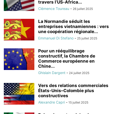
travers l’US‑Africa...
Clémence Toureau
-
26 juillet 2025
La Normandie séduit les
entreprises vietnamiennes : vers
une coopération régionale...
Emmanuel Di Stefano
-
25 juillet 2025
Pour un rééquilibrage
constructif, la Chambre de
Commerce européenne en
Chine...
Ghislain Dargent
-
24 juillet 2025
Vers des relations commerciales
États‑Unis–Colombie plus
constructives
Alexandre Capri
-
15 juillet 2025