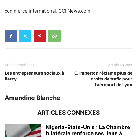
commerce international, CCI News.com.
Article précédent
Article suivant
Les entrepreneurs sociaux à
E. Imberton réclame plus de
Bercy
droits de trafic pour
l’aéroport de Lyon
Amandine Blanche
ARTICLES CONNEXES
Nigeria–États‑Unis : La Chambre
bilatérale renforce ses liens à