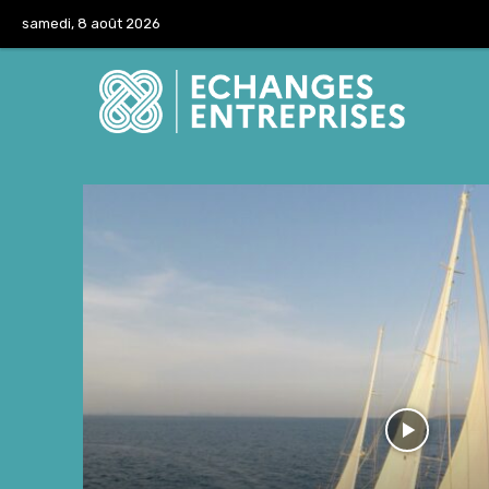
samedi, 8 août 2026