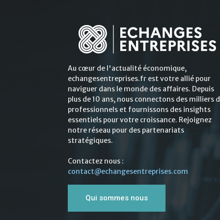
Au cœur de l'actualité économique,
echangesentreprises.fr est votre allié pour
naviguer dans le monde des affaires. Depuis
plus de 10 ans, nous connectons des milliers 
professionnels et fournissons des insights
essentiels pour votre croissance. Rejoignez
notre réseau pour des partenariats
stratégiques.
Contactez nous :
contact@echangesentreprises.com
Qui sommes nous