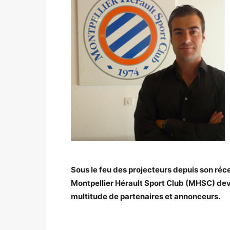
Sous le feu des projecteurs depuis son réce
Montpellier Hérault Sport Club (MHSC) devi
multitude de partenaires et annonceurs.