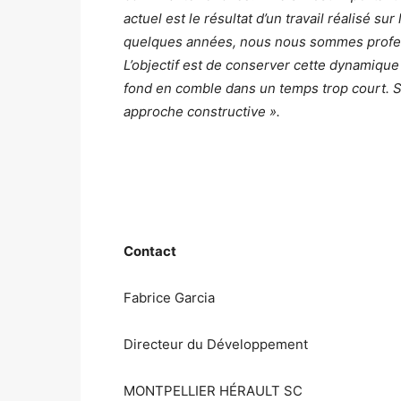
actuel est le résultat d’un travail réalisé su
quelques années, nous nous sommes profes
L’objectif est de conserver cette dynamique
fond en comble dans un temps trop court. S
approche constructive ».
Contact
Fabrice Garcia
Directeur du Développement
MONTPELLIER HÉRAULT SC