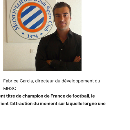
Fabrice Garcia, directeur du développement du
MHSC
nt titre de champion de France de football, le
ent l’attraction du moment sur laquelle lorgne une