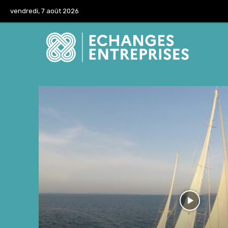
vendredi, 7 août 2026