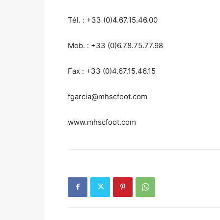
Tél. : +33 (0)4.67.15.46.00
Mob. : +33 (0)6.78.75.77.98
Fax : +33 (0)4.67.15.46.15
fgarcia@mhscfoot.com
www.mhscfoot.com