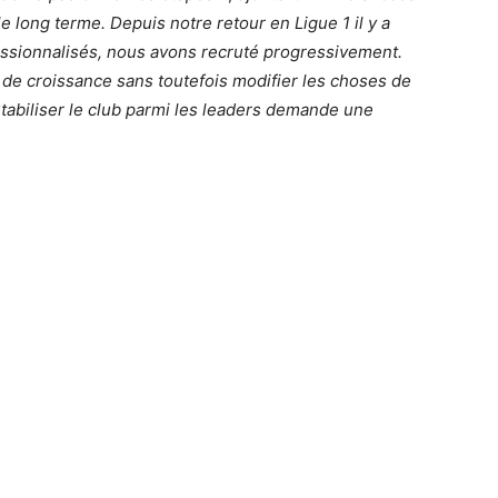
r le long terme. Depuis notre retour en Ligue 1 il y a
sionnalisés, nous avons recruté progressivement.
 de croissance sans toutefois modifier les choses de
tabiliser le club parmi les leaders demande une