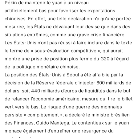
Pékin de maintenir le yuan à un niveau
artificiellement bas pour favoriser les exportations
chinoises. En effet, une telle déclaration n’a qu’une portée
mesurée, les États ne dévaluant leur devise que dans des
situations extrêmes, comme une grave crise financière.
Les États-Unis n’ont pas réussi à faire inclure dans le texte
le terme de « sous-évaluation compétitive », qui aurait
montré une prise de position plus ferme du G20 à l’égard
de la politique monétaire chinoise.
La position des États-Unis à Séoul a été affaiblie par la
décision de la Réserve fédérale d’injecter 600 milliards de
dollars, soit 440 milliards d’euros de liquidités dans le but
de relancer l’économie américaine, mesure qui tire le billet
vert vers le bas. Le risque d’une guerre des monnaies
persiste « complètement », a déclaré le ministre brésilien
des Finances, Guido Mantega. Le contentieux sur le yuan
menace également d’entraîner une résurgence du