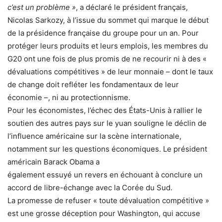
c’est un problème »
, a déclaré le président français,
Nicolas Sarkozy, à l’issue du sommet qui marque le début
de la présidence française du groupe pour un an. Pour
protéger leurs produits et leurs emplois, les membres du
G20 ont une fois de plus promis de ne recourir ni à des «
dévaluations compétitives » de leur monnaie – dont le taux
de change doit refléter les fondamentaux de leur
économie –, ni au protectionnisme.
Pour les économistes, l’échec des États-Unis à rallier le
soutien des autres pays sur le yuan souligne le déclin de
l’influence américaine sur la scène internationale,
notamment sur les questions économiques. Le président
américain Barack Obama a
également essuyé un revers en échouant à conclure un
accord de libre-échange avec la Corée du Sud.
La promesse de refuser « toute dévaluation compétitive »
est une grosse déception pour Washington, qui accuse