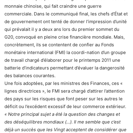
monnaie chinoise, qui fait craindre une guerre
commerciale. Dans le communiqué final, les chefs d’État et
de gouvernement ont tenté de donner l’impression d’unité
qui prévalait il y a deux ans lors du premier sommet du
G20, convoqué en pleine crise financière mondiale. Mais,
concrètement, ils se contentent de confier au Fonds
monétaire international (FMI) la coordi-nation d’un groupe
de travail chargé d’élaborer pour le printemps 2011 une
batterie d’indicateurs permettant d’évaluer la dangerosité
des balances courantes.
Une fois adoptées, par les ministres des Finances, ces «
lignes directrices », le FMI sera chargé d’attirer l’attention
des pays sur les risques que font peser sur les autres le
déficit ou l’excédent excessif de leur commerce extérieur.
« Notre principal sujet a été la question des changes et
des déséquilibres mondiaux (…). Il me semble que c’est
déjà un succès que les Vingt acceptent de considérer que