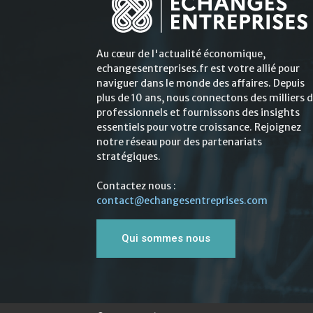
Au cœur de l'actualité économique,
echangesentreprises.fr est votre allié pour
naviguer dans le monde des affaires. Depuis
plus de 10 ans, nous connectons des milliers 
professionnels et fournissons des insights
essentiels pour votre croissance. Rejoignez
notre réseau pour des partenariats
stratégiques.
Contactez nous :
contact@echangesentreprises.com
Qui sommes nous