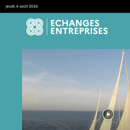
jeudi, 6 août 2026