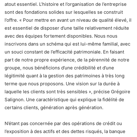
atout essentiel. L’histoire et l’organisation de l’entreprise
sont des fondations solides sur lesquelles se construit
l’offre. « Pour mettre en avant un niveau de qualité élevé, il
est essentiel de disposer d’une taille relativement réduite
avec des équipes fortement disponibles. Nous nous
inscrivons dans un schéma qui est lui-même familial, avec
un souci constant de l’efficacité patrimoniale. En faisant
part de notre propre expérience, de la pérennité de notre
groupe, nous bénéficions d’une crédibilité et d’une
légitimité quant à la gestion des patrimoines à très long
terme que nous proposons. Une vision sur la durée à
laquelle les clients sont très sensibles », précise Grégoire
Salignon. Une caractéristique qui explique la fidélité de
certains clients, génération après génération.
N’étant pas concernée par des opérations de crédit ou
l’exposition à des actifs et des dettes risqués, la banque