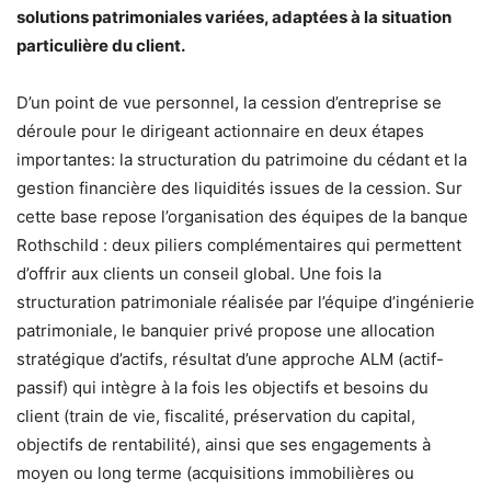
solutions patrimoniales variées, adaptées à la situation
particulière du client.
D’un point de vue personnel, la cession d’entreprise se
déroule pour le dirigeant actionnaire en deux étapes
importantes: la structuration du patrimoine du cédant et la
gestion financière des liquidités issues de la cession. Sur
cette base repose l’organisation des équipes de la banque
Rothschild : deux piliers complémentaires qui permettent
d’offrir aux clients un conseil global. Une fois la
structuration patrimoniale réalisée par l’équipe d’ingénierie
patrimoniale, le banquier privé propose une allocation
stratégique d’actifs, résultat d’une approche ALM (actif-
passif) qui intègre à la fois les objectifs et besoins du
client (train de vie, fiscalité, préservation du capital,
objectifs de rentabilité), ainsi que ses engagements à
moyen ou long terme (acquisitions immobilières ou