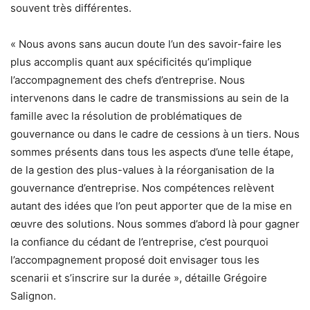
souvent très différentes.
« Nous avons sans aucun doute l’un des savoir-faire les
plus accomplis quant aux spécificités qu’implique
l’accompagnement des chefs d’entreprise. Nous
intervenons dans le cadre de transmissions au sein de la
famille avec la résolution de problématiques de
gouvernance ou dans le cadre de cessions à un tiers. Nous
sommes présents dans tous les aspects d’une telle étape,
de la gestion des plus-values à la réorganisation de la
gouvernance d’entreprise. Nos compétences relèvent
autant des idées que l’on peut apporter que de la mise en
œuvre des solutions. Nous sommes d’abord là pour gagner
la confiance du cédant de l’entreprise, c’est pourquoi
l’accompagnement proposé doit envisager tous les
scenarii et s’inscrire sur la durée », détaille Grégoire
Salignon.