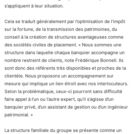
s’appliquent à leur situation.
Cela se traduit généralement par l’optimisation de l’impôt
sur la fortune, de la transmission des patrimoines, du
conseil à la création de structures avantageuses comme
des sociétés civiles de placement. « Nous sommes une
structure dans laquelle chaque banquier accompagne un
nombre restreint de clients, note Frédérique Bonnell. Ils
sont donc des référents très disponibles et proches de la
clientèle. Nous proposons un accompagnement sur
mesure qui implique un lien étroit avec nos interlocuteurs.
Selon la problématique, ceux-ci pourront sans difficulté
faire appel à l’un ou l’autre expert, qu’il s’agisse d’un
banquier privé, d’un assistant de gestion ou d’un ingénieur
patrimonial. »
La structure familiale du groupe se présente comme un