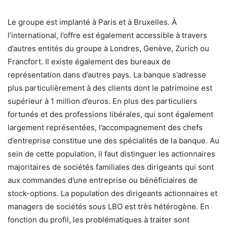
Le groupe est implanté à Paris et à Bruxelles. À
l’international, l’offre est également accessible à travers
d’autres entités du groupe à Londres, Genève, Zurich ou
Francfort. Il existe également des bureaux de
représentation dans d’autres pays. La banque s’adresse
plus particulièrement à des clients dont le patrimoine est
supérieur à 1 million d’euros. En plus des particuliers
fortunés et des professions libérales, qui sont également
largement représentées, l’accompagnement des chefs
d’entreprise constitue une des spécialités de la banque. Au
sein de cette population, il faut distinguer les actionnaires
majoritaires de sociétés familiales des dirigeants qui sont
aux commandes d’une entreprise ou bénéficiaires de
stock-options. La population des dirigeants actionnaires et
managers de sociétés sous LBO est très hétérogène. En
fonction du profil, les problématiques à traiter sont