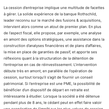
La cession d’entreprise implique une multitude de facettes
à gérer. La solide expérience de la banque Rothschild,
leader reconnu sur le marché des fusions & acquisitions,
intervient alors comme un atout de premier plan. En plus
de l’aspect fiscal, elle propose, par exemple, une analyse
en amont des options stratégiques, une assistance dans la
construction d’analyses financières et de plans d’affaires,
la mise en place de garanties de passif, et apporte ses
réflexions quant à la structuration de la détention de
l’entreprise en cas de réinvestissement. L’intervention
débute très en amont, en parallèle de l’opération de
cession, surtout lorsqu’il s’agit de fournir un conseil
patrimonial. Si l’entreprise est une PME, la possibilité de
bénéficier d’un dispositif de départ en retraite est
intéressante à étudier. Lorsque la société a été détenue
pendant plus de 8 ans, le cédant peut en effet faire valoir
une exonération de l’impôt sur les plus-values de cession