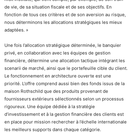
de vie, de sa situation fiscale et de ses objectifs. En
fonction de tous ces critères et de son aversion au risque,
nous déterminons les allocations stratégiques les mieux
adaptées. »
Une fois l’allocation stratégique déterminée, le banquier
privé, en collaboration avec les équipes de gestion
financière, détermine une allocation tactique intégrant les
scenarii de marché, ainsi que le portefeuille cible du client.
Le fonctionnement en architecture ouverte est une
priorité. L’offre comprend aussi bien des fonds issus de la
maison Rothschild que des produits provenant de
fournisseurs extérieurs sélectionnés selon un processus
rigoureux. Une équipe dédiée à la stratégie
d’investissement et à la gestion financière des clients est
en place pour mission rechercher à l’échelle internationale
les meilleurs supports dans chaque catégorie.