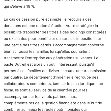
qui s’élève à 19 %.
En cas de cession pure et simple, le recours à des
donations est une option à étudier. Autre stratégie : la
possibilité d’apporter des titres à des holdings constituées
ou existantes pour bénéficier de sursis d’imposition sur
une partie des titres cédés. L’accompagnement concerne
bien sûr aussi les familles lorsqu’elles souhaitent
transmettre l’entreprise aux générations suivantes. Le
pacte Dutreil est alors un outil intéressant, puisqu’il
permet à ces familles de diviser le coût d’une transmission
par quatre. Le département d’ingénierie regroupe des
collaborateurs compétents, tant sur le plan juridique que
fiscal. Ils sont au service de la clientèle pour les
accompagner sur les volets patrimoniaux,
complémentaires de la gestion financière dans le but de
combiner au mieux les règles patrimoniales qui