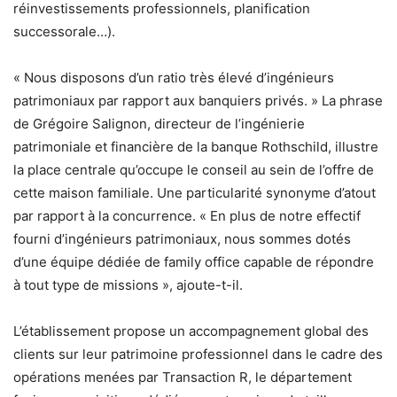
réinvestissements professionnels, planification
successorale…).
« Nous disposons d’un ratio très élevé d’ingénieurs
patrimoniaux par rapport aux banquiers privés. » La phrase
de Grégoire Salignon, directeur de l’ingénierie
patrimoniale et financière de la banque Rothschild, illustre
la place centrale qu’occupe le conseil au sein de l’offre de
cette maison familiale. Une particularité synonyme d’atout
par rapport à la concurrence. « En plus de notre effectif
fourni d’ingénieurs patrimoniaux, nous sommes dotés
d’une équipe dédiée de family office capable de répondre
à tout type de missions », ajoute-t-il.
L’établissement propose un accompagnement global des
clients sur leur patrimoine professionnel dans le cadre des
opérations menées par Transaction R, le département