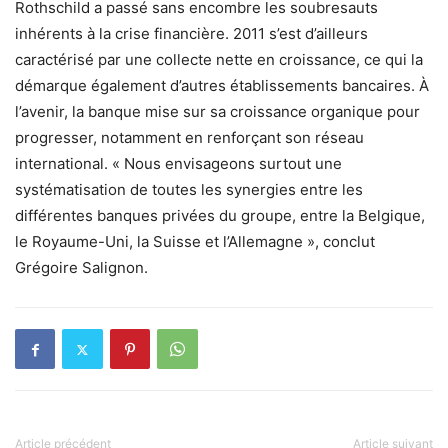
Rothschild a passé sans encombre les soubresauts
inhérents à la crise financière. 2011 s’est d’ailleurs
caractérisé par une collecte nette en croissance, ce qui la
démarque également d’autres établissements bancaires. À
l’avenir, la banque mise sur sa croissance organique pour
progresser, notamment en renforçant son réseau
international. « Nous envisageons surtout une
systématisation de toutes les synergies entre les
différentes banques privées du groupe, entre la Belgique,
le Royaume-Uni, la Suisse et l’Allemagne », conclut
Grégoire Salignon.
Article précédent
Article suivant