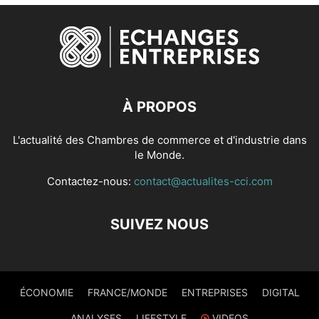
À PROPOS
L'actualité des Chambres de commerce et d'industrie dans
le Monde.
Contactez-nous:
contact@actualites-cci.com
SUIVEZ NOUS
ÉCONOMIE
FRANCE/MONDE
ENTREPRISES
DIGITAL
ANALYSES
LIFESTYLE
VIDEOS