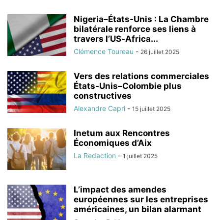
Nigeria–États‑Unis : La Chambre
bilatérale renforce ses liens à
travers l’US‑Africa...
Clémence Toureau
-
26 juillet 2025
Vers des relations commerciales
États‑Unis–Colombie plus
constructives
Alexandre Capri
-
15 juillet 2025
Inetum aux Rencontres
Économiques d’Aix
La Redaction
-
1 juillet 2025
L’impact des amendes
européennes sur les entreprises
américaines, un bilan alarmant