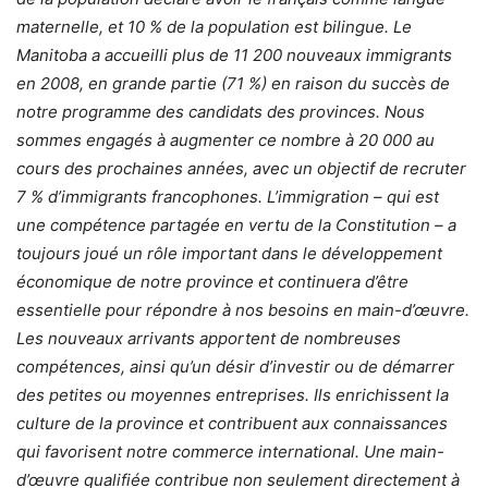
maternelle, et 10 % de la population est bilingue. Le
Manitoba a accueilli plus de 11 200 nouveaux immigrants
en 2008, en grande partie (71 %) en raison du succès de
notre programme des candidats des provinces. Nous
sommes engagés à augmenter ce nombre à 20 000 au
cours des prochaines années, avec un objectif de recruter
7 % d’immigrants francophones. L’immigration – qui est
une compétence partagée en vertu de la Constitution – a
toujours joué un rôle important dans le développement
économique de notre province et continuera d’être
essentielle pour répondre à nos besoins en main-d’œuvre.
Les nouveaux arrivants apportent de nombreuses
compétences, ainsi qu’un désir d’investir ou de démarrer
des petites ou moyennes entreprises. Ils enrichissent la
culture de la province et contribuent aux connaissances
qui favorisent notre commerce international. Une main-
d’œuvre qualifiée contribue non seulement directement à