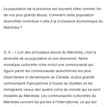
La population de la province est souvent citée comme l’un
de vos plus grands atouts. Comment cette population
diversifiée contribue-t-elle à la croissance économique du
Manitoba ?
G. S. :
« L’un des principaux atouts du Manitoba, c’est la
diversité de sa population et son économie. Notre
mosaïque culturelle riche inclut une communauté qui
figure parmi les communautés autochtones les plus
importantes et dynamiques au Canada, la plus grande
communauté francophone à l’ouest du Québec et les
immigrants venus des quatre coins du monde qui se sont
installés au Manitoba. Les communautés culturelles du
Manitoba ouvrent les portes à l’international, ce qui est