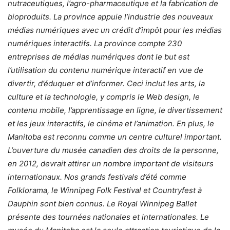
nutraceutiques, l’agro-pharmaceutique et la fabrication de
bioproduits. La province appuie l’industrie des nouveaux
médias numériques avec un crédit d’impôt pour les médias
numériques interactifs. La province compte 230
entreprises de médias numériques dont le but est
l’utilisation du contenu numérique interactif en vue de
divertir, d’éduquer et d’informer. Ceci inclut les arts, la
culture et la technologie, y compris le Web design, le
contenu mobile, l’apprentissage en ligne, le divertissement
et les jeux interactifs, le cinéma et l’animation. En plus, le
Manitoba est reconnu comme un centre culturel important.
L’ouverture du musée canadien des droits de la personne,
en 2012, devrait attirer un nombre important de visiteurs
internationaux. Nos grands festivals d’été comme
Folklorama, le Winnipeg Folk Festival et Countryfest à
Dauphin sont bien connus. Le Royal Winnipeg Ballet
présente des tournées nationales et internationales. Le