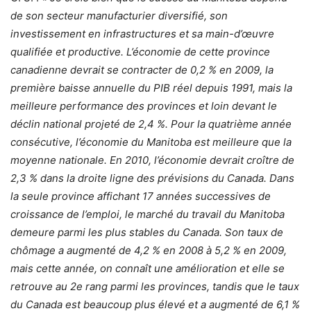
de son secteur manufacturier diversifié, son
investissement en infrastructures et sa main-d’œuvre
qualifiée et productive. L’économie de cette province
canadienne devrait se contracter de 0,2 % en 2009, la
première baisse annuelle du PIB réel depuis 1991, mais la
meilleure performance des provinces et loin devant le
déclin national projeté de 2,4 %. Pour la quatrième année
consécutive, l’économie du Manitoba est meilleure que la
moyenne nationale. En 2010, l’économie devrait croître de
2,3 % dans la droite ligne des prévisions du Canada. Dans
la seule province affichant 17 années successives de
croissance de l’emploi, le marché du travail du Manitoba
demeure parmi les plus stables du Canada. Son taux de
chômage a augmenté de 4,2 % en 2008 à 5,2 % en 2009,
mais cette année, on connaît une amélioration et elle se
retrouve au 2e rang parmi les provinces, tandis que le taux
du Canada est beaucoup plus élevé et a augmenté de 6,1 %