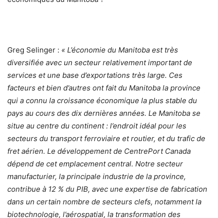
Greg Selinger :
« L’économie du Manitoba est très
diversifiée avec un secteur relativement important de
services et une base d’exportations très large. Ces
facteurs et bien d’autres ont fait du Manitoba la province
qui a connu la croissance économique la plus stable du
pays au cours des dix dernières années. Le Manitoba se
situe au centre du continent : l’endroit idéal pour les
secteurs du transport ferroviaire et routier, et du trafic de
fret aérien. Le développement de CentrePort Canada
dépend de cet emplacement central. Notre secteur
manufacturier, la principale industrie de la province,
contribue à 12 % du PIB, avec une expertise de fabrication
dans un certain nombre de secteurs clefs, notamment la
biotechnologie, l’aérospatial, la transformation des