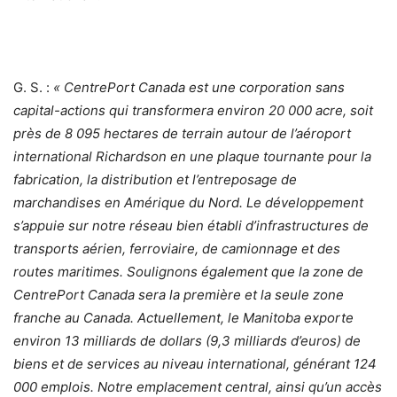
G. S. :
« CentrePort Canada est une corporation sans
capital-actions qui transformera environ 20 000 acre, soit
près de 8 095 hectares de terrain autour de l’aéroport
international Richardson en une plaque tournante pour la
fabrication, la distribution et l’entreposage de
marchandises en Amérique du Nord. Le développement
s’appuie sur notre réseau bien établi d’infrastructures de
transports aérien, ferroviaire, de camionnage et des
routes maritimes. Soulignons également que la zone de
CentrePort Canada sera la première et la seule zone
franche au Canada. Actuellement, le Manitoba exporte
environ 13 milliards de dollars (9,3 milliards d’euros) de
biens et de services au niveau international, générant 124
000 emplois. Notre emplacement central, ainsi qu’un accès