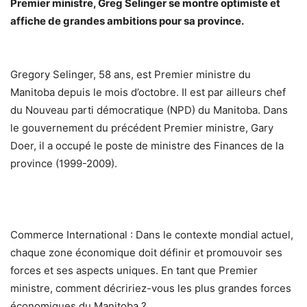
Premier ministre, Greg Selinger se montre optimiste et
affiche de grandes ambitions pour sa province.
Gregory Selinger, 58 ans, est Premier ministre du
Manitoba depuis le mois d’octobre. Il est par ailleurs chef
du Nouveau parti démocratique (NPD) du Manitoba. Dans
le gouvernement du précédent Premier ministre, Gary
Doer, il a occupé le poste de ministre des Finances de la
province (1999-2009).
Commerce International : Dans le contexte mondial actuel,
chaque zone économique doit définir et promouvoir ses
forces et ses aspects uniques. En tant que Premier
ministre, comment décririez-vous les plus grandes forces
économiques du Manitoba ?