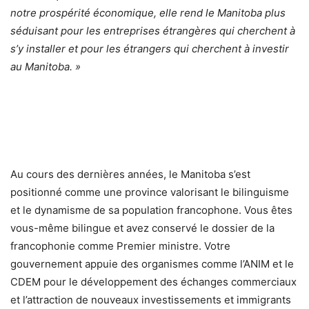
notre prospérité économique, elle rend le Manitoba plus
séduisant pour les entreprises étrangères qui cherchent à
s’y installer et pour les étrangers qui cherchent à investir
au Manitoba. »
Au cours des dernières années, le Manitoba s’est
positionné comme une province valorisant le bilinguisme
et le dynamisme de sa population francophone. Vous êtes
vous-même bilingue et avez conservé le dossier de la
francophonie comme Premier ministre. Votre
gouvernement appuie des organismes comme l’ANIM et le
CDEM pour le développement des échanges commerciaux
et l’attraction de nouveaux investissements et immigrants