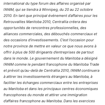
international du type forum des affaires organisé par
l’ANIM, qui se tiendra à Winnipeg, du 20 au 22 octobre
2010. En tant que principal événement d’affaires pour les
Retrouvailles Manitoba 2010, Centrallia créera des
opportunités de rencontres professionnelles, des
alliances commerciales, des débouchés commerciaux et
des occasions d’investissements. C’est l’occasion pour
notre province de mettre en valeur ce que nous avons à
offrir à plus de 500 dirigeants d’entreprises de partout
dans le monde. Le gouvernement du Manitoba a désigné
l’ANIM comme le pendant francophone du Manitoba Trade
et prévoit qu’au-delà de Centrallia 2010, l’ANIM continuera
à attirer les investissements étrangers au Manitoba, à
faciliter les échanges commerciaux entre les entreprises
au Manitoba et dans les principaux centres économiques
francophones du monde et attirer une immigration
d’affaires francophone au Manitoba. Dans les exercices