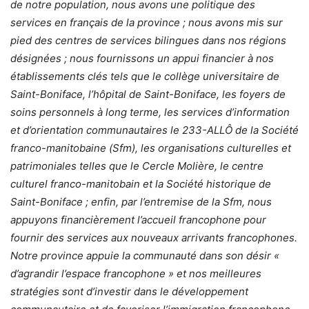
de notre population, nous avons une politique des
services en français de la province ; nous avons mis sur
pied des centres de services bilingues dans nos régions
désignées ; nous fournissons un appui financier à nos
établissements clés tels que le collège universitaire de
Saint-Boniface, l’hôpital de Saint-Boniface, les foyers de
soins personnels à long terme, les services d’information
et d’orientation communautaires le 233-ALLÔ de la Société
franco-manitobaine (Sfm), les organisations culturelles et
patrimoniales telles que le Cercle Molière, le centre
culturel franco-manitobain et la Société historique de
Saint-Boniface ; enfin, par l’entremise de la Sfm, nous
appuyons financièrement l’accueil francophone pour
fournir des services aux nouveaux arrivants francophones.
Notre province appuie la communauté dans son désir «
d’agrandir l’espace francophone » et nos meilleures
stratégies sont d’investir dans le développement