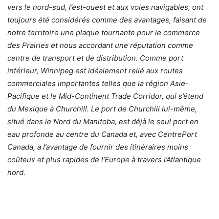
vers le nord-sud, l’est-ouest et aux voies navigables, ont
toujours été considérés comme des avantages, faisant de
notre territoire une plaque tournante pour le commerce
des Prairies et nous accordant une réputation comme
centre de transport et de distribution. Comme port
intérieur, Winnipeg est idéalement relié aux routes
commerciales importantes telles que la région Asie-
Pacifique et le Mid-Continent Trade Corridor, qui s’étend
du Mexique à Churchill. Le port de Churchill lui-même,
situé dans le Nord du Manitoba, est déjà le seul port en
eau profonde au centre du Canada et, avec CentrePort
Canada, a l’avantage de fournir des itinéraires moins
coûteux et plus rapides de l’Europe à travers l’Atlantique
nord.