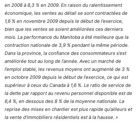
en 2008 à 8,3 % en 2009. En raison du ralentissement
économique, les ventes au détail se sont contractées de
1,6 % en novembre 2009 depuis le début de l’exercice,
bien que les ventes se soient améliorées ces derniers
mois. La performance du Manitoba a été meilleure que la
contraction nationale de 3,9 % pendant la même période.
Dans la province, la confiance des consommateurs s’est
améliorée tout au long de l’année. Avec un marché de
l’emploi stable, les revenus moyens ont augmenté de 3 %
en octobre 2009 depuis le début de l’exercice, ce qui est
supérieur à ceux du Canada à 1,6 %. Le ratio de service de
la dette par rapport au revenu personnel disponible est de
6,4 %, en dessous des 8 % de la moyenne nationale. La
reprise des mises en chantier est plus rapide qu’ailleurs et
la vente d’immobiliers résidentiels est à la hausse. »