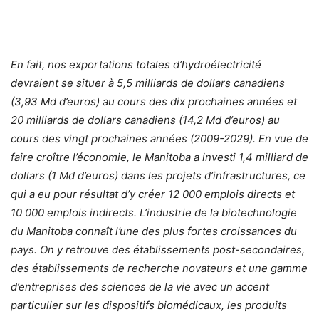
En fait, nos exportations totales d’hydroélectricité
devraient se situer à 5,5 milliards de dollars canadiens
(3,93 Md d’euros) au cours des dix prochaines années et
20 milliards de dollars canadiens (14,2 Md d’euros) au
cours des vingt prochaines années (2009-2029). En vue de
faire croître l’économie, le Manitoba a investi 1,4 milliard de
dollars (1 Md d’euros) dans les projets d’infrastructures, ce
qui a eu pour résultat d’y créer 12 000 emplois directs et
10 000 emplois indirects. L’industrie de la biotechnologie
du Manitoba connaît l’une des plus fortes croissances du
pays. On y retrouve des établissements post-secondaires,
des établissements de recherche novateurs et une gamme
d’entreprises des sciences de la vie avec un accent
particulier sur les dispositifs biomédicaux, les produits