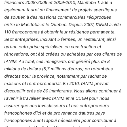
financiers 2008-2009 et 2009-2010, Manitoba Trade a
également fourni du financement de projets spécifiques
de soutien à des missions commerciales réciproques
entre le Manitoba et le Québec. Depuis 2007, l’ANIM a aidé
110 francophones à obtenir leur résidence permanente.
Sept entreprises, incluant 5 fermes, un restaurant, ainsi
qu’une entreprise spécialisée en construction et
rénovations, ont été créées ou achetées par ces clients de
l’ANIM. Au total, ces immigrants ont généré plus de 8
millions de dollars (5,7 millions d’euros) en retombées
directes pour la province, notamment par l’achat de
maisons et l’entrepreneuriat. En 2010, l’ANIM prévoit
d’accueillir près de 80 immigrants. Nous allons continuer à
l’avenir à travailler avec l’ANIM et le CDEM pour nous
assurer que nos investisseurs et nos entrepreneurs
francophones d’ici et de provenance d’autres pays
francophones aient l’appui nécessaire pour contribuer à