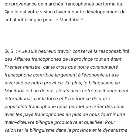
en provenance de marchés francophones performants.
Quelle est votre vision d’avenir sur le développement de
cet atout bilingue pour le Manitoba ?
G. S. :
« Je suis heureux d’avoir conservé la responsabilité
des Affaires francophones de la province tout en étant
Premier ministre, car je crois que notre communauté
francophone contribue largement à l’économie et à la
diversité de notre province. En plus, le bilinguisme au
Manitoba est un de nos atouts dans notre positionnement
international, car la force et l’expérience de notre
population francophone nous permet de créer des liens
avec les pays francophones en plus de nous fournir une
main-d’œuvre bilingue productive et qualifiée. Pour
valoriser le bilinguisme dans la province et le dynamisme