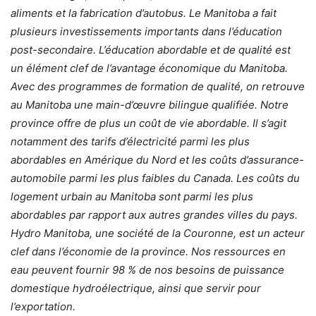
aliments et la fabrication d’autobus. Le Manitoba a fait
plusieurs investissements importants dans l’éducation
post-secondaire. L’éducation abordable et de qualité est
un élément clef de l’avantage économique du Manitoba.
Avec des programmes de formation de qualité, on retrouve
au Manitoba une main-d’œuvre bilingue qualifiée. Notre
province offre de plus un coût de vie abordable. Il s’agit
notamment des tarifs d’électricité parmi les plus
abordables en Amérique du Nord et les coûts d’assurance-
automobile parmi les plus faibles du Canada. Les coûts du
logement urbain au Manitoba sont parmi les plus
abordables par rapport aux autres grandes villes du pays.
Hydro Manitoba, une société de la Couronne, est un acteur
clef dans l’économie de la province. Nos ressources en
eau peuvent fournir 98 % de nos besoins de puissance
domestique hydroélectrique, ainsi que servir pour
l’exportation.