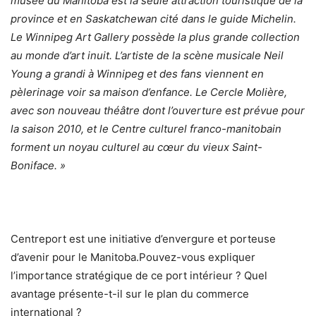
musée du Manitoba est la seule attraction touristique de la
province et en Saskatchewan cité dans le guide Michelin.
Le Winnipeg Art Gallery possède la plus grande collection
au monde d’art inuit. L’artiste de la scène musicale Neil
Young a grandi à Winnipeg et des fans viennent en
pèlerinage voir sa maison d’enfance. Le Cercle Molière,
avec son nouveau théâtre dont l’ouverture est prévue pour
la saison 2010, et le Centre culturel franco-manitobain
forment un noyau culturel au cœur du vieux Saint-
Boniface. »
Centreport est une initiative d’envergure et porteuse
d’avenir pour le Manitoba.Pouvez-vous expliquer
l’importance stratégique de ce port intérieur ? Quel
avantage présente-t-il sur le plan du commerce
international ?