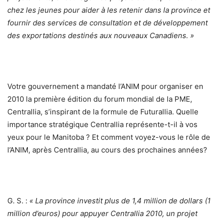
chez les jeunes pour aider à les retenir dans la province et
fournir des services de consultation et de développement
des exportations destinés aux nouveaux Canadiens. »
Votre gouvernement a mandaté l’ANIM pour organiser en
2010 la première édition du forum mondial de la PME,
Centrallia, s’inspirant de la formule de Futurallia. Quelle
importance stratégique Centrallia représente-t-il à vos
yeux pour le Manitoba ? Et comment voyez-vous le rôle de
l’ANIM, après Centrallia, au cours des prochaines années?
G. S. :
« La province investit plus de 1,4 million de dollars (1
million d’euros) pour appuyer Centrallia 2010, un projet