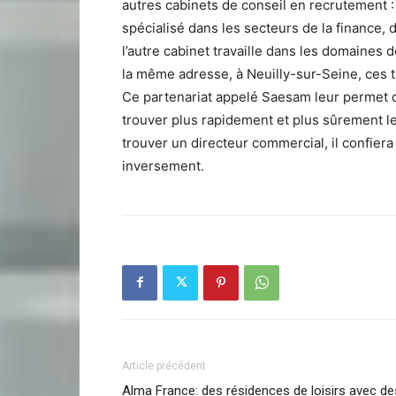
autres cabinets de conseil en recrutement :
spécialisé dans les secteurs de la finance,
l’autre cabinet travaille dans les domaines d
la même adresse, à Neuilly-sur-Seine, ces tr
Ce partenariat appelé Saesam leur permet d
trouver plus rapidement et plus sûrement le 
trouver un directeur commercial, il confiera
inversement.
Article précédent
Alma France: des résidences de loisirs avec de