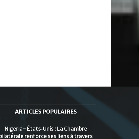
ARTICLES POPULAIRES
Nigeria–États‑Unis : La Chambre
bilatérale renforce ses liens à travers