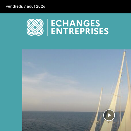
vendredi, 7 août 2026