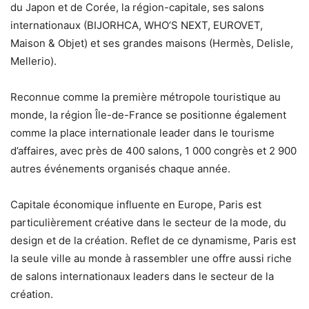
du Japon et de Corée, la région-capitale, ses salons
internationaux (BIJORHCA, WHO’S NEXT, EUROVET,
Maison & Objet) et ses grandes maisons (Hermès, Delisle,
Mellerio).
Reconnue comme la première métropole touristique au
monde, la région Île-de-France se positionne également
comme la place internationale leader dans le tourisme
d’affaires, avec près de 400 salons, 1 000 congrès et 2 900
autres événements organisés chaque année.
Capitale économique influente en Europe, Paris est
particulièrement créative dans le secteur de la mode, du
design et de la création. Reflet de ce dynamisme, Paris est
la seule ville au monde à rassembler une offre aussi riche
de salons internationaux leaders dans le secteur de la
création.