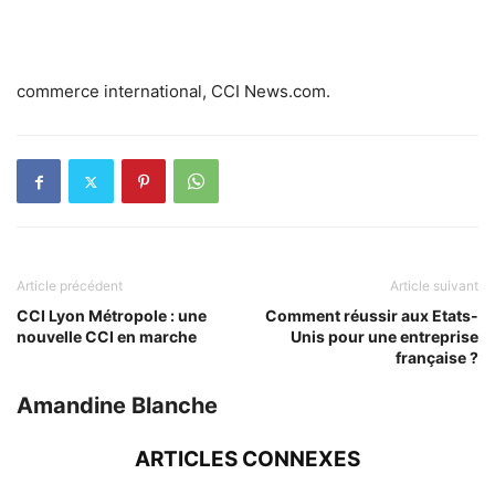
commerce international, CCI News.com.
Article précédent
Article suivant
CCI Lyon Métropole : une
Comment réussir aux Etats-
nouvelle CCI en marche
Unis pour une entreprise
française ?
Amandine Blanche
ARTICLES CONNEXES