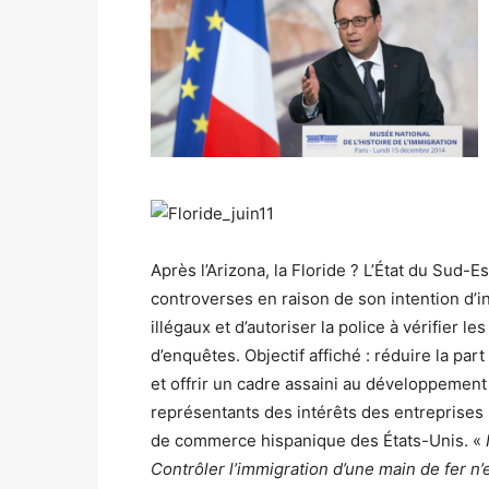
Après l’Arizona, la Floride ? L’État du Sud-
controverses en raison de son intention d’
illégaux et d’autoriser la police à vérifier 
d’enquêtes. Objectif affiché : réduire la par
et offrir un cadre assaini au développement 
représentants des intérêts des entreprises
de commerce hispanique des États-Unis. «
Contrôler l’immigration d’une main de fer n’