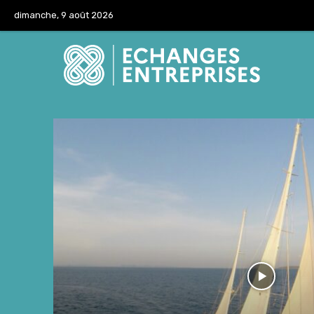
dimanche, 9 août 2026