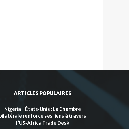
ARTICLES POPULAIRES
Nigeria–États‑Unis : La Chambre
bilatérale renforce ses liens à travers
l’US‑Africa Trade Desk