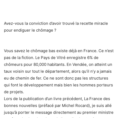
Avez-vous la conviction d’avoir trouvé la recette miracle
pour endiguer le chômage ?
Vous savez le chômage bas existe déjà en France. Ce n’est
pas de la fiction. Le Pays de Vitré enregistre 6% de
chômeurs pour 80,000 habitants. En Vendée, on atteint un
taux voisin sur tout le département, alors qu’il n’y a jamais
eu de chemin de fer. Ce ne sont donc pas les structures
qui font le développement mais bien les hommes porteurs
de projets.
Lors de la publication d’un livre précédent, La France des
bonnes nouvelles (préfacé par Michel Rocard), je suis allé
jusqu’à porter le message directement au premier ministre