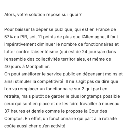
Alors, votre solution repose sur quoi ?
Pour baisser la dépense publique, qui est en France de
57% du PIB, soit 11 points de plus que l’Allemagne, il faut
impérativement diminuer le nombre de fonctionnaires et
lutter contre l’absentéisme (qui est de 24 jours/an dans
l’ensemble des collectivités territoriales, et même de
40 jours à Montpellier.
On peut améliorer le service public en dépensant moins et
ainsi stimuler la compétitivité. Il ne s’agit pas de dire que
l’on va remplacer un fonctionnaire sur 2 qui part en
retraite, mais plutôt de garder le plus longtemps possible
ceux qui sont en place et de les faire travailler à nouveau
37 heures et demie comme le propose la Cour des
Comptes. En effet, un fonctionnaire qui part à la retraite
coûte aussi cher qu’en activité.