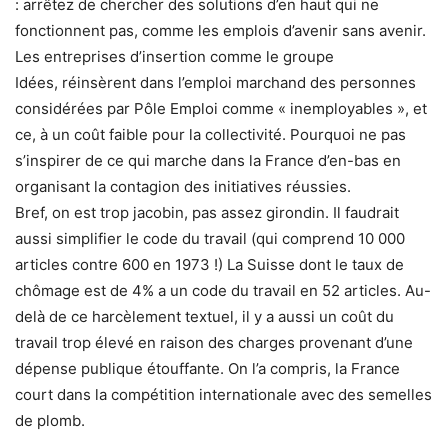
: arrêtez de chercher des solutions d’en haut qui ne
fonctionnent pas, comme les emplois d’avenir sans avenir.
Les entreprises d’insertion comme le groupe
Idées, réinsèrent dans l’emploi marchand des personnes
considérées par Pôle Emploi comme « inemployables », et
ce, à un coût faible pour la collectivité. Pourquoi ne pas
s’inspirer de ce qui marche dans la France d’en-bas en
organisant la contagion des initiatives réussies.
Bref, on est trop jacobin, pas assez girondin. Il faudrait
aussi simplifier le code du travail (qui comprend 10 000
articles contre 600 en 1973 !) La Suisse dont le taux de
chômage est de 4% a un code du travail en 52 articles. Au-
delà de ce harcèlement textuel, il y a aussi un coût du
travail trop élevé en raison des charges provenant d’une
dépense publique étouffante. On l’a compris, la France
court dans la compétition internationale avec des semelles
de plomb.