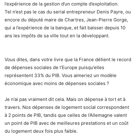
l’expérience de la gestion d’un compte d’exploitation.
Tel n’est pas le cas du serial entrepreneur Denis Payre, ou
encore du député maire de Chartres, Jean-Pierre Gorge,
qui a l’expérience de la banque, et fait baisser depuis 10
ans les impôts de sa ville tout en la développant.
Vous dites, dans votre livre que la France détient le record
de dépenses sociales de l’Europe puisqu’elles
représentent 33% du PIB. Vous aimeriez un modèle
économique avec moins de dépenses sociales ?
Je n’ai pas vraiment dit cela. Mais on dépense à tort et à
travers. Nos dépenses de logement social correspondent
à 2 points de PIB, tandis que celles de l’Allemagne valent
un point de PIB avec de meilleures prestations et un coût
du logement deux fois plus faible.