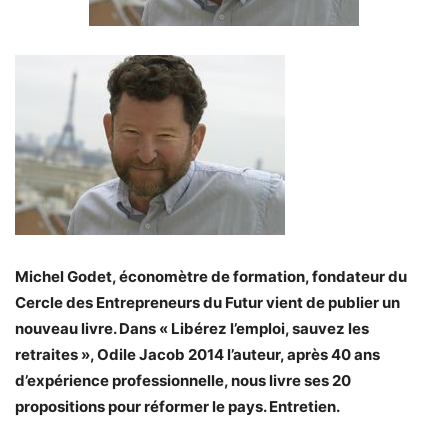
Michel Godet, économètre de formation, fondateur du
Cercle des Entrepreneurs du Futur vient de publier un
nouveau livre. Dans « Libérez l’emploi, sauvez les
retraites », Odile Jacob 2014 l’auteur, après 40 ans
d’expérience professionnelle, nous livre ses 20
propositions pour réformer le pays. Entretien.