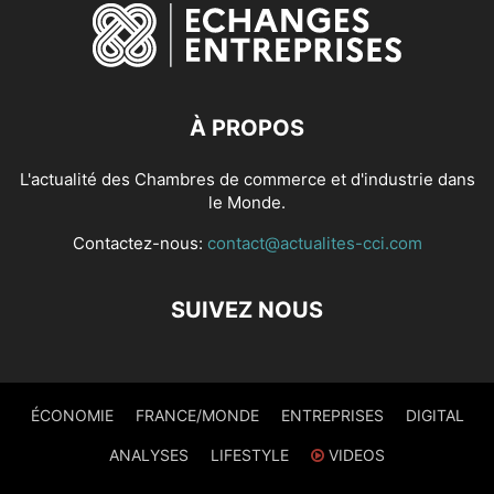
À PROPOS
L'actualité des Chambres de commerce et d'industrie dans
le Monde.
Contactez-nous:
contact@actualites-cci.com
SUIVEZ NOUS
ÉCONOMIE
FRANCE/MONDE
ENTREPRISES
DIGITAL
ANALYSES
LIFESTYLE
VIDEOS