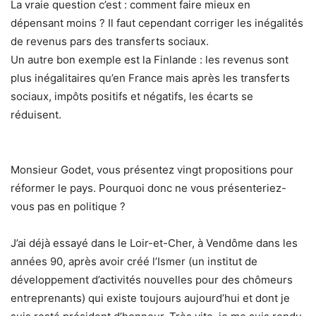
La vraie question c’est : comment faire mieux en
dépensant moins ? Il faut cependant corriger les inégalités
de revenus pars des transferts sociaux.
Un autre bon exemple est la Finlande : les revenus sont
plus inégalitaires qu’en France mais après les transferts
sociaux, impôts positifs et négatifs, les écarts se
réduisent.
Monsieur Godet, vous présentez vingt propositions pour
réformer le pays. Pourquoi donc ne vous présenteriez-
vous pas en politique ?
J’ai déjà essayé dans le Loir-et-Cher, à Vendôme dans les
années 90, après avoir créé l’Ismer (un institut de
développement d’activités nouvelles pour des chômeurs
entreprenants) qui existe toujours aujourd’hui et dont je