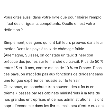
Vous dites aussi dans votre livre que pour libérer l’emploi,
il faut des dirigeants compétents. Quelle en est votre
définition ?
Simplement, des gens qui ont fait leurs preuves dans leur
métier. Dans les pays à taux de chômage faible
(Allemagne, Suisse), on constate un taux d’insertion
précoce des jeunes sur le marché du travail. Plus de 50 %
entre 15 et 19 ans, contre moins de 10 % en France. Dans
ces pays, on n’accède pas aux fonctions de dirigeant sans
une longue expérience réussie sur le terrain.
Chez nous, on parachute trop souvent des « forts en
thème » passés par les cabinets ministériels à la tête de
nos grandes entreprises et de nos administrations. Ils ont
appris l’économie dans les livres, mais peu d’entre eux ont