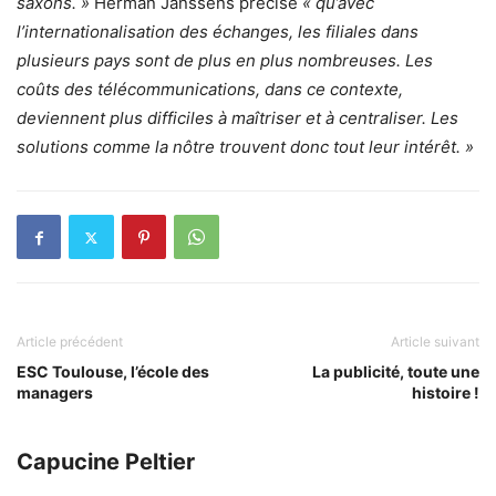
saxons. »
Herman Janssens précise
« qu’avec
l’internationalisation des échanges, les filiales dans
plusieurs pays sont de plus en plus nombreuses. Les
coûts des télécommunications, dans ce contexte,
deviennent plus difficiles à maîtriser et à centraliser. Les
solutions comme la nôtre trouvent donc tout leur intérêt. »
Article précédent
Article suivant
ESC Toulouse, l’école des
La publicité, toute une
managers
histoire !
Capucine Peltier