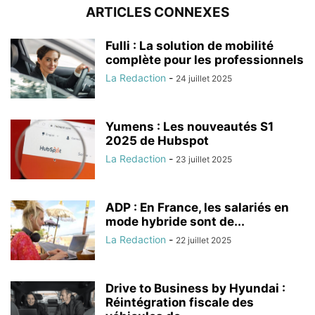
ARTICLES CONNEXES
Fulli : La solution de mobilité
complète pour les professionnels
La Redaction
-
24 juillet 2025
Yumens : Les nouveautés S1
2025 de Hubspot
La Redaction
-
23 juillet 2025
ADP : En France, les salariés en
mode hybride sont de...
La Redaction
-
22 juillet 2025
Drive to Business by Hyundai :
Réintégration fiscale des