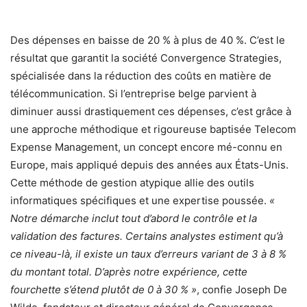
Des dépenses en baisse de 20 % à plus de 40 %. C’est le
résultat que garantit la société Convergence Strategies,
spécialisée dans la réduction des coûts en matière de
télécommunication. Si l’entreprise belge parvient à
diminuer aussi drastiquement ces dépenses, c’est grâce à
une approche méthodique et rigoureuse baptisée Telecom
Expense Management, un concept encore mé-connu en
Europe, mais appliqué depuis des années aux États-Unis.
Cette méthode de gestion atypique allie des outils
informatiques spécifiques et une expertise poussée.
«
Notre démarche inclut tout d’abord le contrôle et la
validation des factures. Certains analystes estiment qu’à
ce niveau-là, il existe un taux d’erreurs variant de 3 à 8 %
du montant total. D’après notre expérience, cette
fourchette s’étend plutôt de 0 à 30 % »
, confie Joseph De