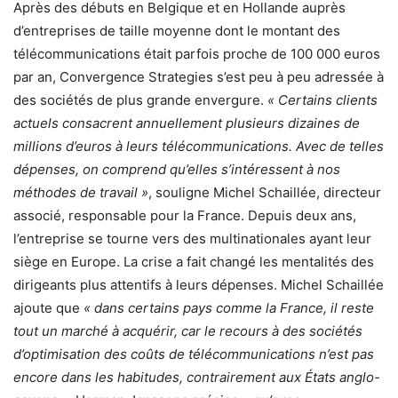
Après des débuts en Belgique et en Hollande auprès
d’entreprises de taille moyenne dont le montant des
télécommunications était parfois proche de 100 000 euros
par an, Convergence Strategies s’est peu à peu adressée à
des sociétés de plus grande envergure.
« Certains clients
actuels consacrent annuellement plusieurs dizaines de
millions d’euros à leurs télécommunications. Avec de telles
dépenses, on comprend qu’elles s’intéressent à nos
méthodes de travail »
, souligne Michel Schaillée, directeur
associé, responsable pour la France. Depuis deux ans,
l’entreprise se tourne vers des multinationales ayant leur
siège en Europe. La crise a fait changé les mentalités des
dirigeants plus attentifs à leurs dépenses. Michel Schaillée
ajoute que
« dans certains pays comme la France, il reste
tout un marché à acquérir, car le recours à des sociétés
d’optimisation des coûts de télécommunications n’est pas
encore dans les habitudes, contrairement aux États anglo-