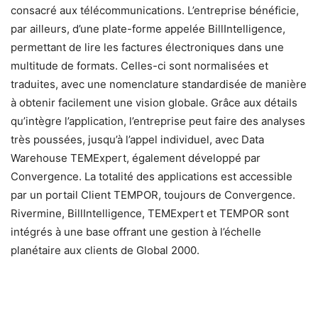
consacré aux télécommunications. L’entreprise bénéficie,
par ailleurs, d’une plate-forme appelée BillIntelligence,
permettant de lire les factures électroniques dans une
multitude de formats. Celles-ci sont normalisées et
traduites, avec une nomenclature standardisée de manière
à obtenir facilement une vision globale. Grâce aux détails
qu’intègre l’application, l’entreprise peut faire des analyses
très poussées, jusqu’à l’appel individuel, avec Data
Warehouse TEMExpert, également développé par
Convergence. La totalité des applications est accessible
par un portail Client TEMPOR, toujours de Convergence.
Rivermine, BillIntelligence, TEMExpert et TEMPOR sont
intégrés à une base offrant une gestion à l’échelle
planétaire aux clients de Global 2000.