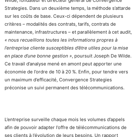
Wilde, fondateur et directeur général de Convergence
Strategies. Dans un deuxième temps, la méthode s’attarde
sur les coûts de base. Ceux-ci dépendent de plusieurs
critères – modalités des contrats, tarifs, contrats de
maintenance, infrastructures – et parallèlement à cet audit,
« nous recueillons toutes les informations propres à
l’entreprise cliente susceptibles d’être utiles pour la mise
en place d’une bonne gestion »
, poursuit Joseph De Wilde.
Ce travail d’analyse mené en amont peut apporter une
économie de l’ordre de 10 à 20 %. Enfin, pour tendre vers
un maximum d’efficacité, Convergence Strategies
préconise un suivi permanent des télécommunications.
L’entreprise surveille chaque mois les volumes d’appels
afin de pouvoir adapter l’offre de télécommunications de
ses clients à l’évolution de leurs besoins. Un rapport