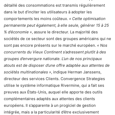
détaillé des consommations est transmis régulièrement
dans le but d’inciter les utilisateurs à adopter les
comportements les moins coûteux.
« Cette optimisation
permanente peut également, à elle seule, générer 15 à 25
% d’économie »
, assure le directeur. La majorité des
sociétés de ce secteur sont des groupes américains qui ne
sont pas encore présents sur le marché européen.
« Nos
concurrents du Vieux Continent s’adressent plutôt à des
groupes d’envergure nationale. L’un de nos principaux
atouts est de disposer d’une offre adaptée aux attentes de
sociétés multinationales »
, indique Herman Janssens,
directeur des services Clients. Convergence Strategies
utilise le système informatique Rivermine, qui a fait ses
preuves aux États-Unis, auquel elle apporte des outils
complémentaires adaptés aux attentes des clients
européens. Il s’apparente à un progiciel de gestion
intégrée, mais a la particularité d’être exclusivement