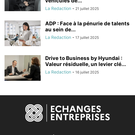
véhicules de...
La Redaction
-
21 juillet 2025
ADP : Face à la pénurie de talents
au sein de...
La Redaction
-
17 juillet 2025
Drive to Business by Hyundai :
Valeur résiduelle, un levier clé...
La Redaction
-
16 juillet 2025