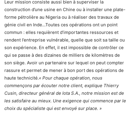
Leur mission consiste aussi bien à superviser la
construction d’une usine en Chine ou à installer une plate-
forme pétrolière au Nigeria ou à réaliser des travaux de
génie civil en Inde…Toutes ces opérations ont un point
commun : elles requièrent d’importantes ressources et
rendent l’entreprise vulnérable, quelle que soit sa taille ou
son expérience. En effet, il est impossible de contrôler ce
qui se passe à des dizaines de milliers de kilomètres de
son siège. Avoir un partenaire sur lequel on peut compter
rassure et permet de mener à bon port des opérations de
haute technicité.
« Pour chaque opération, nous
commençons par écouter notre client, explique Thierry
Cusin, directeur général de Iota S.A., notre mission est de
les satisfaire au mieux. Une exigence qui commence par le
choix du spécialiste qui est envoyé sur place. »