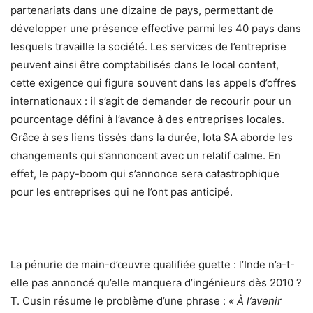
partenariats dans une dizaine de pays, permettant de
développer une présence effective parmi les 40 pays dans
lesquels travaille la société. Les services de l’entreprise
peuvent ainsi être comptabilisés dans le local content,
cette exigence qui figure souvent dans les appels d’offres
internationaux : il s’agit de demander de recourir pour un
pourcentage défini à l’avance à des entreprises locales.
Grâce à ses liens tissés dans la durée, Iota SA aborde les
changements qui s’annoncent avec un relatif calme. En
effet, le papy-boom qui s’annonce sera catastrophique
pour les entreprises qui ne l’ont pas anticipé.
La pénurie de main-d’œuvre qualifiée guette : l’Inde n’a-t-
elle pas annoncé qu’elle manquera d’ingénieurs dès 2010 ?
T. Cusin résume le problème d’une phrase :
« À l’avenir