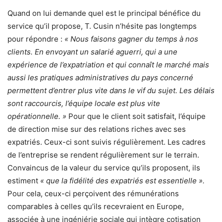
Quand on lui demande quel est le principal bénéfice du
service qu’il propose, T. Cusin n’hésite pas longtemps
pour répondre :
« Nous faisons gagner du temps à nos
clients. En envoyant un salarié aguerri, qui a une
expérience de l’expatriation et qui connaît le marché mais
aussi les pratiques administratives du pays concerné
permettent d’entrer plus vite dans le vif du sujet. Les délais
sont raccourcis, l’équipe locale est plus vite
opérationnelle. »
Pour que le client soit satisfait, l’équipe
de direction mise sur des relations riches avec ses
expatriés. Ceux-ci sont suivis régulièrement. Les cadres
de l’entreprise se rendent régulièrement sur le terrain.
Convaincus de la valeur du service qu’ils proposent, ils
estiment
« que la fidélité des expatriés est essentielle ».
Pour cela, ceux-ci perçoivent des rémunérations
comparables à celles qu’ils recevraient en Europe,
associée à une ingéniérie sociale qui intègre cotisation