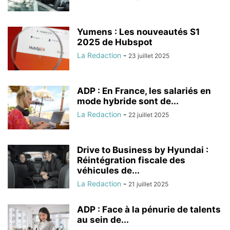
Yumens : Les nouveautés S1
2025 de Hubspot
La Redaction
-
23 juillet 2025
ADP : En France, les salariés en
mode hybride sont de...
La Redaction
-
22 juillet 2025
Drive to Business by Hyundai :
Réintégration fiscale des
véhicules de...
La Redaction
-
21 juillet 2025
ADP : Face à la pénurie de talents
au sein de...