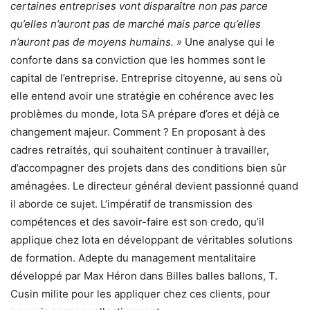
certaines entreprises vont disparaître non pas parce
qu’elles n’auront pas de marché mais parce qu’elles
n’auront pas de moyens humains. »
Une analyse qui le
conforte dans sa conviction que les hommes sont le
capital de l’entreprise. Entreprise citoyenne, au sens où
elle entend avoir une stratégie en cohérence avec les
problèmes du monde, Iota SA prépare d’ores et déjà ce
changement majeur. Comment ? En proposant à des
cadres retraités, qui souhaitent continuer à travailler,
d’accompagner des projets dans des conditions bien sûr
aménagées. Le directeur général devient passionné quand
il aborde ce sujet. L’impératif de transmission des
compétences et des savoir-faire est son credo, qu’il
applique chez Iota en développant de véritables solutions
de formation. Adepte du management mentalitaire
développé par Max Héron dans Billes balles ballons, T.
Cusin milite pour les appliquer chez ces clients, pour