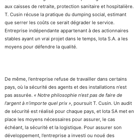
aux caisses de retraite, protection sanitaire et hospitalière.
T. Cusin récuse la pratique du dumping social, estimant
que serrer les coûts ce serait dégrader le service.
Entreprise indépendante appartenant à des actionnaires
stables ayant un vrai projet dans le temps, Iota S.A. a les
moyens pour défendre la qualité.
De même, l’entreprise refuse de travailler dans certains
pays, où la sécurité des agents et des installations n’est
pas assurée.
« Notre philosophie n’est pas de faire de
l’argent à n’importe quel prix »
, poursuit T. Cusin. Un audit
de sécurité est réalisé pour chaque pays, et Iota SA met en
place les moyens nécessaires pour assurer, le cas
échéant, la sécurité et la logistique. Pour assurer son
développement, l’entreprise a investi ou noué des