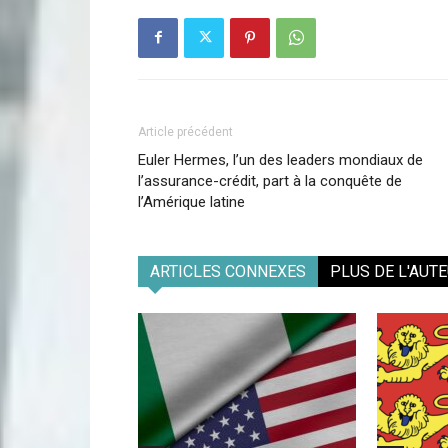
Article précédent
Euler Hermes, l’un des leaders mondiaux de
l’assurance-crédit, part à la conquête de
l’Amérique latine
ARTICLES CONNEXES
PLUS DE L'AUT