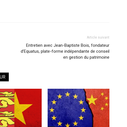
Article suivant
Entretien avec Jean-Baptiste Bois, fondateur
d’Equatus, plate-forme indépendante de conseil
en gestion du patrimoine
EUR