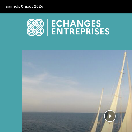
samedi, 8 août 2026