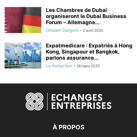
Les Chambres de Dubaï
organiseront le Dubai Business
Forum – Allemagne...
Ghislain Dargent
-
2 avril 2025
Expatmedicare : Expatriés à Hong
Kong, Singapour et Bangkok,
parlons assurance...
La Redaction
-
28 mars 2025
À PROPOS