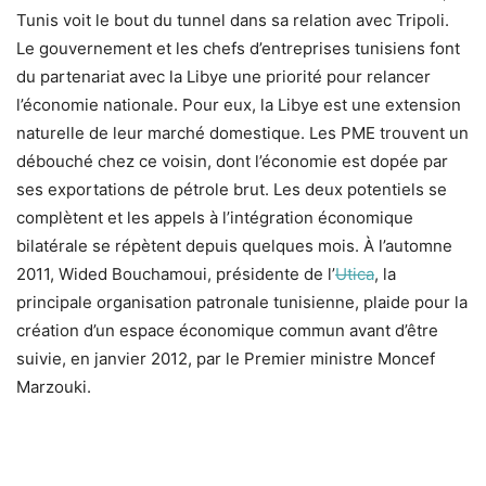
Tunis voit le bout du tunnel dans sa relation avec Tripoli.
Le gouvernement et les chefs d’entreprises tunisiens font
du partenariat avec la Libye une priorité pour relancer
l’économie nationale. Pour eux, la Libye est une extension
naturelle de leur marché domestique. Les PME trouvent un
débouché chez ce voisin, dont l’économie est dopée par
ses exportations de pétrole brut. Les deux potentiels se
complètent et les appels à l’intégration économique
bilatérale se répètent depuis quelques mois. À l’automne
2011, Wided Bouchamoui, présidente de l’
Utica
, la
principale organisation patronale tunisienne, plaide pour la
création d’un espace économique commun avant d’être
suivie, en janvier 2012, par le Premier ministre Moncef
Marzouki.