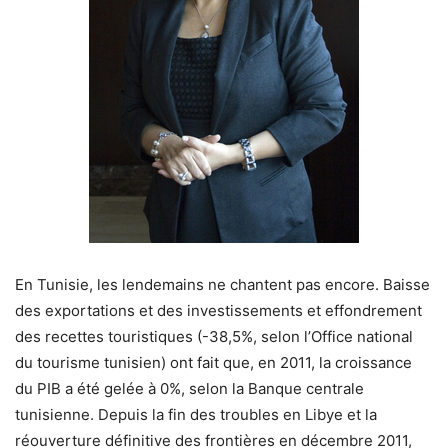
En Tunisie, les lendemains ne chantent pas encore. Baisse
des exportations et des investissements et effondrement
des recettes touristiques (-38,5%, selon l’Office national
du tourisme tunisien) ont fait que, en 2011, la croissance
du PIB a été gelée à 0%, selon la Banque centrale
tunisienne. Depuis la fin des troubles en Libye et la
réouverture définitive des frontières en décembre 2011,