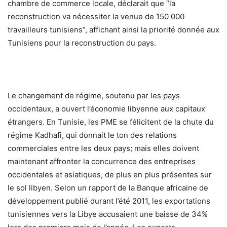
chambre de commerce locale, déclarait que “la
reconstruction va nécessiter la venue de 150 000
travailleurs tunisiens”, affichant ainsi la priorité donnée aux
Tunisiens pour la reconstruction du pays.
Le changement de régime, soutenu par les pays
occidentaux, a ouvert l’économie libyenne aux capitaux
étrangers. En Tunisie, les PME se félicitent de la chute du
régime Kadhafi, qui donnait le ton des relations
commerciales entre les deux pays; mais elles doivent
maintenant affronter la concurrence des entreprises
occidentales et asiatiques, de plus en plus présentes sur
le sol libyen. Selon un rapport de la Banque africaine de
développement publié durant l’été 2011, les exportations
tunisiennes vers la Libye accusaient une baisse de 34%