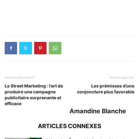
Article précédent
Article suivant
Le Street Marketing : l’art de
Les prémisses d’une
produire une campagne
conjoncture plus favorable
publicitaire surprenante et
efficace
Amandine Blanche
ARTICLES CONNEXES