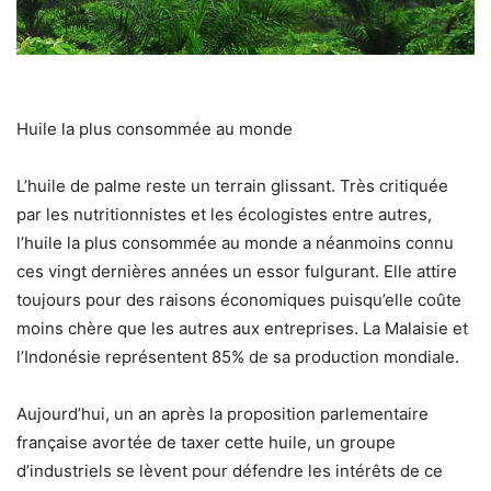
Huile la plus consommée au monde
L’huile de palme reste un terrain glissant. Très critiquée
par les nutritionnistes et les écologistes entre autres,
l’huile la plus consommée au monde a néanmoins connu
ces vingt dernières années un essor fulgurant. Elle attire
toujours pour des raisons économiques puisqu’elle coûte
moins chère que les autres aux entreprises. La Malaisie et
l’Indonésie représentent 85% de sa production mondiale.
Aujourd’hui, un an après la proposition parlementaire
française avortée de taxer cette huile, un groupe
d’industriels se lèvent pour défendre les intérêts de ce