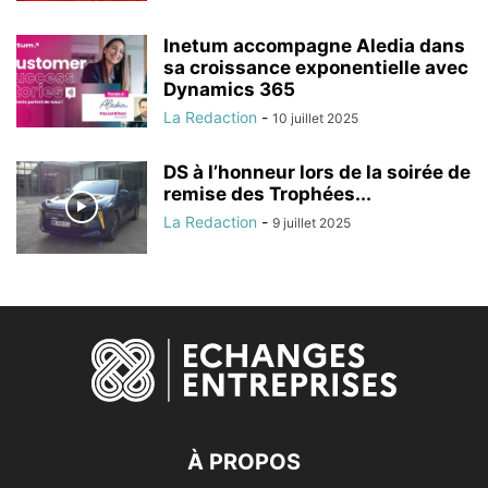
Inetum accompagne Aledia dans
sa croissance exponentielle avec
Dynamics 365
La Redaction
-
10 juillet 2025
DS à l’honneur lors de la soirée de
remise des Trophées...
La Redaction
-
9 juillet 2025
À PROPOS