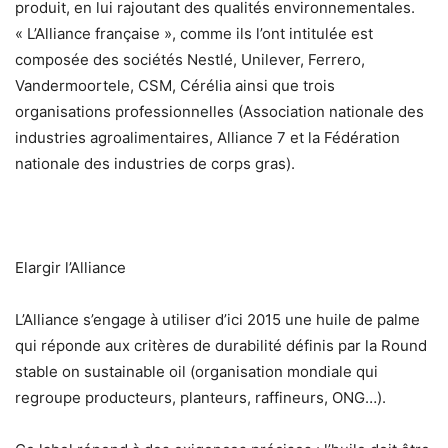
produit, en lui rajoutant des qualités environnementales.
« L’Alliance française », comme ils l’ont intitulée est
composée des sociétés Nestlé, Unilever, Ferrero,
Vandermoortele, CSM, Cérélia ainsi que trois
organisations professionnelles (Association nationale des
industries agroalimentaires, Alliance 7 et la Fédération
nationale des industries de corps gras).
Elargir l’Alliance
L’Alliance s’engage à utiliser d’ici 2015 une huile de palme
qui réponde aux critères de durabilité définis par la Round
stable on sustainable oil (organisation mondiale qui
regroupe producteurs, planteurs, raffineurs, ONG…).