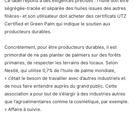
Ce label répond à des exigences précises : l’huile doit être
ségrégée-tracée et séparée des huiles issues des autres
filières- et son utilisateur doit acheter des certificats UTZ
Certified et Green Palm qui indique le soutien aux
producteurs durables.
Concrètement, pour être producteurs durables, il est
primordial de ne pas planter de palmiers sur des forêts
primaires, de respecter les terrains des locaux. Selon
Nestlé, qui utilise 0,7% de l’huile de palme mondiale,
« c’était le besoin de travailler avec d’autres industriels et
de nous faire entendre auprès du grand public. Cette
association a pour but de s’élargir à des industries autres
que l’agroalimentaires comme la cosmétique, par exemple.
» Affaire à suivre.