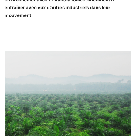
entraîner avec eux d’autres industriels dans leur
mouvement.