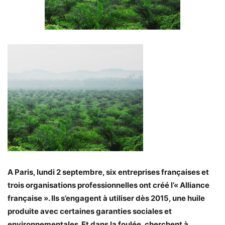
A Paris, lundi 2 septembre, six entreprises françaises et
trois organisations professionnelles ont créé l’« Alliance
française ». Ils s’engagent à utiliser dès 2015, une huile
produite avec certaines garanties sociales et
environnementales. Et dans la foulée, cherchent à