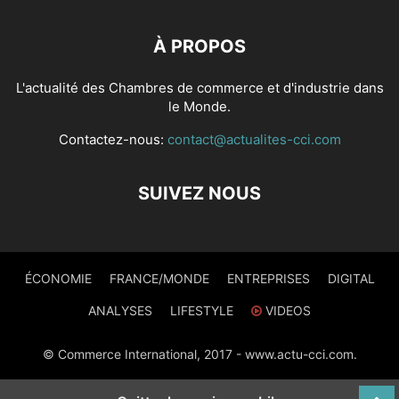
À PROPOS
L'actualité des Chambres de commerce et d'industrie dans
le Monde.
Contactez-nous:
contact@actualites-cci.com
SUIVEZ NOUS
ÉCONOMIE
FRANCE/MONDE
ENTREPRISES
DIGITAL
ANALYSES
LIFESTYLE
VIDEOS
© Commerce International, 2017 - www.actu-cci.com.