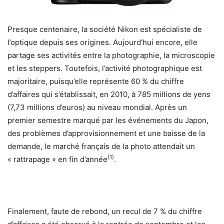
Presque centenaire, la société Nikon est spécialiste de
l’optique depuis ses origines. Aujourd’hui encore, elle
partage ses activités entre la photographie, la microscopie
et les steppers. Toutefois, l’activité photographique est
majoritaire, puisqu’elle représente 60 % du chiffre
d’affaires qui s’établissait, en 2010, à 785 millions de yens
(7,73 millions d’euros) au niveau mondial. Après un
premier semestre marqué par les événements du Japon,
des problèmes d’approvisionnement et une baisse de la
demande, le marché français de la photo attendait un
(1)
« rattrapage » en fin d’année
.
Finalement, faute de rebond, un recul de 7 % du chiffre