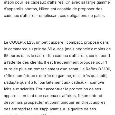
établi pour les cadeaux d’affaires. Or, avec sa large gamme
d’appareils photos, Nikon est capable de proposer des
cadeaux d’affaires remplissant ces obligations de palier.
Le COOLPIX L23, un petit appareil compact, proposé dans
le commerce au prix de 69 euros (mais négocié à moins de
65 euros dans le cadre d’un cadeau d’affaires), correspond
à l’attente des clients. Il est fréquemment proposé pour 1
euro de plus en remerciement d’un achat. Le Reflex D3100,
réflex numérique d’entrée de gamme, mais très qualitatif,
s’adapte quant à lui parfaitement aux cadeaux incentive
faits aux salariés. Pour accentuer la promotion de ses
appareils en tant que cadeaux d’affaires, Nikon entend
désormais prospecter et communiquer en direct auprès
des entreprises en s’appuyant sur la qualité de ses