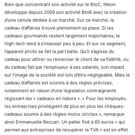
Bien que concentrant son activité sur le BtoC, Nikon
développe depuis 2009 son activité BtoB avec la création
d’une cellule dédiée à ce marché. Sur ce marché, le
cadeau d’affaires trouve pleinement sa place. Si les
cadeaux gourmands restent largement majoritaires, le
high-tech tend à s’imposer peu à peu. Et sur ce segment,
l’appareil photo se fait la part belle. Qu’il s’agisse du
cadeau pour attirer ou remercier le client de sa fidélité, ou
du cadeau fait par l’employeur à ses salariés, son impact
sur l’image de la société est loin d’être négligeable. Mais le
cadeau d’affaires est soumis à des règles précises,
notamment en raison d’une législation contraignante
régissant les « cadeaux en nature ». « Pour les employés,
les entreprises privilégient de plus en plus les chèques-
cadeaux soumis à des règles moins strictes », remarque
ainsi Emmanuelle Beccari. Un palier fixé à 65 euros « qui
permet aux entreprises de récupérer la TVA » est en effet