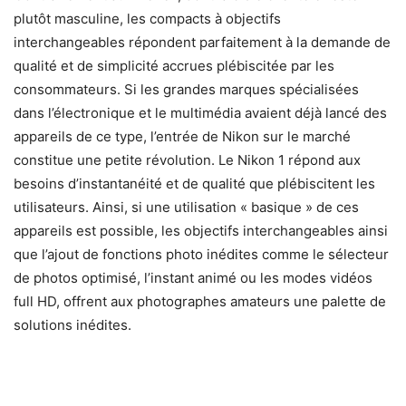
plutôt masculine, les compacts à objectifs
interchangeables répondent parfaitement à la demande de
qualité et de simplicité accrues plébiscitée par les
consommateurs. Si les grandes marques spécialisées
dans l’électronique et le multimédia avaient déjà lancé des
appareils de ce type, l’entrée de Nikon sur le marché
constitue une petite révolution. Le Nikon 1 répond aux
besoins d’instantanéité et de qualité que plébiscitent les
utilisateurs. Ainsi, si une utilisation « basique » de ces
appareils est possible, les objectifs interchangeables ainsi
que l’ajout de fonctions photo inédites comme le sélecteur
de photos optimisé, l’instant animé ou les modes vidéos
full HD, offrent aux photographes amateurs une palette de
solutions inédites.