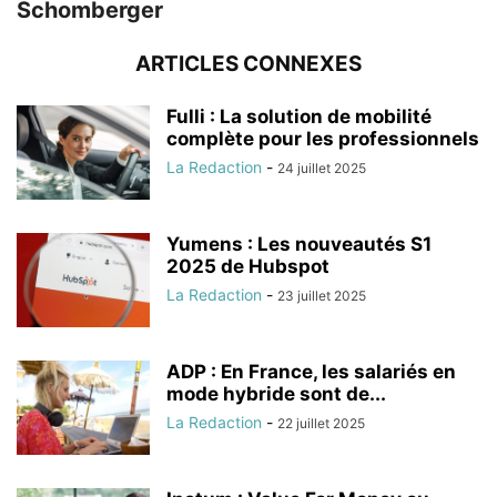
Schomberger
ARTICLES CONNEXES
Fulli : La solution de mobilité
complète pour les professionnels
La Redaction
-
24 juillet 2025
Yumens : Les nouveautés S1
2025 de Hubspot
La Redaction
-
23 juillet 2025
ADP : En France, les salariés en
mode hybride sont de...
La Redaction
-
22 juillet 2025