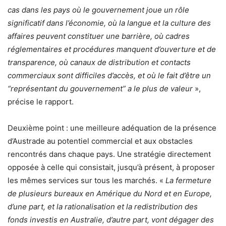
cas dans les pays où le gouvernement joue un rôle
significatif dans l’économie, où la langue et la culture des
affaires peuvent constituer une barrière, où cadres
réglementaires et procédures manquent d’ouverture et de
transparence, où canaux de distribution et contacts
commerciaux sont difficiles d’accès, et où le fait d’être un
“représentant du gouvernement” a le plus de valeur
»,
précise le rapport.
Deuxième point : une meilleure adéquation de la présence
d’Austrade au potentiel commercial et aux obstacles
rencontrés dans chaque pays. Une stratégie directement
opposée à celle qui consistait, jusqu’à présent, à proposer
les mêmes services sur tous les marchés. «
La fermeture
de plusieurs bureaux en Amérique du Nord et en Europe,
d’une part, et la rationalisation et la redistribution des
fonds investis en Australie, d’autre part, vont dégager des