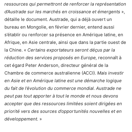
ressources qui permettront de renforcer la représentation
d’Austrade sur les marchés en croissance et émergents
»,
détaille le document. Austrade, qui a déjà ouvert un
bureau en Mongolie, en février dernier, entend aussi
s’établir ou renforcer sa présence en Amérique latine, en
Afrique, en Asie centrale, ainsi que dans la partie ouest de
la Chine. «
Certains exportateurs seront déçus par la
réduction des services proposés en Europe,
reconnaît à
cet égard Peter Anderson, directeur général de la
Chambre de commerce australienne (ACCI).
Mais investir
en Asie et en Amérique latine est une démarche logique
du fait de l’évolution du commerce mondial. Austrade ne
peut pas tout apporter à tout le monde et nous devons
accepter que des ressources limitées soient dirigées en
priorité vers des sources d’opportunités nouvelles et en
développement.
»