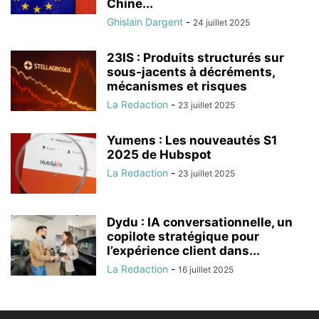
Chine...
Ghislain Dargent
-
24 juillet 2025
23IS : Produits structurés sur
sous-jacents à décréments,
mécanismes et risques
La Redaction
-
23 juillet 2025
Yumens : Les nouveautés S1
2025 de Hubspot
La Redaction
-
23 juillet 2025
Dydu : IA conversationnelle, un
copilote stratégique pour
l’expérience client dans...
La Redaction
-
16 juillet 2025