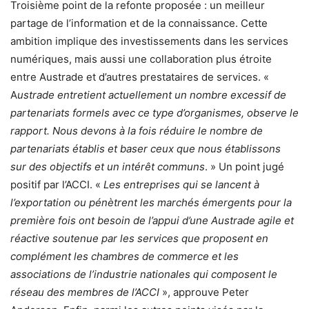
Troisième point de la refonte proposée : un meilleur
partage de l’information et de la connaissance. Cette
ambition implique des investissements dans les services
numériques, mais aussi une collaboration plus étroite
entre Austrade et d’autres prestataires de services. «
A
ustrade entretient actuellement un nombre excessif de
partenariats formels avec ce type d’organismes, observe le
rapport. Nous devons à la fois réduire le nombre de
partenariats établis et baser ceux que nous établissons
sur des objectifs et un intérêt communs
. » Un point jugé
positif par l’ACCI. «
Les entreprises qui se lancent à
l’exportation ou pénètrent les marchés émergents pour la
première fois ont besoin de l’appui d’une Austrade agile et
réactive soutenue par les services que proposent en
complément les chambres de commerce et les
associations de l’industrie nationales qui composent le
réseau des membres de l’ACCI
», approuve Peter