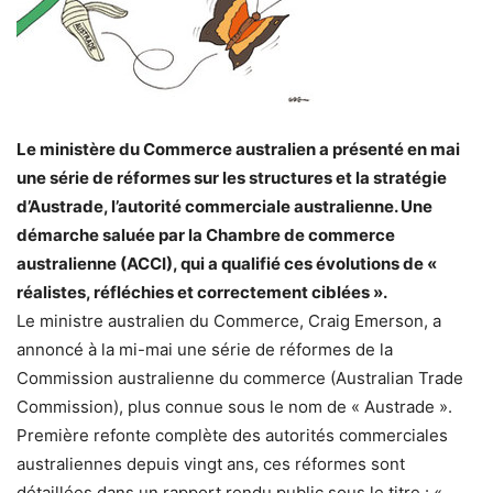
Le ministère du Commerce australien a présenté en mai
une série de réformes sur les structures et la stratégie
d’Austrade, l’autorité commerciale australienne. Une
démarche saluée par la Chambre de commerce
australienne (ACCI), qui a qualifié ces évolutions de «
réalistes, réfléchies et correctement ciblées ».
Le ministre australien du Commerce, Craig Emerson, a
annoncé à la mi-mai une série de réformes de la
Commission australienne du commerce (Australian Trade
Commission), plus connue sous le nom de « Austrade ».
Première refonte complète des autorités commerciales
australiennes depuis vingt ans, ces réformes sont
détaillées dans un rapport rendu public sous le titre : «