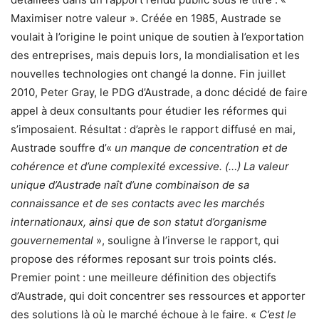
Maximiser notre valeur ». Créée en 1985, Austrade se
voulait à l’origine le point unique de soutien à l’exportation
des entreprises, mais depuis lors, la mondialisation et les
nouvelles technologies ont changé la donne. Fin juillet
2010, Peter Gray, le PDG d’Austrade, a donc décidé de faire
appel à deux consultants pour étudier les réformes qui
s’imposaient. Résultat : d’après le rapport diffusé en mai,
Austrade souffre d’«
un manque de concentration et de
cohérence et d’une complexité excessive. (…) La valeur
unique d’Austrade naît d’une combinaison de sa
connaissance et de ses contacts avec les marchés
internationaux, ainsi que de son statut d’organisme
gouvernemental
», souligne à l’inverse le rapport, qui
propose des réformes reposant sur trois points clés.
Premier point : une meilleure définition des objectifs
d’Austrade, qui doit concentrer ses ressources et apporter
des solutions là où le marché échoue à le faire. «
C’est le