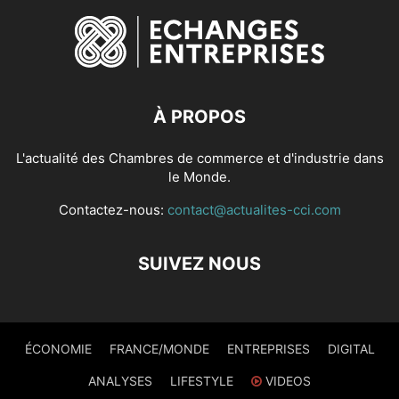
À PROPOS
L'actualité des Chambres de commerce et d'industrie dans
le Monde.
Contactez-nous:
contact@actualites-cci.com
SUIVEZ NOUS
ÉCONOMIE
FRANCE/MONDE
ENTREPRISES
DIGITAL
ANALYSES
LIFESTYLE
VIDEOS