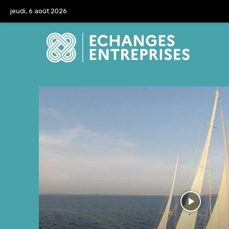
jeudi, 6 août 2026