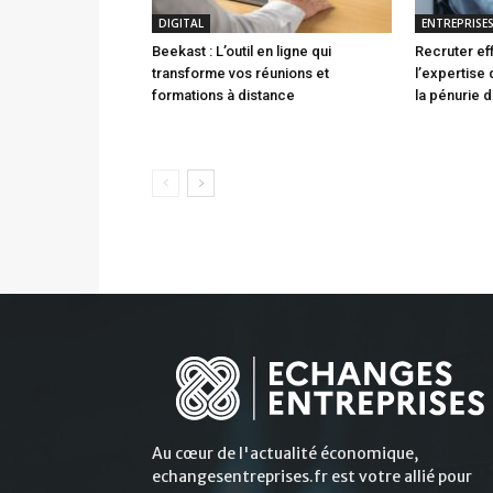
DIGITAL
ENTREPRISE
Beekast : L’outil en ligne qui
Recruter ef
transforme vos réunions et
l’expertise
formations à distance
la pénurie d
Au cœur de l'actualité économique,
echangesentreprises.fr est votre allié pour