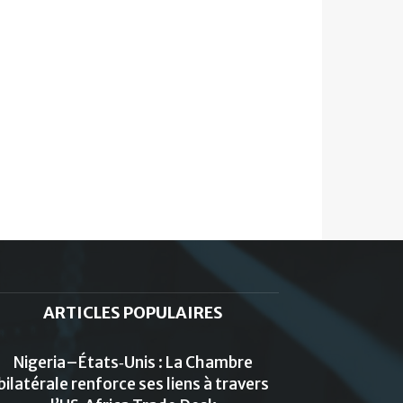
ARTICLES POPULAIRES
Nigeria–États‑Unis : La Chambre
bilatérale renforce ses liens à travers