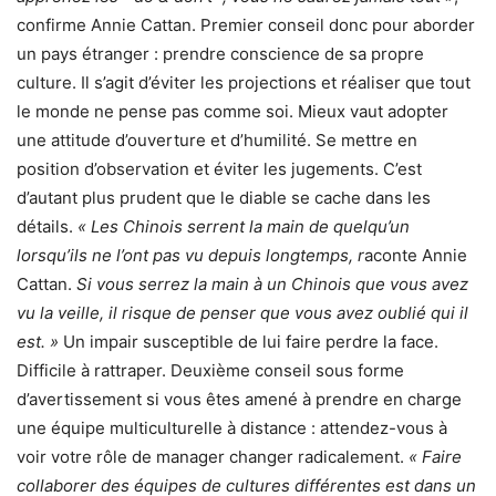
confirme Annie Cattan. Premier conseil donc pour aborder
un pays étranger : prendre conscience de sa propre
culture. Il s’agit d’éviter les projections et réaliser que tout
le monde ne pense pas comme soi. Mieux vaut adopter
une attitude d’ouverture et d’humilité. Se mettre en
position d’observation et éviter les jugements. C’est
d’autant plus prudent que le diable se cache dans les
détails.
« Les Chinois serrent la main de quelqu’un
lorsqu’ils ne l’ont pas vu depuis longtemps, r
aconte Annie
Cattan.
Si vous serrez la main à un Chinois que vous avez
vu la veille, il risque de penser que vous avez oublié qui il
est. »
Un impair susceptible de lui faire perdre la face.
Difficile à rattraper. Deuxième conseil sous forme
d’avertissement si vous êtes amené à prendre en charge
une équipe multiculturelle à distance : attendez-vous à
voir votre rôle de manager changer radicalement.
« Faire
collaborer des équipes de cultures différentes est dans un