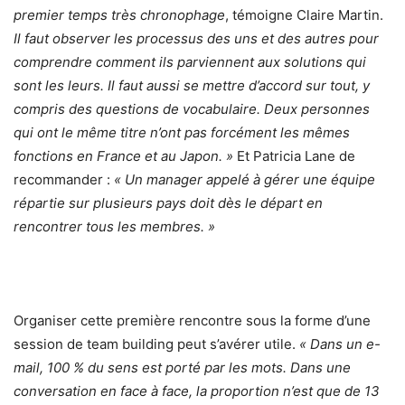
premier temps très chronophage
, témoigne Claire Martin.
Il faut observer les processus des uns et des autres pour
comprendre comment ils parviennent aux solutions qui
sont les leurs. Il faut aussi se mettre d’accord sur tout, y
compris des questions de vocabulaire. Deux personnes
qui ont le même titre n’ont pas forcément les mêmes
fonctions en France et au Japon. »
Et Patricia Lane de
recommander :
« Un manager appelé à gérer une équipe
répartie sur plusieurs pays doit dès le départ en
rencontrer tous les membres. »
Organiser cette première rencontre sous la forme d’une
session de team building peut s’avérer utile.
« Dans un e-
mail, 100 % du sens est porté par les mots. Dans une
conversation en face à face, la proportion n’est que de 13