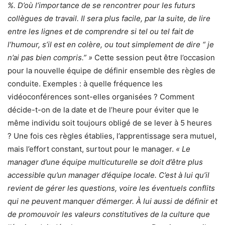
%. D’où l’importance de se rencontrer pour les futurs
collègues de travail. Il sera plus facile, par la suite, de lire
entre les lignes et de comprendre si tel ou tel fait de
l’humour, s’il est en colère, ou tout simplement de dire “ je
n’ai pas bien compris.” »
Cette session peut être l’occasion
pour la nouvelle équipe de définir ensemble des règles de
conduite. Exemples : à quelle fréquence les
vidéoconférences sont-elles organisées ? Comment
décide-t-on de la date et de l’heure pour éviter que le
même individu soit toujours obligé de se lever à 5 heures
? Une fois ces règles établies, l’apprentissage sera mutuel,
mais l’effort constant, surtout pour le manager.
« Le
manager d’une équipe multicuturelle se doit d’être plus
accessible qu’un manager d’équipe locale. C’est à lui qu’il
revient de gérer les questions, voire les éventuels conflits
qui ne peuvent manquer d’émerger. À lui aussi de définir et
de promouvoir les valeurs constitutives de la culture que