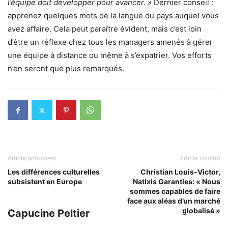
l’équipe doit développer pour avancer. »
Dernier conseil :
apprenez quelques mots de la langue du pays auquel vous
avez affaire. Cela peut paraître évident, mais c’est loin
d’être un réflexe chez tous les managers amenés à gérer
une équipe à distance ou même à s’expatrier. Vos efforts
n’en seront que plus remarqués.
Article précédent
Article suivant
Les différences culturelles
Christian Louis-Victor,
subsistent en Europe
Natixis Garanties: « Nous
sommes capables de faire
face aux aléas d’un marché
globalisé »
Capucine Peltier