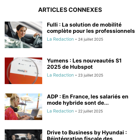
ARTICLES CONNEXES
Fulli : La solution de mobilité
complète pour les professionnels
La Redaction
-
24 juillet 2025
Yumens : Les nouveautés S1
2025 de Hubspot
La Redaction
-
23 juillet 2025
ADP : En France, les salariés en
mode hybride sont de...
La Redaction
-
22 juillet 2025
Drive to Business by Hyundai :
Réintégration fiscale des