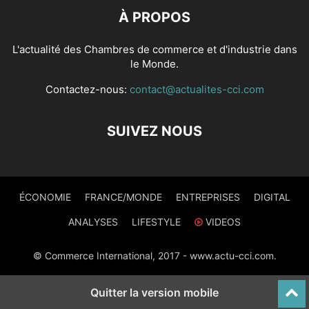
À PROPOS
L'actualité des Chambres de commerce et d'industrie dans
le Monde.
Contactez-nous:
contact@actualites-cci.com
SUIVEZ NOUS
ÉCONOMIE
FRANCE/MONDE
ENTREPRISES
DIGITAL
ANALYSES
LIFESTYLE
VIDEOS
© Commerce International, 2017 - www.actu-cci.com.
Quitter la version mobile