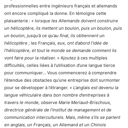
professionnelles entre ingénieurs français et allemands
ont encore compliqué la donne. En témoigne cette
plaisanterie :
« lorsque les Allemands doivent construire
un hélicoptère, ils mettent un boulon, puis un boulon, puis
un boulon, jusqu’à ce qu’au final, ils obtiennent un
hélicoptère ; les Français, eux, ont d’abord l’idée de
l’hélicoptère, et tout le monde se demande comment ils
vont faire pour la réaliser. »
Ajoutez à ces multiples
difficultés, celles liées à l’utilisation d’une langue tierce
pour communiquer… Vous commencerez à comprendre
l’étendue des obstacles qu’une entreprise doit surmonter
pour se développer à l’étranger.
« L’anglais est devenu la
langue véhiculaire dans bon nombre d’entreprises à
travers le monde, observe Marie Meriaud-Brischoux,
directrice générale de l’Institut de management et de
communication interculturels. Mais, même s’ils se parlent
en anglais, un Français, un Allemand et un Chinois