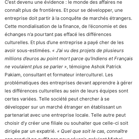
C’est devenu une évidence : le monde des affaires ne
connaît plus de frontières. Et pour se développer, une
entreprise doit partir à la conquête de marchés étrangers.
Cette mondialisation de la finance, de l’économie et des
échanges n’a pourtant pas effacé les différences
culturelles. Et plus d’une entreprise a payé cher de les
avoir sous-estimées.
« J’ai vu des projets de plusieurs
millions d’euros au point mort parce qu’Indiens et Français
ne voulaient plus se parler »
, témoigne Ashok Patrick
Pakiam, consultant et formateur interculturel. Les
problématiques des entreprises devant apprendre à gérer
les différences culturelles au sein de leurs équipes sont
certes variées. Telle société peut chercher à se
développer sur un marché étranger en établissant un
partenariat avec une entreprise locale. Telle autre peut
choisir d’y créer une filiale ou souhaiter que celle-ci soit
dirigée par un expatrié.
« Quel que soit le cas, connaître