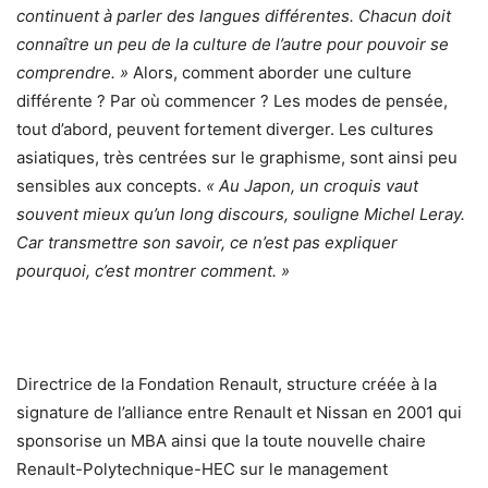
continuent à parler des langues différentes. Chacun doit
connaître un peu de la culture de l’autre pour pouvoir se
comprendre. »
Alors, comment aborder une culture
différente ? Par où commencer ? Les modes de pensée,
tout d’abord, peuvent fortement diverger. Les cultures
asiatiques, très centrées sur le graphisme, sont ainsi peu
sensibles aux concepts.
« Au Japon, un croquis vaut
souvent mieux qu’un long discours, souligne Michel Leray.
Car transmettre son savoir, ce n’est pas expliquer
pourquoi, c’est montrer comment. »
Directrice de la Fondation Renault, structure créée à la
signature de l’alliance entre Renault et Nissan en 2001 qui
sponsorise un MBA ainsi que la toute nouvelle chaire
Renault-Polytechnique-HEC sur le management