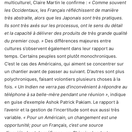
multiculturel, Claire Martin le confirme :
« Comme souvent
les Occidentaux, les Français réfléchissent de manière
très abstraite, alors que les Japonais sont très pratiques.
Ils sont très axés sur les processus, ont le sens du détail
et la capacité à délivrer des produits de très grande qualité
du premier coup. »
Des différences majeures entre
cultures s’observent également dans leur rapport au
temps. Certains peuples sont plutôt monochroniques.
C’est le cas des Américains, qui aiment se concentrer sur
un chantier avant de passer au suivant. D’autres sont plus
polychroniques, faisant volontiers plusieurs choses à la
fois.
« Un Indien ne verra pas d’inconvénient à répondre au
téléphone à sa belle-mère pendant une réunion »
, indique
en guise d’exemple Ashok Patrick Pakiam. Le rapport à
l’avenir et la gestion de l’incertitude sont eux aussi très
variable.
« Pour un Américain, un changement est une
opportunité; pour un Français, c’est une source