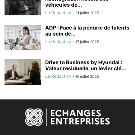
véhicules de...
La Redaction
-
21 juillet 2025
ADP : Face à la pénurie de talents
au sein de...
La Redaction
-
17 juillet 2025
Drive to Business by Hyundai :
Valeur résiduelle, un levier clé...
La Redaction
-
16 juillet 2025