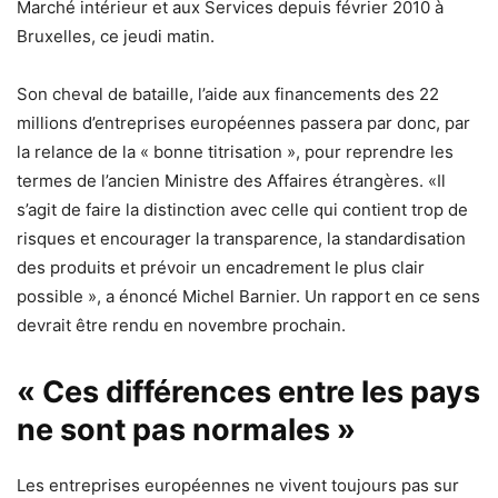
Marché intérieur et aux Services depuis février 2010 à
Bruxelles, ce jeudi matin.
Son cheval de bataille, l’aide aux financements des 22
millions d’entreprises européennes passera par donc, par
la relance de la
« bonne titrisation »
, pour reprendre les
termes de l’ancien Ministre des Affaires étrangères.
«Il
s’agit de faire la distinction avec celle qui contient trop de
risques et encourager la transparence, la standardisation
des produits et prévoir un encadrement le plus clair
possible »
, a énoncé Michel Barnier. Un rapport en ce sens
devrait être rendu en novembre prochain.
« Ces différences entre les pays
ne sont pas normales »
Les entreprises européennes ne vivent toujours pas sur