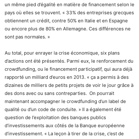
un même pied d’égalité en matière de financement selon le
pays où elles se trouvent.
« 33% des entreprises grecques
obtiennent un crédit, contre 50% en Italie et en Espagne
ou encore plus de 80% en Allemagne. Ces différences ne
sont pas normales. »
Au total, pour enrayer la crise économique, six plans
d’actions ont été présentés. Parmi eux, le renforcement du
crowdfunding, ou le financement participatif, qui aura déjà
rapporté un milliard d’euros en 2013.
« ça a permis à des
dizaines de milliers de petits projets de voir le jour grâce à
des dons avec ou sans contreparties. On pourrait
maintenant accompagner le crowdfunding d’un label de
qualité ou d’un code de conduite. »
Il a également été
question de l’exploitation des banques publics
d’investissements aux côtés de la Banque européenne
d’investissement.
« La leçon à tirer de la crise, c’est de