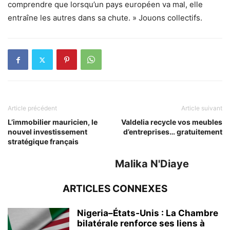
comprendre que lorsqu’un pays européen va mal, elle
entraîne les autres dans sa chute. »
Jouons collectifs.
Article précédent
Article suivant
L’immobilier mauricien, le
Valdelia recycle vos meubles
nouvel investissement
d’entreprises… gratuitement
stratégique français
Malika N'Diaye
ARTICLES CONNEXES
Nigeria–États‑Unis : La Chambre
bilatérale renforce ses liens à