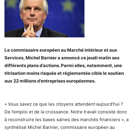
Le commissaire européen au Marché intérieur et aux
Services, Michel Barnier a annoncé ce jeudi matin ses
différents plans d’actions. Parmi elles, notamment, une
titrisation moins risquée et réglementée cible le soutien
aux 22 millions d’entreprises européennes.
« Vous savez ce que les citoyens attendent aujourd’hui ?
De l’emploi et de la croissance. Notre travail consiste donc
à reconstruire les bases saines des marchés financiers »
, a
synthétisé Michel Barnier, commissaire européen au