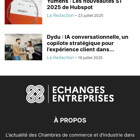
Yumens : Les nouveautés S1
2025 de Hubspot
La Redaction
-
23 juillet 2025
Dydu : IA conversationnelle, un
copilote stratégique pour
l’expérience client dans...
La Redaction
-
16 juillet 2025
À PROPOS
L'actualité des Chambres de commerce et d'industrie dans