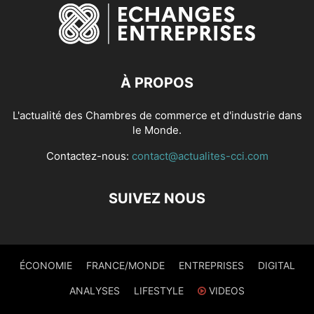
À PROPOS
L'actualité des Chambres de commerce et d'industrie dans
le Monde.
Contactez-nous:
contact@actualites-cci.com
SUIVEZ NOUS
ÉCONOMIE
FRANCE/MONDE
ENTREPRISES
DIGITAL
ANALYSES
LIFESTYLE
VIDEOS