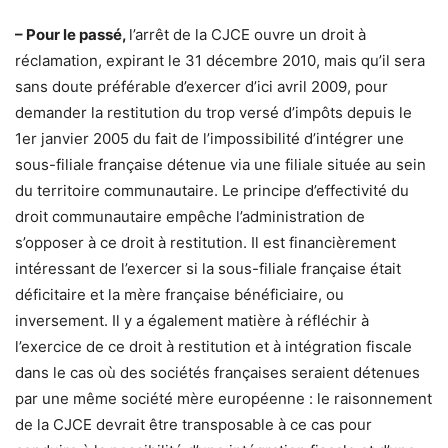
– Pour le passé,
l’arrêt de la CJCE ouvre un droit à
réclamation, expirant le 31 décembre 2010, mais qu’il sera
sans doute préférable d’exercer d’ici avril 2009, pour
demander la restitution du trop versé d’impôts depuis le
1er janvier 2005 du fait de l’impossibilité d’intégrer une
sous-filiale française détenue via une filiale située au sein
du territoire communautaire. Le principe d’effectivité du
droit communautaire empêche l’administration de
s’opposer à ce droit à restitution. Il est financièrement
intéressant de l’exercer si la sous-filiale française était
déficitaire et la mère française bénéficiaire, ou
inversement. Il y a également matière à réfléchir à
l’exercice de ce droit à restitution et à intégration fiscale
dans le cas où des sociétés françaises seraient détenues
par une même société mère européenne : le raisonnement
de la CJCE devrait être transposable à ce cas pour