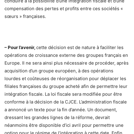
conduire à la possibilité d’une intégration fiscale et d’une
compensation des pertes et profits entre ces sociétés «
sœurs » françaises.
– Pour l’avenir,
cette décision est de nature à faciliter les
opérations de croissance externe des groupes français en
Europe. Il ne sera ainsi plus nécessaire de procéder, après
acquisition d’un groupe européen, à des opérations
lourdes et coûteuses de réorganisation pour déplacer les
filiales françaises du groupe acheté afin de permettre leur
intégration fiscale. La loi fiscale sera modifiée pour être
conforme à la décision de la CJCE. L’administration fiscale
a annoncé un texte pour la fin d’année. Un document,
dressant les grandes lignes de la réforme, devrait
néanmoins être disponible d’ici avril pour permettre une
option pour le régime de l’intégration à cette date. Enfin,