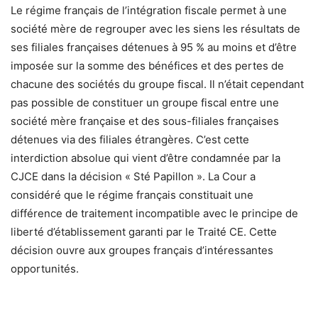
Le régime français de l’intégration fiscale permet à une
société mère de regrouper avec les siens les résultats de
ses filiales françaises détenues à 95 % au moins et d’être
imposée sur la somme des bénéfices et des pertes de
chacune des sociétés du groupe fiscal. Il n’était cependant
pas possible de constituer un groupe fiscal entre une
société mère française et des sous-filiales françaises
détenues via des filiales étrangères. C’est cette
interdiction absolue qui vient d’être condamnée par la
CJCE dans la décision « Sté Papillon ». La Cour a
considéré que le régime français constituait une
différence de traitement incompatible avec le principe de
liberté d’établissement garanti par le Traité CE. Cette
décision ouvre aux groupes français d’intéressantes
opportunités.