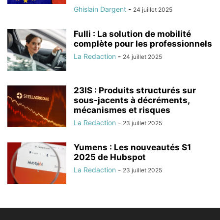
Ghislain Dargent
-
24 juillet 2025
Fulli : La solution de mobilité
complète pour les professionnels
La Redaction
-
24 juillet 2025
23IS : Produits structurés sur
sous-jacents à décréments,
mécanismes et risques
La Redaction
-
23 juillet 2025
Yumens : Les nouveautés S1
2025 de Hubspot
La Redaction
-
23 juillet 2025