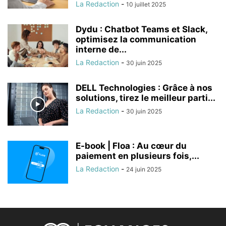
La Redaction
-
10 juillet 2025
Dydu : Chatbot Teams et Slack,
optimisez la communication
interne de...
La Redaction
-
30 juin 2025
DELL Technologies : Grâce à nos
solutions, tirez le meilleur parti...
La Redaction
-
30 juin 2025
E-book | Floa : Au cœur du
paiement en plusieurs fois,...
La Redaction
-
24 juin 2025