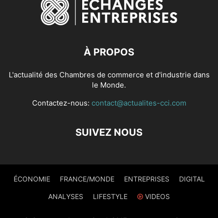
À PROPOS
L'actualité des Chambres de commerce et d'industrie dans
le Monde.
Contactez-nous:
contact@actualites-cci.com
SUIVEZ NOUS
ÉCONOMIE
FRANCE/MONDE
ENTREPRISES
DIGITAL
ANALYSES
LIFESTYLE
VIDEOS