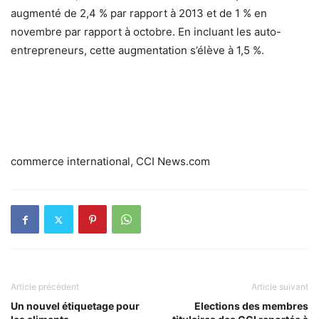
augmenté de 2,4 % par rapport à 2013 et de 1 % en
novembre par rapport à octobre. En incluant les auto-
entrepreneurs, cette augmentation s’élève à 1,5 %.
commerce international, CCI News.com
Article précédent
Article suivant
Un nouvel étiquetage pour
Elections des membres