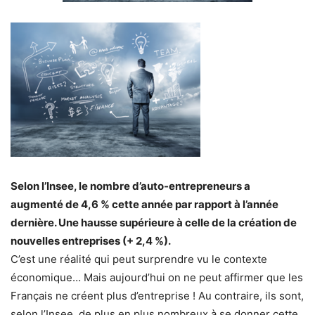
Selon l’Insee, le nombre d’auto-entrepreneurs a
augmenté de 4,6 % cette année par rapport à l’année
dernière. Une hausse supérieure à celle de la création de
nouvelles entreprises (+ 2,4 %).
C’est une réalité qui peut surprendre vu le contexte
économique… Mais aujourd’hui on ne peut affirmer que les
Français ne créent plus d’entreprise ! Au contraire, ils sont,
selon l’Insee, de plus en plus nombreux à se donner cette