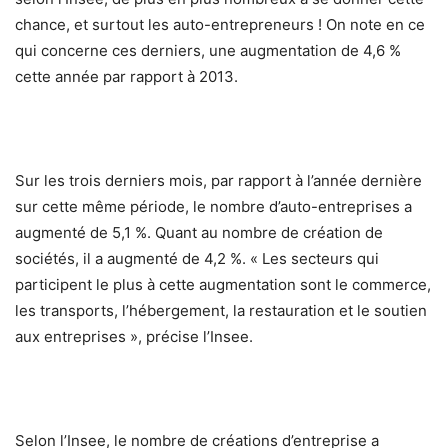
chance, et surtout les auto-entrepreneurs ! On note en ce
qui concerne ces derniers, une augmentation de 4,6 %
cette année par rapport à 2013.
Sur les trois derniers mois, par rapport à l’année dernière
sur cette même période, le nombre d’auto-entreprises a
augmenté de 5,1 %. Quant au nombre de création de
sociétés, il a augmenté de 4,2 %. « Les secteurs qui
participent le plus à cette augmentation sont le commerce,
les transports, l’hébergement, la restauration et le soutien
aux entreprises », précise l’Insee.
Selon l’Insee, le nombre de créations d’entreprise a