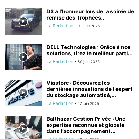
DS à l’honneur lors de la soirée de
remise des Trophées...
La Redaction
-
9 juillet 2025
DELL Technologies : Grâce à nos
solutions, tirez le meilleur parti...
La Redaction
-
30 juin 2025
Viastore : Découvrez les
dernières innovations de l’expert
du stockage automatisé,...
La Redaction
-
27 juin 2025
Balthazar Gestion Privée : Une
expertise reconnue et globale
dans l’accompagnement...