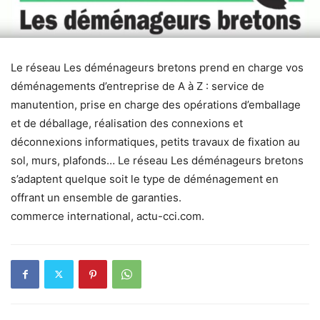
Le réseau Les déménageurs bretons prend en charge vos
déménagements d’entreprise de A à Z : service de
manutention, prise en charge des opérations d’emballage
et de déballage, réalisation des connexions et
déconnexions informatiques, petits travaux de fixation au
sol, murs, plafonds… Le réseau Les déménageurs bretons
s’adaptent quelque soit le type de déménagement en
offrant un ensemble de garanties.
commerce international, actu-cci.com.