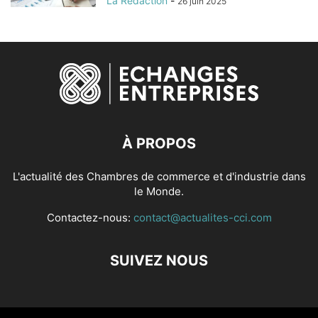
La Redaction
-
26 juin 2025
À PROPOS
L'actualité des Chambres de commerce et d'industrie dans
le Monde.
Contactez-nous:
contact@actualites-cci.com
SUIVEZ NOUS