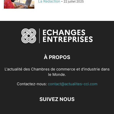
La Redaction
-
22 juillet 2025
À PROPOS
L'actualité des Chambres de commerce et d'industrie dans
le Monde.
Contactez-nous:
contact@actualites-cci.com
SUIVEZ NOUS