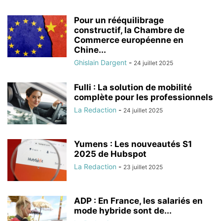
Pour un rééquilibrage
constructif, la Chambre de
Commerce européenne en
Chine...
Ghislain Dargent
-
24 juillet 2025
Fulli : La solution de mobilité
complète pour les professionnels
La Redaction
-
24 juillet 2025
Yumens : Les nouveautés S1
2025 de Hubspot
La Redaction
-
23 juillet 2025
ADP : En France, les salariés en
mode hybride sont de...