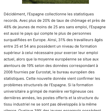
Décidément, l’Espagne collectionne les statistiques
records. Avec plus de 20% de taux de chômage et près de
48% de jeunes de moins de 25 ans sans emploi, l’Espagne
est aussi le pays qui compte le plus de personnes
surqualifiées en Europe. Ainsi, 31% des travailleurs âgés
entre 25 et 54 ans possèdent un niveau de formation
supérieur à celui nécessaire pour exercer leur emploi
actuel, alors que la moyenne européenne se situe aux
alentours de 19% selon des données correspondant à
2008 fournies par Eurostat, le bureau européen des
statistiques. Cette nouvelle donnée vient confirmer les
problèmes structurels de l’Espagne. Si la formation
universitaire a grimpé de manière vertigineuse ces
dernières années, les postes offerts et la structure du
tissu industriel ne se sont pas développés à la même
vitesse. Quelque 39% des jeunes espagnols possèdent