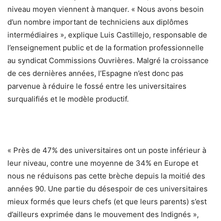
niveau moyen viennent à manquer. « Nous avons besoin
d’un nombre important de techniciens aux diplômes
intermédiaires », explique Luis Castillejo, responsable de
l’enseignement public et de la formation professionnelle
au syndicat Commissions Ouvrières. Malgré la croissance
de ces dernières années, l’Espagne n’est donc pas
parvenue à réduire le fossé entre les universitaires
surqualifiés et le modèle productif.
« Près de 47% des universitaires ont un poste inférieur à
leur niveau, contre une moyenne de 34% en Europe et
nous ne réduisons pas cette brèche depuis la moitié des
années 90. Une partie du désespoir de ces universitaires
mieux formés que leurs chefs (et que leurs parents) s’est
d’ailleurs exprimée dans le mouvement des Indignés »,