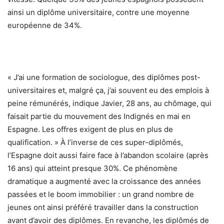
ainsi un diplôme universitaire, contre une moyenne
européenne de 34%.
« J’ai une formation de sociologue, des diplômes post-
universitaires et, malgré ça, j’ai souvent eu des emplois à
peine rémunérés, indique Javier, 28 ans, au chômage, qui
faisait partie du mouvement des Indignés en mai en
Espagne. Les offres exigent de plus en plus de
qualification. » À l’inverse de ces super-diplômés,
l’Espagne doit aussi faire face à l’abandon scolaire (après
16 ans) qui atteint presque 30%. Ce phénomène
dramatique a augmenté avec la croissance des années
passées et le boom immobilier : un grand nombre de
jeunes ont ainsi préféré travailler dans la construction
avant d’avoir des diplômes. En revanche, les diplômés de