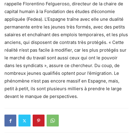
rappelle Florentino Felgueroso, directeur de la chaire de
capital humain à la Fondation des études d’économie
appliquée (Fedea). L’Espagne traîne avec elle une dualité
permanente entre les jeunes très formés, avec des petits
salaires et enchaînant des emplois temporaires, et les plus
anciens, qui disposent de contrats très protégés. « Cette
réalité n’est pas facile à modifier, car les plus protégés sur
le marché du travail sont aussi ceux qui ont le pouvoir
dans les syndicats », assure ce chercheur. Du coup, de
nombreux jeunes qualifiés optent pour l’émigration. Le
phénomène n’est pas encore massif en Espagne, mais,
petit à petit, ils sont plusieurs milliers à prendre le large
devant le manque de perspectives.