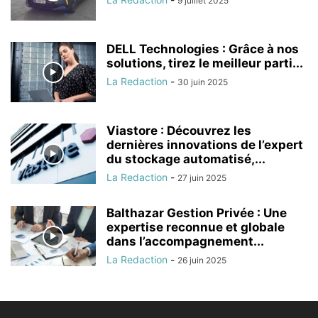
9 juillet 2025
DELL Technologies : Grâce à nos
solutions, tirez le meilleur parti...
La Redaction
-
30 juin 2025
Viastore : Découvrez les
dernières innovations de l’expert
du stockage automatisé,...
La Redaction
-
27 juin 2025
Balthazar Gestion Privée : Une
expertise reconnue et globale
dans l’accompagnement...
La Redaction
-
26 juin 2025