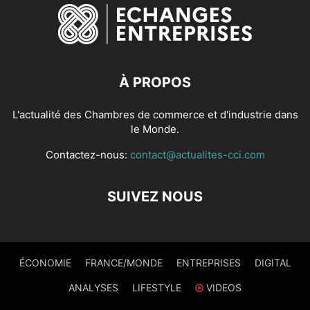
À PROPOS
L'actualité des Chambres de commerce et d'industrie dans
le Monde.
Contactez-nous:
contact@actualites-cci.com
SUIVEZ NOUS
ÉCONOMIE
FRANCE/MONDE
ENTREPRISES
DIGITAL
ANALYSES
LIFESTYLE
VIDEOS