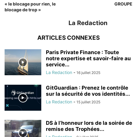
« le blocage pour rien, le
GROUPE
blocage de trop »
La Redaction
ARTICLES CONNEXES
Paris Private Finance : Toute
notre expertise et savoir-faire au
service...
La Redaction
-
16 juillet 2025
GitGuardian : Prenez le contrôle
sur la sécurité de vos identités...
La Redaction
-
15 juillet 2025
DS à l’honneur lors de la soirée de
remise des Trophées...
La Redaction
-