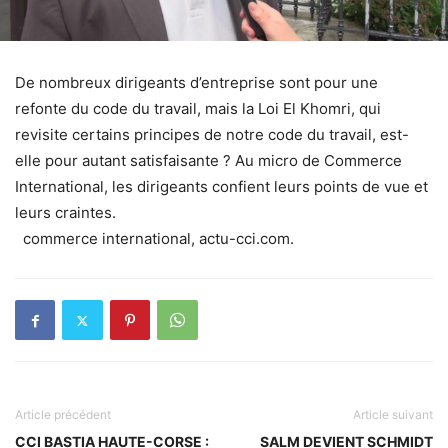
De nombreux dirigeants d’entreprise sont pour une
refonte du code du travail, mais la Loi El Khomri, qui
revisite certains principes de notre code du travail, est-
elle pour autant satisfaisante ? Au micro de Commerce
International, les dirigeants confient leurs points de vue et
leurs craintes.
commerce international, actu-cci.com.
Article précédent
Article suivant
CCI BASTIA HAUTE-CORSE :
SALM DEVIENT SCHMIDT