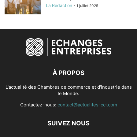
La Redaction
-
1 juillet 2025
À PROPOS
L'actualité des Chambres de commerce et d'industrie dans
le Monde.
Contactez-nous:
contact@actualites-cci.com
SUIVEZ NOUS