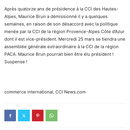
Après quatorze ans de présidence à la CCI des Hautes-
Alpes, Maurice Brun a démissionné il y a quelques
semaines, en raison de son désaccord avec la politique
menée par la CCI de la région Provence-Alpes Côte d’Azur
dont il est vice-président. Mercredi 25 mars se tiendra une
assemblée générale extraordinaire à la CCI de la région
PACA. Maurice Brun pourrait bien être élu président !
Suspense !
commerce international, CCI News.com