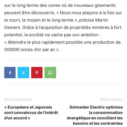
sur le long terme des zones où de nouveaux gisements
peuvent être découverts. « Nous nous plaçons à la fois sur
le court, le moyen et le long terme », précise Martin
Demers. Grâce à l’acquisition de propriétés minières à fort
potentiel, la société ne cache pas son ambition :
« Atteindre le plus rapidement possible une production de
500000 onces d’or par an ».
Article précédent
Article suivant
« Européens et Japonais
Schneider Electric optimise
sont convaincus de l’intérêt
la consommation
d’un accord »
énergétique en conciliant les
besoins et les contraintes