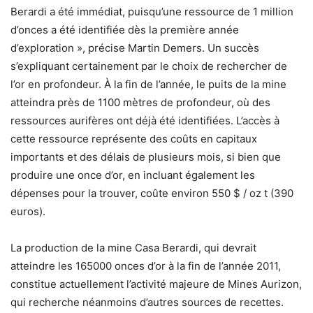
Berardi a été immédiat, puisqu’une ressource de 1 million
d’onces a été identifiée dès la première année
d’exploration », précise Martin Demers. Un succès
s’expliquant certainement par le choix de rechercher de
l’or en profondeur. À la fin de l’année, le puits de la mine
atteindra près de 1100 mètres de profondeur, où des
ressources aurifères ont déjà été identifiées. L’accès à
cette ressource représente des coûts en capitaux
importants et des délais de plusieurs mois, si bien que
produire une once d’or, en incluant également les
dépenses pour la trouver, coûte environ 550 $ / oz t (390
euros).
La production de la mine Casa Berardi, qui devrait
atteindre les 165000 onces d’or à la fin de l’année 2011,
constitue actuellement l’activité majeure de Mines Aurizon,
qui recherche néanmoins d’autres sources de recettes.