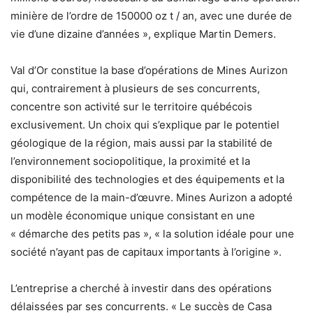
minière de l’ordre de 150000 oz t / an, avec une durée de
vie d’une dizaine d’années », explique Martin Demers.
Val d’Or constitue la base d’opérations de Mines Aurizon
qui, contrairement à plusieurs de ses concurrents,
concentre son activité sur le territoire québécois
exclusivement. Un choix qui s’explique par le potentiel
géologique de la région, mais aussi par la stabilité de
l’environnement sociopolitique, la proximité et la
disponibilité des technologies et des équipements et la
compétence de la main-d’œuvre. Mines Aurizon a adopté
un modèle économique unique consistant en une
« démarche des petits pas », « la solution idéale pour une
société n’ayant pas de capitaux importants à l’origine ».
L’entreprise a cherché à investir dans des opérations
délaissées par ses concurrents. « Le succès de Casa