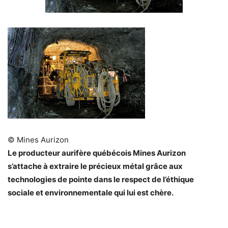
© Mines Aurizon
Le producteur aurifère québécois Mines Aurizon
s’attache à extraire le précieux métal grâce aux
technologies de pointe dans le respect de l’éthique
sociale et environnementale qui lui est chère.