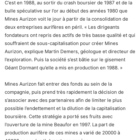
C’est en 1988, au sortir du crash boursier de 1987 et de la
bulle spéculative sur l’or au début des années 1980 que
Mines Aurizon voit le jour à partir de la consolidation de
deux entreprises aurifères en péril. « Les dirigeants
fondateurs ont repris des actifs de très basse qualité et qui
souffraient de sous-capitalisation pour créer Mines
Aurizon, explique Martin Demers, géologue et directeur de
l’exploration. Puis la société s’est bâtie sur le gisement
Géant Dormant qu’elle a mis en production en 1988. »
Mines Aurizon fait entrer des fonds au sein de la
compagnie, puis prend très rapidement la décision de
s’associer avec des partenaires afin de limiter le plus
possible l’endettement et la dilution de la capitalisation
boursière. Cette stratégie a porté ses fruits avec
l’ouverture de la mine Beaufor en 1997. La part de
production aurifère de ces mines a varié de 20000 à