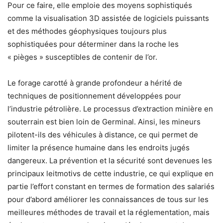
Pour ce faire, elle emploie des moyens sophistiqués
comme la visualisation 3D assistée de logiciels puissants
et des méthodes géophysiques toujours plus
sophistiquées pour déterminer dans la roche les
« pièges » susceptibles de contenir de l’or.
Le forage carotté à grande profondeur a hérité de
techniques de positionnement développées pour
l’industrie pétrolière. Le processus d’extraction minière en
souterrain est bien loin de Germinal. Ainsi, les mineurs
pilotent-ils des véhicules à distance, ce qui permet de
limiter la présence humaine dans les endroits jugés
dangereux. La prévention et la sécurité sont devenues les
principaux leitmotivs de cette industrie, ce qui explique en
partie l’effort constant en termes de formation des salariés
pour d’abord améliorer les connaissances de tous sur les
meilleures méthodes de travail et la réglementation, mais