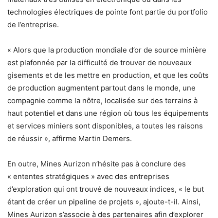
technologies électriques de pointe font partie du portfolio
de l’entreprise.
« Alors que la production mondiale d’or de source minière
est plafonnée par la difficulté de trouver de nouveaux
gisements et de les mettre en production, et que les coûts
de production augmentent partout dans le monde, une
compagnie comme la nôtre, localisée sur des terrains à
haut potentiel et dans une région où tous les équipements
et services miniers sont disponibles, a toutes les raisons
de réussir », affirme Martin Demers.
En outre, Mines Aurizon n’hésite pas à conclure des
« ententes stratégiques » avec des entreprises
d’exploration qui ont trouvé de nouveaux indices, « le but
étant de créer un pipeline de projets », ajoute-t-il. Ainsi,
Mines Aurizon s’associe à des partenaires afin d’explorer