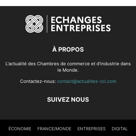
À PROPOS
L'actualité des Chambres de commerce et d'industrie dans
le Monde.
Contactez-nous:
contact@actualites-cci.com
SUIVEZ NOUS
ÉCONOMIE
FRANCE/MONDE
ENTREPRISES
DIGITAL