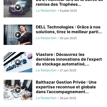
remise des Trophées...
La Redaction
-
9 juillet 2025
DELL Technologies : Grâce à nos
solutions, tirez le meilleur parti...
La Redaction
-
30 juin 2025
Viastore : Découvrez les
dernières innovations de l’expert
du stockage automatisé,...
La Redaction
-
27 juin 2025
Balthazar Gestion Privée : Une
expertise reconnue et globale
dans l’accompagnement...
La Redaction
-
26 juin 2025