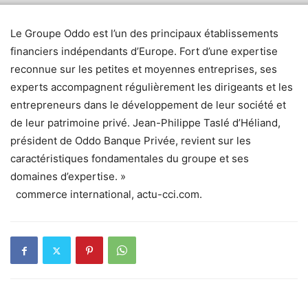
Le Groupe Oddo est l’un des principaux établissements
financiers indépendants d’Europe. Fort d’une expertise
reconnue sur les petites et moyennes entreprises, ses
experts accompagnent régulièrement les dirigeants et les
entrepreneurs dans le développement de leur société et
de leur patrimoine privé. Jean-Philippe Taslé d’Héliand,
président de Oddo Banque Privée, revient sur les
caractéristiques fondamentales du groupe et ses
domaines d’expertise. »
commerce international, actu-cci.com.