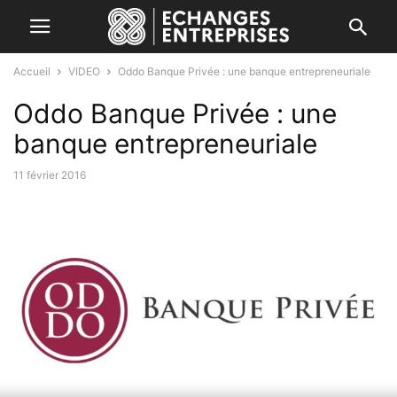
Accueil
VIDEO
Oddo Banque Privée : une banque entrepreneuriale
Oddo Banque Privée : une
banque entrepreneuriale
11 février 2016